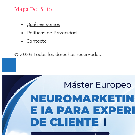
Mapa Del Sitio
Quiénes somos
Políticas de Privacidad
Contacto
© 2026 Todos los derechos reservados.