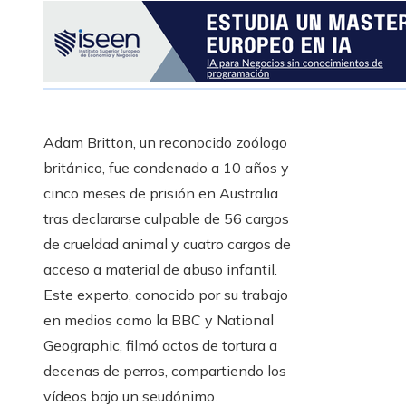
Adam Britton, un reconocido zoólogo
británico, fue condenado a 10 años y
cinco meses de prisión en Australia
tras declararse culpable de 56 cargos
de crueldad animal y cuatro cargos de
acceso a material de abuso infantil.
Este experto, conocido por su trabajo
en medios como la BBC y National
Geographic, filmó actos de tortura a
decenas de perros, compartiendo los
vídeos bajo un seudónimo.