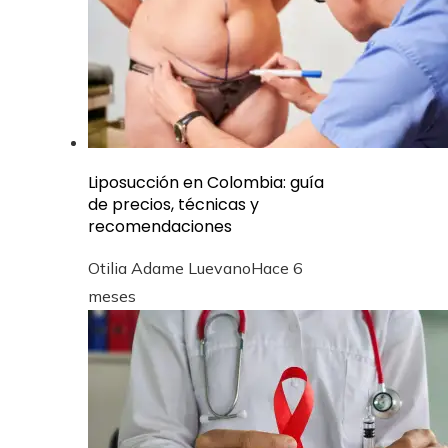
Liposucción en Colombia: guía
de precios, técnicas y
recomendaciones
Otilia Adame Luevano
Hace 6
meses