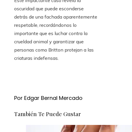
Este impactante caso revela la
oscuridad que puede esconderse
detrás de una fachada aparentemente
respetable, recordándonos lo
importante que es luchar contra la
crueldad animal y garantizar que
personas como Britton protejan a las
criaturas indefensas.
Por Edgar Bernal Mercado
También Te Puede Gustar