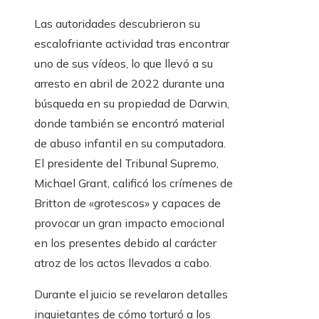
Las autoridades descubrieron su
escalofriante actividad tras encontrar
uno de sus vídeos, lo que llevó a su
arresto en abril de 2022 durante una
búsqueda en su propiedad de Darwin,
donde también se encontró material
de abuso infantil en su computadora.
El presidente del Tribunal Supremo,
Michael Grant, calificó los crímenes de
Britton de «grotescos» y capaces de
provocar un gran impacto emocional
en los presentes debido al carácter
atroz de los actos llevados a cabo.
Durante el juicio se revelaron detalles
inquietantes de cómo torturó a los