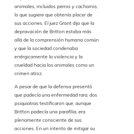
animales, incluidos perros y cachorros,
lo que sugiere que obtenía placer de
sus acciones. El juez Grant dijo que la
depravación de Britton estaba más
allá de la comprensión humana común
y que la sociedad condenaba
enérgicamente la violencia y la
crueldad hacia los animales como un
crimen atroz.
A pesar de que la defensa presentó
que padecía una enfermedad rara, dos
psiquiatras testificaron que, aunque
Britton padecía una parafilia, era
plenamente consciente de sus
acciones. En un intento de mitigar su