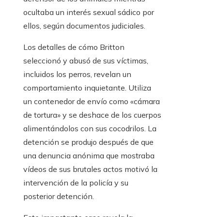
ocultaba un interés sexual sádico por
ellos, según documentos judiciales.
Los detalles de cómo Britton
seleccionó y abusó de sus víctimas,
incluidos los perros, revelan un
comportamiento inquietante. Utiliza
un contenedor de envío como «cámara
de tortura» y se deshace de los cuerpos
alimentándolos con sus cocodrilos. La
detención se produjo después de que
una denuncia anónima que mostraba
vídeos de sus brutales actos motivó la
intervención de la policía y su
posterior detención.