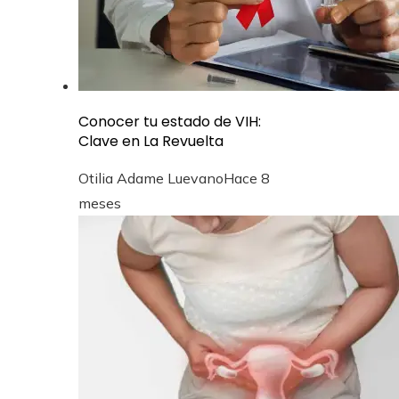
Conocer tu estado de VIH:
Clave en La Revuelta
Otilia Adame Luevano
Hace 8
meses