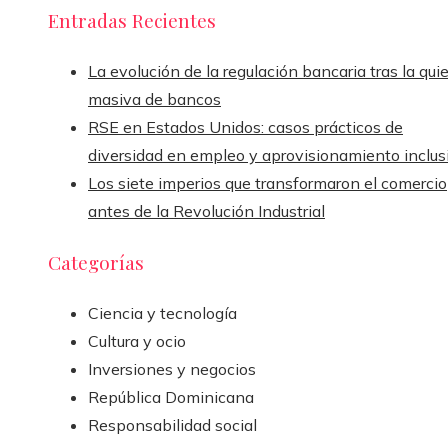
Entradas Recientes
La evolución de la regulación bancaria tras la qui
masiva de bancos
RSE en Estados Unidos: casos prácticos de
diversidad en empleo y aprovisionamiento inclus
Los siete imperios que transformaron el comercio
antes de la Revolución Industrial
Categorías
Ciencia y tecnología
Cultura y ocio
Inversiones y negocios
República Dominicana
Responsabilidad social