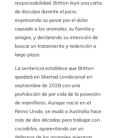
responsabilidad, Britton leyó una carta
de disculpa durante el juicio,
expresando su pesar por el dolor
causado a los animales, su familia y
amigos, y declarando su intención de
buscar un tratamiento y redención a
largo plazo.
La sentencia establece que Britton
quedará en libertad condicional en
septiembre de 2028 con una
prohibición de por vida de la posesión
de mamíferos. Aunque nació en el
Reino Unido, se mudó a Australia hace
más de dos décadas para trabajar con
cocodrilos, aparentando ser un
defensor de los animales mientras