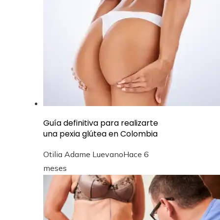
Guía definitiva para realizarte
una pexia glútea en Colombia
Otilia Adame Luevano
Hace 6
meses