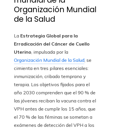
mundial de la
Organización Mundial
de la Salud
La
Estrategia Global para la
Erradicación del Cáncer de Cuello
Uterino
, impulsada por la
Organización Mundial de la Salud
, se
cimienta en tres pilares esenciales:
inmunización, cribado temprano y
terapia. Los objetivos fijados para el
año 2030 comprenden que el 90 % de
las jóvenes reciban la vacuna contra el
VPH antes de cumplir los 15 años, que
el 70 % de las féminas se sometan a
exámenes de detección del VPH a los