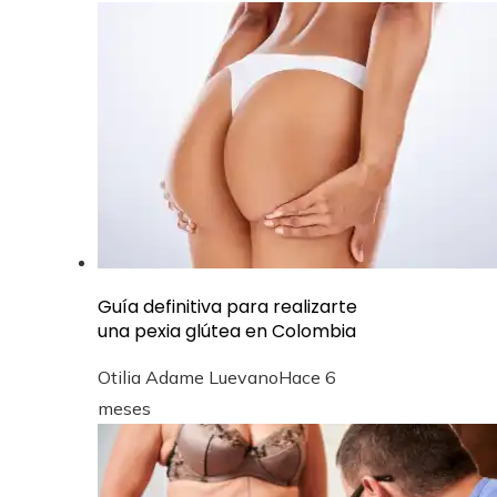
Guía definitiva para realizarte
una pexia glútea en Colombia
Otilia Adame Luevano
Hace 6
meses