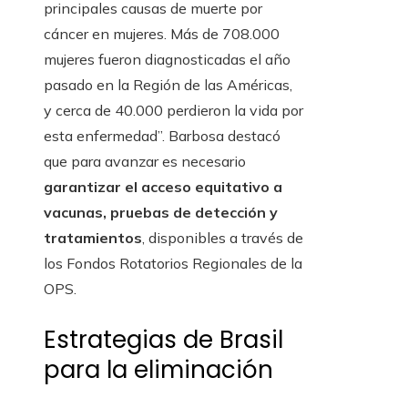
principales causas de muerte por
cáncer en mujeres. Más de 708.000
mujeres fueron diagnosticadas el año
pasado en la Región de las Américas,
y cerca de 40.000 perdieron la vida por
esta enfermedad”. Barbosa destacó
que para avanzar es necesario
garantizar el acceso equitativo a
vacunas, pruebas de detección y
tratamientos
, disponibles a través de
los Fondos Rotatorios Regionales de la
OPS.
Estrategias de Brasil
para la eliminación