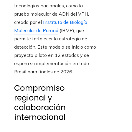
tecnologías nacionales, como la
prueba molecular de ADN del VPH,
creada por el
Instituto de Biología
Molecular de Paraná
(IBMP), que
permite fortalecer la estrategia de
detección. Este modelo se inició como
proyecto piloto en 12 estados y se
espera su implementación en todo
Brasil para finales de 2026.
Compromiso
regional y
colaboración
internacional