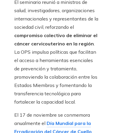
El seminario reunió a ministros de
salud, investigadores, organizaciones
internacionales y representantes de la
sociedad civil, reforzando el
compromiso colectivo de eliminar el
cáncer cervicouterino en la región
.
La OPS impulsa políticas que facilitan
el acceso a herramientas esenciales
de prevención y tratamiento,
promoviendo la colaboración entre los
Estados Miembros y fomentando la
transferencia tecnológica para
fortalecer la capacidad local.
El 17 de noviembre se conmemora
anualmente el
Día Mundial para la
Erradicación del Cáncer de Cuello