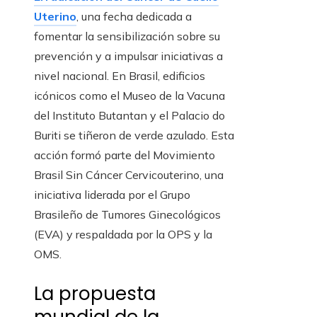
Uterino
, una fecha dedicada a
fomentar la sensibilización sobre su
prevención y a impulsar iniciativas a
nivel nacional. En Brasil, edificios
icónicos como el Museo de la Vacuna
del Instituto Butantan y el Palacio do
Buriti se tiñeron de verde azulado. Esta
acción formó parte del Movimiento
Brasil Sin Cáncer Cervicouterino, una
iniciativa liderada por el Grupo
Brasileño de Tumores Ginecológicos
(EVA) y respaldada por la OPS y la
OMS.
La propuesta