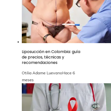
Liposucción en Colombia: guía
de precios, técnicas y
recomendaciones
Otilia Adame Luevano
Hace 6
meses