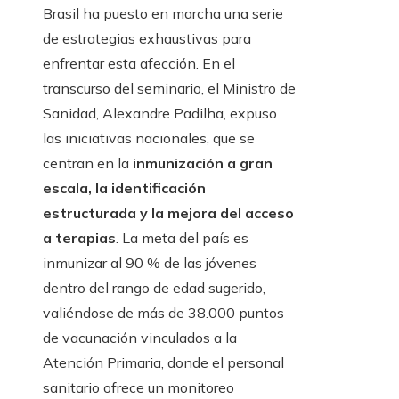
Brasil ha puesto en marcha una serie
de estrategias exhaustivas para
enfrentar esta afección. En el
transcurso del seminario, el Ministro de
Sanidad, Alexandre Padilha, expuso
las iniciativas nacionales, que se
centran en la
inmunización a gran
escala, la identificación
estructurada y la mejora del acceso
a terapias
. La meta del país es
inmunizar al 90 % de las jóvenes
dentro del rango de edad sugerido,
valiéndose de más de 38.000 puntos
de vacunación vinculados a la
Atención Primaria, donde el personal
sanitario ofrece un monitoreo