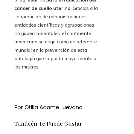
cáncer de cuello uterino
. Gracias a la
cooperación de administraciones,
entidades científicas y agrupaciones
no gubernamentales, el continente
americano se erige como un referente
mundial en la prevención de esta
patología que impacta mayormente a
las mujeres.
Por Otilia Adame Luevano
También Te Puede Gustar