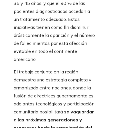
35 y 45 años, y que el 90 % de las
pacientes diagnosticadas accedan a
un tratamiento adecuado. Estas
iniciativas tienen como fin disminuir
drásticamente la aparición y el número
de fallecimientos por esta afección
evitable en todo el continente
americano.
El trabajo conjunto en la región
demuestra una estrategia completa y
armonizada entre naciones, donde la
fusión de directrices gubernamentales,
adelantos tecnológicos y participación
comunitaria posibilitará
salvaguardar
a las próximas generaciones y
progresar hacia la erradicación del