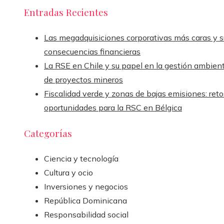
Entradas Recientes
Las megadquisiciones corporativas más caras y s
consecuencias financieras
La RSE en Chile y su papel en la gestión ambient
de proyectos mineros
Fiscalidad verde y zonas de bajas emisiones: reto
oportunidades para la RSC en Bélgica
Categorías
Ciencia y tecnología
Cultura y ocio
Inversiones y negocios
República Dominicana
Responsabilidad social