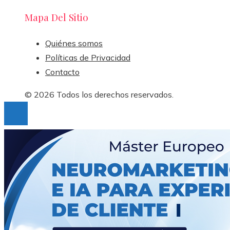
Mapa Del Sitio
Quiénes somos
Políticas de Privacidad
Contacto
© 2026 Todos los derechos reservados.