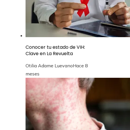
Conocer tu estado de VIH:
Clave en La Revuelta
Otilia Adame Luevano
Hace 8
meses