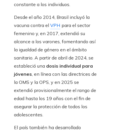
constante a los individuos.
Desde el año 2014, Brasil incluyó la
vacuna contra el
VPH
para el sector
femenino y, en 2017, extendió su
alcance a los varones, fomentando así
la igualdad de género en el ámbito
sanitario. A partir de abril de 2024, se
estableció una
dosis individual para
jóvenes
, en línea con las directrices de
la OMS y la OPS, y en 2025 se
extendió provisionalmente el rango de
edad hasta los 19 años con el fin de
asegurar la protección de todos los
adolescentes.
El país también ha desarrollado