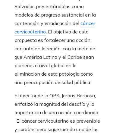
Salvador, presentándolas como
modelos de progreso sustancial en la
contención y erradicación del
cáncer
cervicouterino
. El objetivo de esta
propuesta es fortalecer una acción
conjunta en la región, con la meta de
que América Latina y el Caribe sean
pioneras a nivel global en la
eliminación de esta patología como
una preocupación de salud pública.
El director de la OPS, Jarbas Barbosa,
enfatizó la magnitud del desafío y la
importancia de una acción coordinada:
“El cáncer cervicouterino es prevenible
y curable, pero sigue siendo una de las