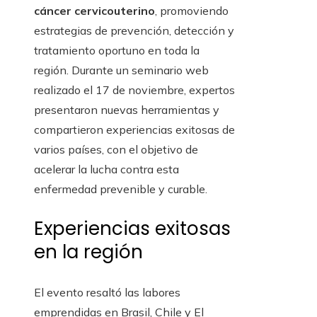
cáncer cervicouterino
, promoviendo
estrategias de prevención, detección y
tratamiento oportuno en toda la
región. Durante un seminario web
realizado el 17 de noviembre, expertos
presentaron nuevas herramientas y
compartieron experiencias exitosas de
varios países, con el objetivo de
acelerar la lucha contra esta
enfermedad prevenible y curable.
Experiencias exitosas
en la región
El evento resaltó las labores
emprendidas en Brasil, Chile y El