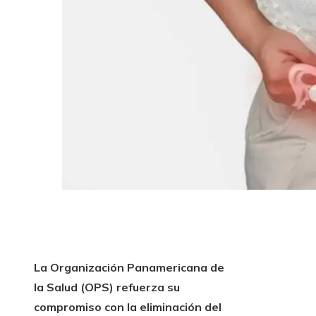
La Organización Panamericana de
la Salud (OPS) refuerza su
compromiso con la eliminación del