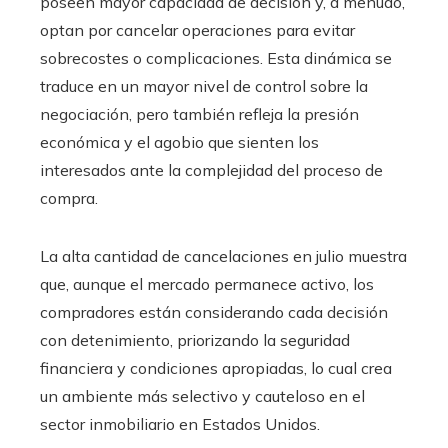
poseen mayor capacidad de decisión y, a menudo,
optan por cancelar operaciones para evitar
sobrecostes o complicaciones. Esta dinámica se
traduce en un mayor nivel de control sobre la
negociación, pero también refleja la presión
económica y el agobio que sienten los
interesados ante la complejidad del proceso de
compra.
La alta cantidad de cancelaciones en julio muestra
que, aunque el mercado permanece activo, los
compradores están considerando cada decisión
con detenimiento, priorizando la seguridad
financiera y condiciones apropiadas, lo cual crea
un ambiente más selectivo y cauteloso en el
sector inmobiliario en Estados Unidos.