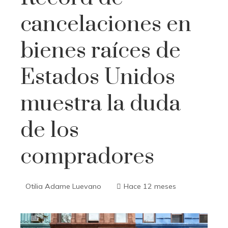
cancelaciones en
bienes raíces de
Estados Unidos
muestra la duda
de los
compradores
Otilia Adame Luevano
Hace 12 meses