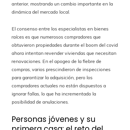
anterior, mostrando un cambio importante en la
dinámica del mercado local.
El consenso entre los especialistas en bienes
raíces es que numerosos compradores que
obtuvieron propiedades durante el boom del covid
ahora intentan revender viviendas que necesitan
renovaciones. En el apogeo de la fiebre de
compras, varios prescindieron de inspecciones
para garantizar la adquisición, pero los
compradores actuales no están dispuestos a
ignorar fallas, lo que ha incrementado la
posibilidad de anulaciones.
Personas jóvenes y su
primera casa: el reto del