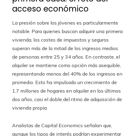
acceso económico
La presión sobre los jóvenes es particularmente
notable. Para quienes buscan adquirir una primera
vivienda, los costes de impuestos y seguros
superan más de la mitad de los ingresos medios
de personas entre 25 y 34 años. En contraste, el
alquiler se mantiene como opción más asequible,
representando menos del 40% de los ingresos en
promedio. Esto ha impulsado un crecimiento de
1,7 millones de hogares en alquiler en los últimos
dos años, casi el doble del ritmo de adquisición de
vivienda propia.
Analistas de Capital Economics señalan que,
aunque los tipos de interés podrían experimentar