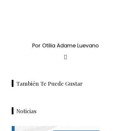
Por Otilia Adame Luevano
También Te Puede Gustar
Noticias