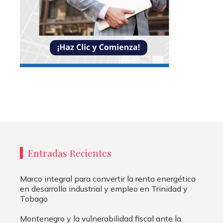
Entradas Recientes
Marco integral para convertir la renta energética
en desarrollo industrial y empleo en Trinidad y
Tobago
Montenegro y la vulnerabilidad fiscal ante la