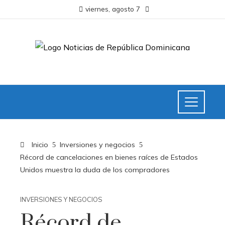
viernes, agosto 7
Inicio
Inversiones y negocios
Récord de cancelaciones en bienes raíces de Estados
Unidos muestra la duda de los compradores
INVERSIONES Y NEGOCIOS
Récord de