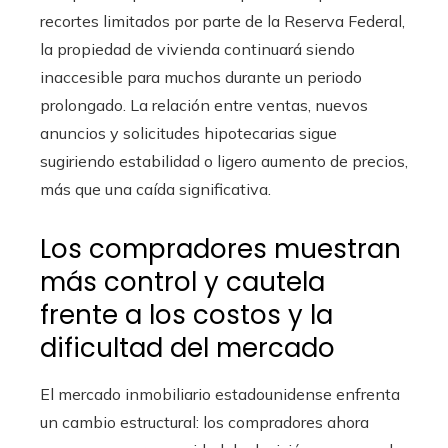
recortes limitados por parte de la Reserva Federal,
la propiedad de vivienda continuará siendo
inaccesible para muchos durante un periodo
prolongado. La relación entre ventas, nuevos
anuncios y solicitudes hipotecarias sigue
sugiriendo estabilidad o ligero aumento de precios,
más que una caída significativa.
Los compradores muestran
más control y cautela
frente a los costos y la
dificultad del mercado
El mercado inmobiliario estadounidense enfrenta
un cambio estructural: los compradores ahora