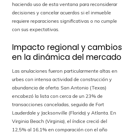
haciendo uso de esta ventana para reconsiderar
decisiones y cancelar acuerdos si el inmueble
requiere reparaciones significativas o no cumple
con sus expectativas.
Impacto regional y cambios
en la dinámica del mercado
Las anulaciones fueron particularmente altas en
urbes con intensa actividad de construcción y
abundancia de oferta. San Antonio (Texas)
encabezó la lista con cerca de un 23% de
transacciones canceladas, seguida de Fort
Lauderdale y Jacksonville (Florida) y Atlanta. En
Virginia Beach (Virginia), el índice creció del
12,5% al 16,1% en comparación con el año