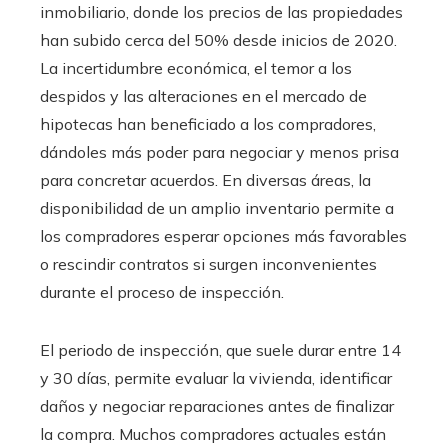
inmobiliario, donde los precios de las propiedades
han subido cerca del 50% desde inicios de 2020.
La incertidumbre económica, el temor a los
despidos y las alteraciones en el mercado de
hipotecas han beneficiado a los compradores,
dándoles más poder para negociar y menos prisa
para concretar acuerdos. En diversas áreas, la
disponibilidad de un amplio inventario permite a
los compradores esperar opciones más favorables
o rescindir contratos si surgen inconvenientes
durante el proceso de inspección.
El periodo de inspección, que suele durar entre 14
y 30 días, permite evaluar la vivienda, identificar
daños y negociar reparaciones antes de finalizar
la compra. Muchos compradores actuales están