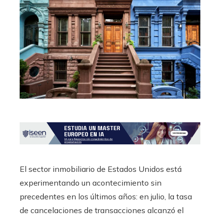
El sector inmobiliario de Estados Unidos está
experimentando un acontecimiento sin
precedentes en los últimos años: en julio, la tasa
de cancelaciones de transacciones alcanzó el