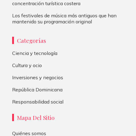
concentración turística costera
Los festivales de música más antiguos que han
mantenido su programación original
Categorías
Ciencia y tecnología
Cultura y ocio
Inversiones y negocios
República Dominicana
Responsabilidad social
Mapa Del Sitio
Quiénes somos