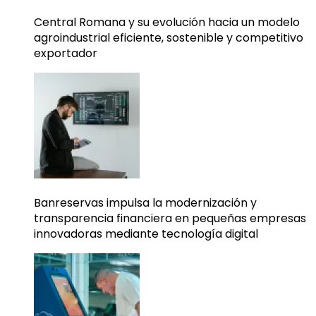
Central Romana y su evolución hacia un modelo
agroindustrial eficiente, sostenible y competitivo
exportador
Banreservas impulsa la modernización y
transparencia financiera en pequeñas empresas
innovadoras mediante tecnología digital