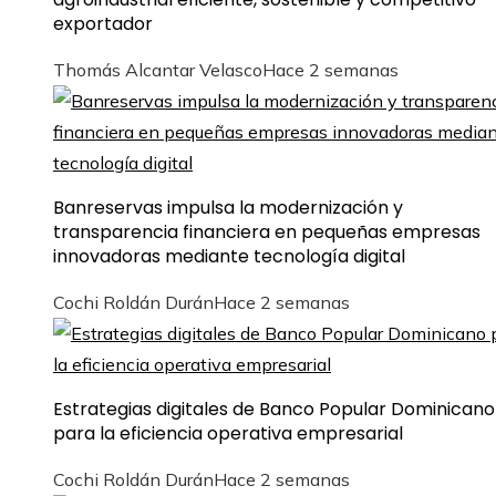
exportador
Thomás Alcantar Velasco
Hace 2 semanas
Banreservas impulsa la modernización y
transparencia financiera en pequeñas empresas
innovadoras mediante tecnología digital
Cochi Roldán Durán
Hace 2 semanas
Estrategias digitales de Banco Popular Dominicano
para la eficiencia operativa empresarial
Cochi Roldán Durán
Hace 2 semanas