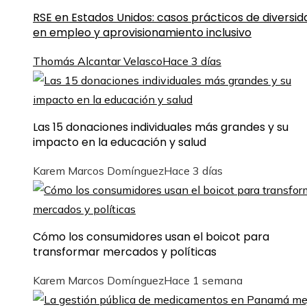
RSE en Estados Unidos: casos prácticos de diversid
en empleo y aprovisionamiento inclusivo
Thomás Alcantar Velasco
Hace 3 días
Las 15 donaciones individuales más grandes y su
impacto en la educación y salud
Karem Marcos Domínguez
Hace 3 días
Cómo los consumidores usan el boicot para
transformar mercados y políticas
Karem Marcos Domínguez
Hace 1 semana