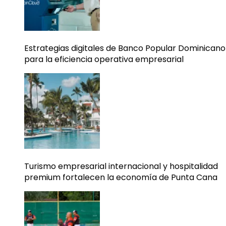
Estrategias digitales de Banco Popular Dominicano
para la eficiencia operativa empresarial
Turismo empresarial internacional y hospitalidad
premium fortalecen la economía de Punta Cana