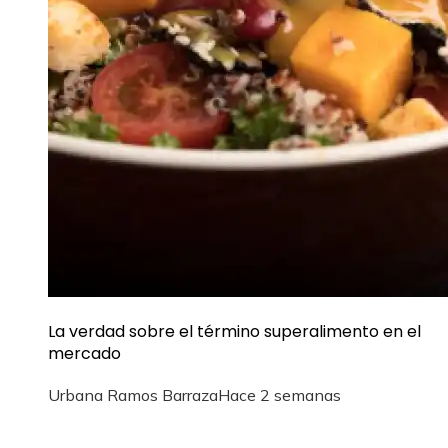
La verdad sobre el término superalimento en el
mercado
Urbana Ramos Barraza
Hace 2 semanas