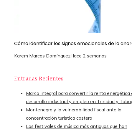
Cómo identificar los signos emocionales de la anor
Karem Marcos Domínguez
Hace 2 semanas
Entradas Recientes
Marco integral para convertir la renta energética
desarrollo industrial y empleo en Trinidad y Toba
Montenegro y la vulnerabilidad fiscal ante la
concentración turística costera
Los festivales de música más antiguos que han