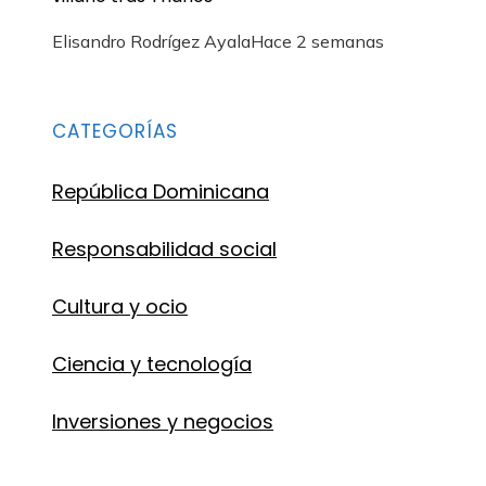
Elisandro Rodrígez Ayala
Hace 2 semanas
CATEGORÍAS
República Dominicana
Responsabilidad social
Cultura y ocio
Ciencia y tecnología
Inversiones y negocios