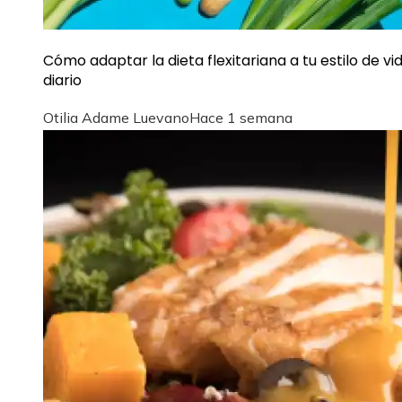
Cómo adaptar la dieta flexitariana a tu estilo de vi
diario
Otilia Adame Luevano
Hace 1 semana