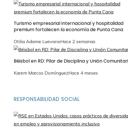
Turismo empresarial internacional y hospitalidad
premium fortalecen la economía de Punta Cana
Otilia Adame Luevano
Hace 2 semanas
Béisbol en RD: Pilar de Disciplina y Unión Comunitar
Karem Marcos Domínguez
Hace 4 meses
RESPONSABILIDAD SOCIAL