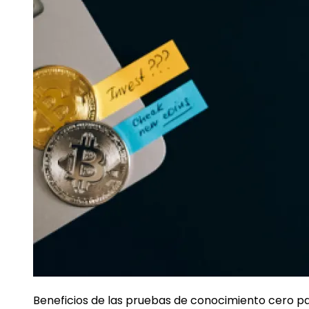
Beneficios de las pruebas de conocimiento cero p