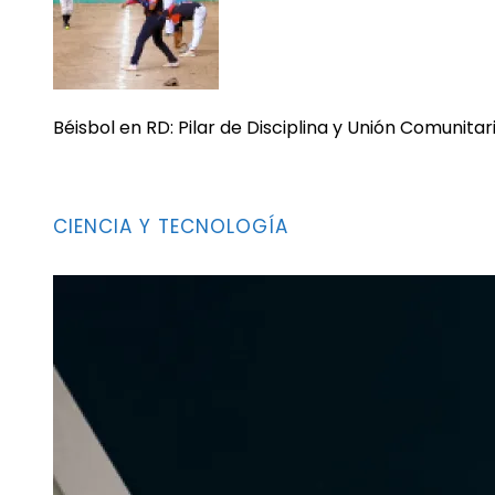
Béisbol en RD: Pilar de Disciplina y Unión Comunitar
CIENCIA Y TECNOLOGÍA