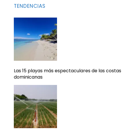
TENDENCIAS
Las 15 playas más espectaculares de las costas
dominicanas