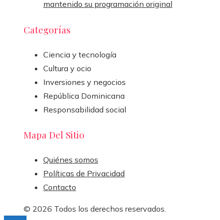
mantenido su programación original
Categorías
Ciencia y tecnología
Cultura y ocio
Inversiones y negocios
República Dominicana
Responsabilidad social
Mapa Del Sitio
Quiénes somos
Políticas de Privacidad
Contacto
© 2026 Todos los derechos reservados.