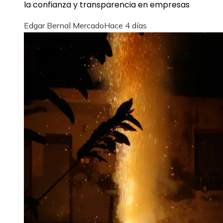
la confianza y transparencia en empresas
Edgar Bernal Mercado
Hace 4 días