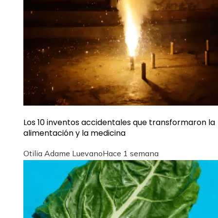
Los 10 inventos accidentales que transformaron la
alimentación y la medicina
Otilia Adame Luevano
Hace 1 semana