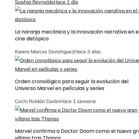
Sophia Reynolds
Hace 1 día
La naranja mecánica y la innovación narrativa en e
cine distópico
Karem Marcos Domínguez
Hace 3 días
Orden cronológico para seguir la evolución del
Universo Marvel en películas y series
Cochi Roldán Durán
Hace 1 semana
Marvel confirma a Doctor Doom como el nuevo gr
villano tras Thanos