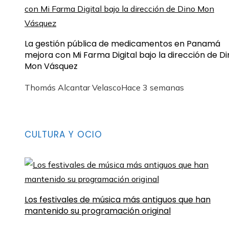
La gestión pública de medicamentos en Panamá
mejora con Mi Farma Digital bajo la dirección de D
Mon Vásquez
Thomás Alcantar Velasco
Hace 3 semanas
CULTURA Y OCIO
Los festivales de música más antiguos que han
mantenido su programación original