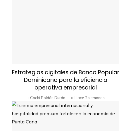
Estrategias digitales de Banco Popular
Dominicano para la eficiencia
operativa empresarial
Cochi Roldán Durán
Hace 2 semanas