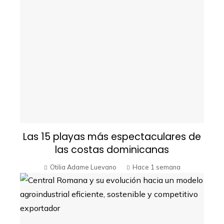
Las 15 playas más espectaculares de
las costas dominicanas
Otilia Adame Luevano
Hace 1 semana