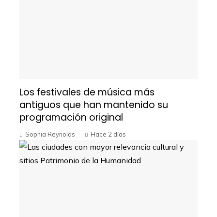
Los festivales de música más
antiguos que han mantenido su
programación original
Sophia Reynolds
Hace 2 días