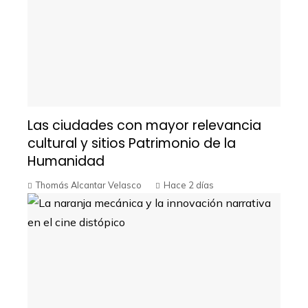
Las ciudades con mayor relevancia
cultural y sitios Patrimonio de la
Humanidad
Thomás Alcantar Velasco
Hace 2 días