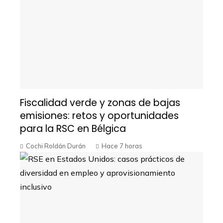
Fiscalidad verde y zonas de bajas
emisiones: retos y oportunidades
para la RSC en Bélgica
Cochi Roldán Durán
Hace 7 horas