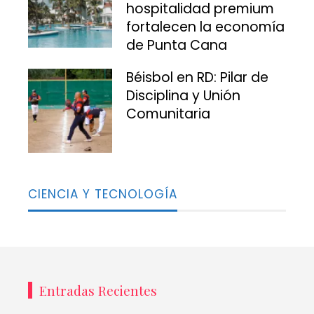
hospitalidad premium
fortalecen la economía
de Punta Cana
Béisbol en RD: Pilar de
Disciplina y Unión
Comunitaria
CIENCIA Y TECNOLOGÍA
Entradas Recientes