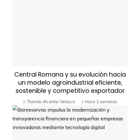
Central Romana y su evolución hacia
un modelo agroindustrial eficiente,
sostenible y competitivo exportador
Thomás Alcantar Velasco
Hace 2 semanas