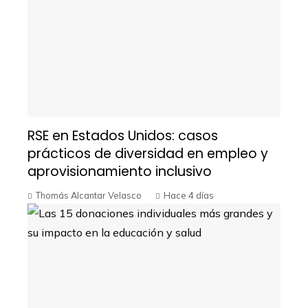
RSE en Estados Unidos: casos
prácticos de diversidad en empleo y
aprovisionamiento inclusivo
Thomás Alcantar Velasco
Hace 4 días