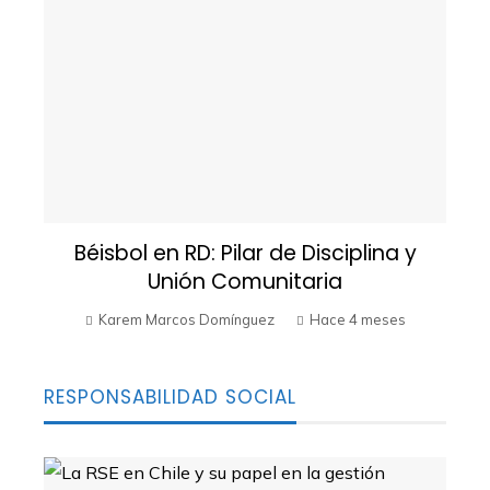
Béisbol en RD: Pilar de Disciplina y
Unión Comunitaria
Karem Marcos Domínguez
Hace 4 meses
RESPONSABILIDAD SOCIAL