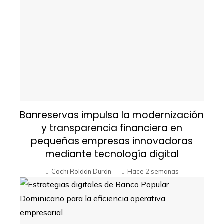
Banreservas impulsa la modernización
y transparencia financiera en
pequeñas empresas innovadoras
mediante tecnología digital
Cochi Roldán Durán
Hace 2 semanas