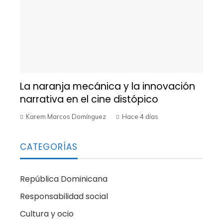
La naranja mecánica y la innovación
narrativa en el cine distópico
Karem Marcos Domínguez
Hace 4 días
CATEGORÍAS
República Dominicana
Responsabilidad social
Cultura y ocio