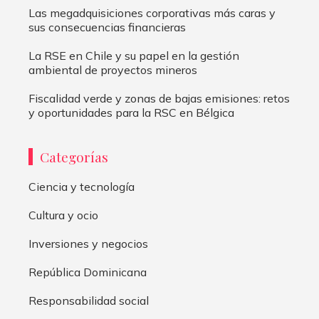
Las megadquisiciones corporativas más caras y
sus consecuencias financieras
La RSE en Chile y su papel en la gestión
ambiental de proyectos mineros
Fiscalidad verde y zonas de bajas emisiones: retos
y oportunidades para la RSC en Bélgica
Categorías
Ciencia y tecnología
Cultura y ocio
Inversiones y negocios
República Dominicana
Responsabilidad social