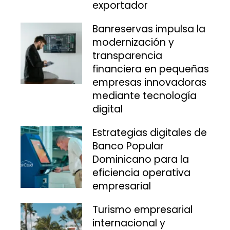
exportador
Banreservas impulsa la
modernización y
transparencia
financiera en pequeñas
empresas innovadoras
mediante tecnología
digital
Estrategias digitales de
Banco Popular
Dominicano para la
eficiencia operativa
empresarial
Turismo empresarial
internacional y