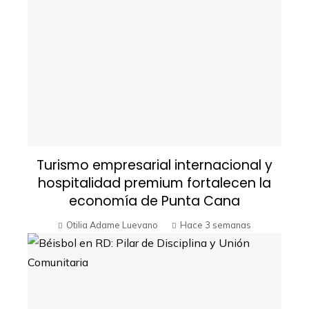
Turismo empresarial internacional y
hospitalidad premium fortalecen la
economía de Punta Cana
Otilia Adame Luevano
Hace 3 semanas