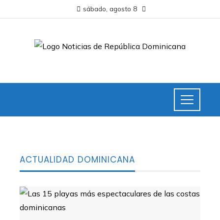
sábado, agosto 8
ACTUALIDAD DOMINICANA