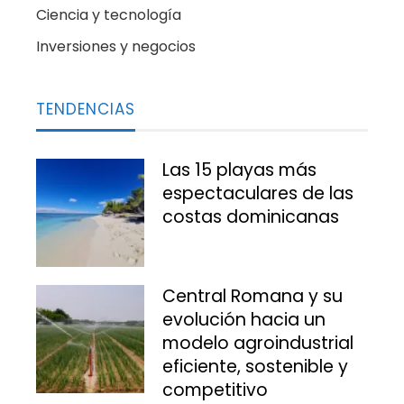
Ciencia y tecnología
Inversiones y negocios
TENDENCIAS
Las 15 playas más
espectaculares de las
costas dominicanas
Central Romana y su
evolución hacia un
modelo agroindustrial
eficiente, sostenible y
competitivo