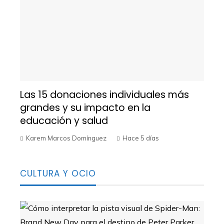
Las 15 donaciones individuales más
grandes y su impacto en la
educación y salud
Karem Marcos Domínguez
Hace 5 días
CULTURA Y OCIO