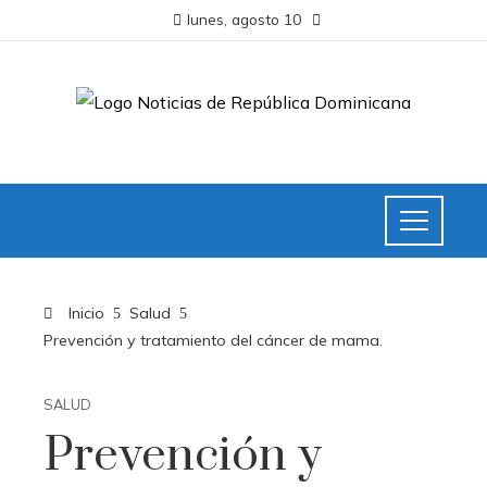
lunes, agosto 10
Inicio
Salud
Prevención y tratamiento del cáncer de mama.
SALUD
Prevención y