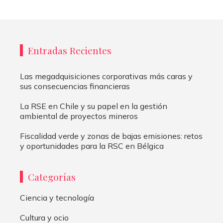
Entradas Recientes
Las megadquisiciones corporativas más caras y
sus consecuencias financieras
La RSE en Chile y su papel en la gestión
ambiental de proyectos mineros
Fiscalidad verde y zonas de bajas emisiones: retos
y oportunidades para la RSC en Bélgica
Categorías
Ciencia y tecnología
Cultura y ocio