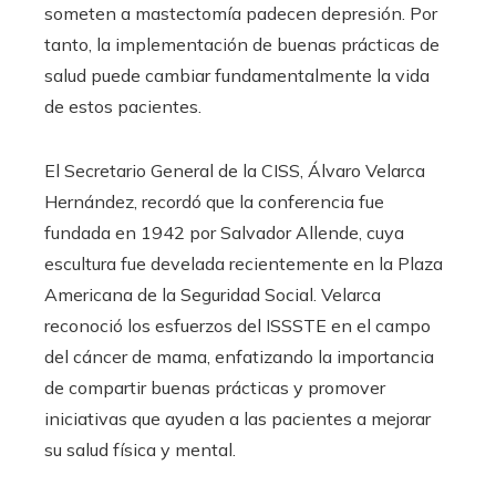
someten a mastectomía padecen depresión. Por
tanto, la implementación de buenas prácticas de
salud puede cambiar fundamentalmente la vida
de estos pacientes.
El Secretario General de la CISS, Álvaro Velarca
Hernández, recordó que la conferencia fue
fundada en 1942 por Salvador Allende, cuya
escultura fue develada recientemente en la Plaza
Americana de la Seguridad Social. Velarca
reconoció los esfuerzos del ISSSTE en el campo
del cáncer de mama, enfatizando la importancia
de compartir buenas prácticas y promover
iniciativas que ayuden a las pacientes a mejorar
su salud física y mental.