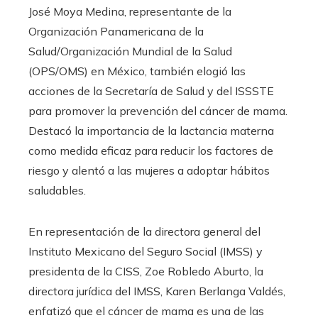
José Moya Medina, representante de la
Organización Panamericana de la
Salud/Organización Mundial de la Salud
(OPS/OMS) en México, también elogió las
acciones de la Secretaría de Salud y del ISSSTE
para promover la prevención del cáncer de mama.
Destacó la importancia de la lactancia materna
como medida eficaz para reducir los factores de
riesgo y alentó a las mujeres a adoptar hábitos
saludables.
En representación de la directora general del
Instituto Mexicano del Seguro Social (IMSS) y
presidenta de la CISS, Zoe Robledo Aburto, la
directora jurídica del IMSS, Karen Berlanga Valdés,
enfatizó que el cáncer de mama es una de las