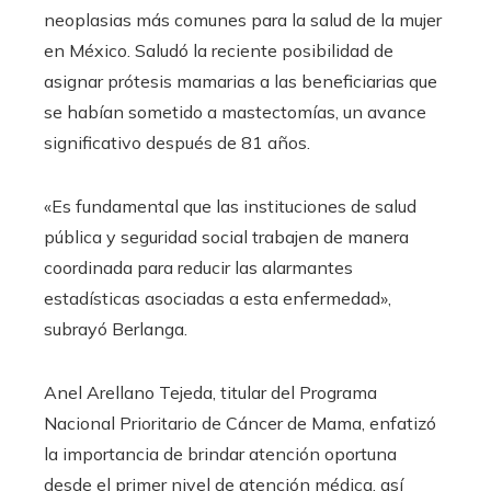
neoplasias más comunes para la salud de la mujer
en México. Saludó la reciente posibilidad de
asignar prótesis mamarias a las beneficiarias que
se habían sometido a mastectomías, un avance
significativo después de 81 años.
«Es fundamental que las instituciones de salud
pública y seguridad social trabajen de manera
coordinada para reducir las alarmantes
estadísticas asociadas a esta enfermedad»,
subrayó Berlanga.
Anel Arellano Tejeda, titular del Programa
Nacional Prioritario de Cáncer de Mama, enfatizó
la importancia de brindar atención oportuna
desde el primer nivel de atención médica, así