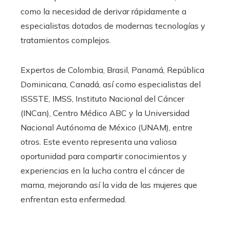
como la necesidad de derivar rápidamente a
especialistas dotados de modernas tecnologías y
tratamientos complejos.
Expertos de Colombia, Brasil, Panamá, República
Dominicana, Canadá, así como especialistas del
ISSSTE, IMSS, Instituto Nacional del Cáncer
(INCan), Centro Médico ABC y la Universidad
Nacional Autónoma de México (UNAM), entre
otros. Este evento representa una valiosa
oportunidad para compartir conocimientos y
experiencias en la lucha contra el cáncer de
mama, mejorando así la vida de las mujeres que
enfrentan esta enfermedad.