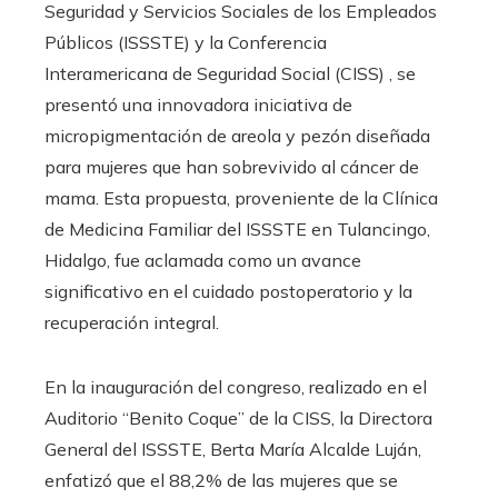
Seguridad y Servicios Sociales de los Empleados
Públicos (ISSSTE) y la Conferencia
Interamericana de Seguridad Social (CISS) , se
presentó una innovadora iniciativa de
micropigmentación de areola y pezón diseñada
para mujeres que han sobrevivido al cáncer de
mama. Esta propuesta, proveniente de la Clínica
de Medicina Familiar del ISSSTE en Tulancingo,
Hidalgo, fue aclamada como un avance
significativo en el cuidado postoperatorio y la
recuperación integral.
En la inauguración del congreso, realizado en el
Auditorio “Benito Coque” de la CISS, la Directora
General del ISSSTE, Berta María Alcalde Luján,
enfatizó que el 88,2% de las mujeres que se