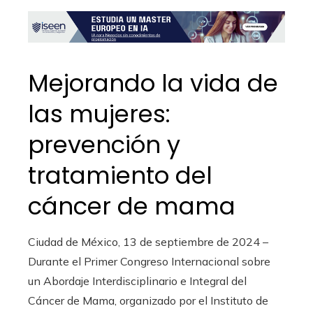
Mejorando la vida de
las mujeres:
prevención y
tratamiento del
cáncer de mama
Ciudad de México, 13 de septiembre de 2024 –
Durante el Primer Congreso Internacional sobre
un Abordaje Interdisciplinario e Integral del
Cáncer de Mama, organizado por el Instituto de