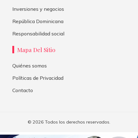
Inversiones y negocios
República Dominicana
Responsabilidad social
Mapa Del Sitio
Quiénes somos
Políticas de Privacidad
Contacto
© 2026 Todos los derechos reservados.