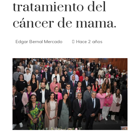
tratamiento del
cáncer de mama.
Edgar Bernal Mercado
Hace 2 años