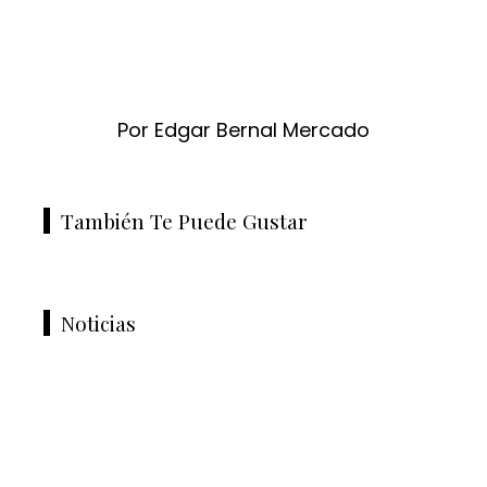
Por Edgar Bernal Mercado
También Te Puede Gustar
Noticias