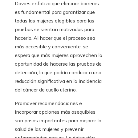
Davies enfatiza que eliminar barreras
es fundamental para garantizar que
todas las mujeres elegibles para las
pruebas se sientan motivadas para
hacerlo. Al hacer que el proceso sea
más accesible y conveniente, se
espera que más mujeres aprovechen la
oportunidad de hacerse las pruebas de
detección, lo que podría conducir a una
reducción significativa en la incidencia
del cáncer de cuello uterino.
Promover recomendaciones e
incorporar opciones más asequibles
son pasos importantes para mejorar la
salud de las mujeres y prevenir
enfermedades graves. La detección