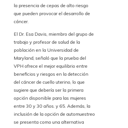
la presencia de cepas de alto riesgo
que pueden provocar el desarrollo de
cáncer.
El Dr. Esa Davis, miembro del grupo de
trabajo y profesor de salud de la
población en la Universidad de
Maryland, señaló que la prueba del
VPH ofrece el mejor equilibrio entre
beneficios y riesgos en la detección
del cáncer de cuello uterino, lo que
sugiere que debería ser la primera
opción disponible para las mujeres
entre 30 y 30 años. y 65. Además, la
inclusión de la opción de automuestreo
se presenta como una alternativa