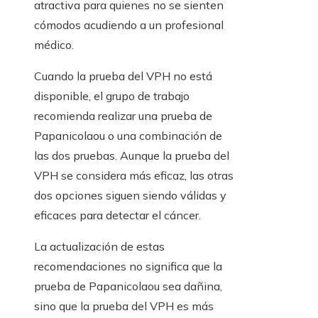
atractiva para quienes no se sienten
cómodos acudiendo a un profesional
médico.
Cuando la prueba del VPH no está
disponible, el grupo de trabajo
recomienda realizar una prueba de
Papanicolaou o una combinación de
las dos pruebas. Aunque la prueba del
VPH se considera más eficaz, las otras
dos opciones siguen siendo válidas y
eficaces para detectar el cáncer.
La actualización de estas
recomendaciones no significa que la
prueba de Papanicolaou sea dañina,
sino que la prueba del VPH es más