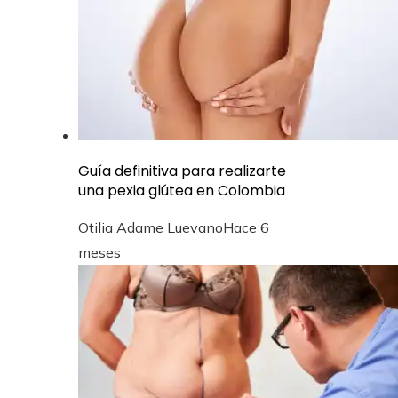
Guía definitiva para realizarte
una pexia glútea en Colombia
Otilia Adame Luevano
Hace 6
meses