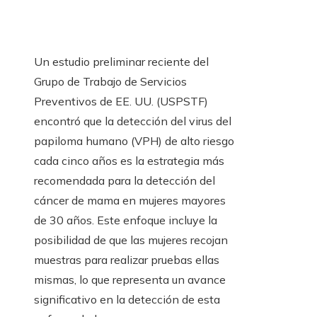
Un estudio preliminar reciente del
Grupo de Trabajo de Servicios
Preventivos de EE. UU. (USPSTF)
encontró que la detección del virus del
papiloma humano (VPH) de alto riesgo
cada cinco años es la estrategia más
recomendada para la detección del
cáncer de mama en mujeres mayores
de 30 años. Este enfoque incluye la
posibilidad de que las mujeres recojan
muestras para realizar pruebas ellas
mismas, lo que representa un avance
significativo en la detección de esta