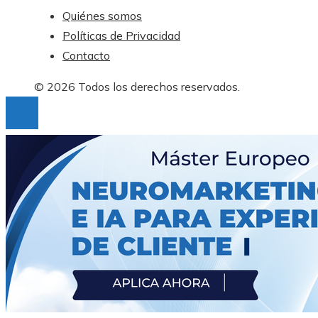
Quiénes somos
Políticas de Privacidad
Contacto
© 2026 Todos los derechos reservados.