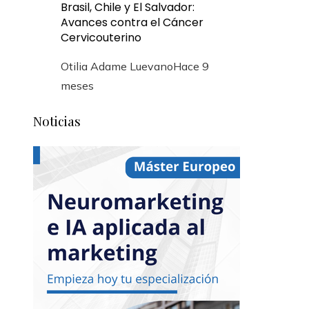
Brasil, Chile y El Salvador:
Avances contra el Cáncer
Cervicouterino
Otilia Adame Luevano
Hace 9
meses
Noticias