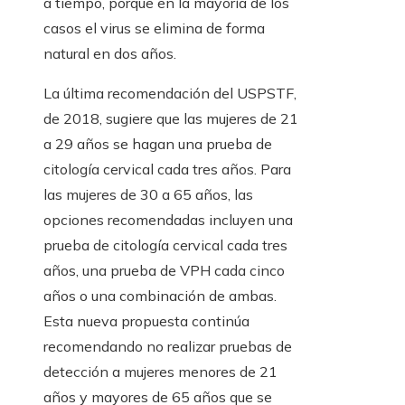
a tiempo, porque en la mayoría de los
casos el virus se elimina de forma
natural en dos años.
La última recomendación del USPSTF,
de 2018, sugiere que las mujeres de 21
a 29 años se hagan una prueba de
citología cervical cada tres años. Para
las mujeres de 30 a 65 años, las
opciones recomendadas incluyen una
prueba de citología cervical cada tres
años, una prueba de VPH cada cinco
años o una combinación de ambas.
Esta nueva propuesta continúa
recomendando no realizar pruebas de
detección a mujeres menores de 21
años y mayores de 65 años que se