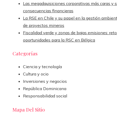
Las megadquisiciones corporativas más caras y s
consecuencias financieras
La RSE en Chile y su papel en la gestión ambient
de proyectos mineros
Fiscalidad verde y zonas de bajas emisiones: reto
oportunidades para la RSC en Bélgica
Categorías
Ciencia y tecnología
Cultura y ocio
Inversiones y negocios
República Dominicana
Responsabilidad social
Mapa Del Sitio