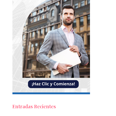
Entradas Recientes