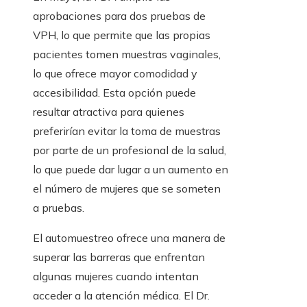
aprobaciones para dos pruebas de
VPH, lo que permite que las propias
pacientes tomen muestras vaginales,
lo que ofrece mayor comodidad y
accesibilidad. Esta opción puede
resultar atractiva para quienes
preferirían evitar la toma de muestras
por parte de un profesional de la salud,
lo que puede dar lugar a un aumento en
el número de mujeres que se someten
a pruebas.
El automuestreo ofrece una manera de
superar las barreras que enfrentan
algunas mujeres cuando intentan
acceder a la atención médica. El Dr.