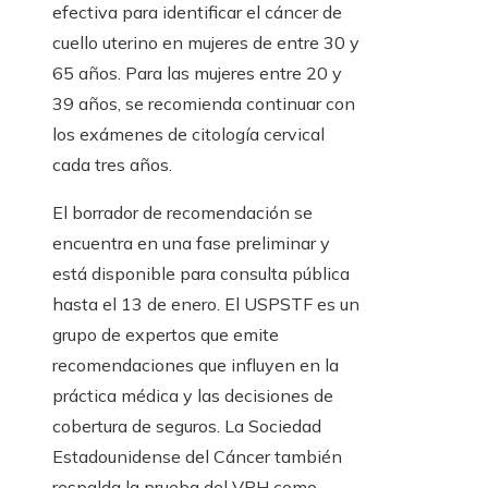
efectiva para identificar el cáncer de
cuello uterino en mujeres de entre 30 y
65 años. Para las mujeres entre 20 y
39 años, se recomienda continuar con
los exámenes de citología cervical
cada tres años.
El borrador de recomendación se
encuentra en una fase preliminar y
está disponible para consulta pública
hasta el 13 de enero. El USPSTF es un
grupo de expertos que emite
recomendaciones que influyen en la
práctica médica y las decisiones de
cobertura de seguros. La Sociedad
Estadounidense del Cáncer también
respalda la prueba del VPH como