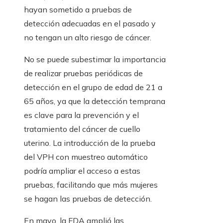
hayan sometido a pruebas de
detección adecuadas en el pasado y
no tengan un alto riesgo de cáncer.
No se puede subestimar la importancia
de realizar pruebas periódicas de
detección en el grupo de edad de 21 a
65 años, ya que la detección temprana
es clave para la prevención y el
tratamiento del cáncer de cuello
uterino. La introducción de la prueba
del VPH con muestreo automático
podría ampliar el acceso a estas
pruebas, facilitando que más mujeres
se hagan las pruebas de detección.
En mayo, la FDA amplió las