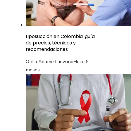
Liposucción en Colombia: guía
de precios, técnicas y
recomendaciones
Otilia Adame Luevano
Hace 6
meses