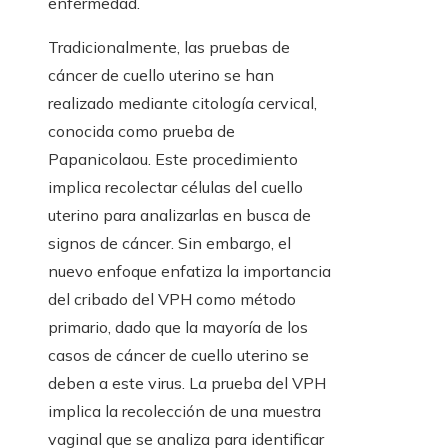
enfermedad.
Tradicionalmente, las pruebas de
cáncer de cuello uterino se han
realizado mediante citología cervical,
conocida como prueba de
Papanicolaou. Este procedimiento
implica recolectar células del cuello
uterino para analizarlas en busca de
signos de cáncer. Sin embargo, el
nuevo enfoque enfatiza la importancia
del cribado del VPH como método
primario, dado que la mayoría de los
casos de cáncer de cuello uterino se
deben a este virus. La prueba del VPH
implica la recolección de una muestra
vaginal que se analiza para identificar