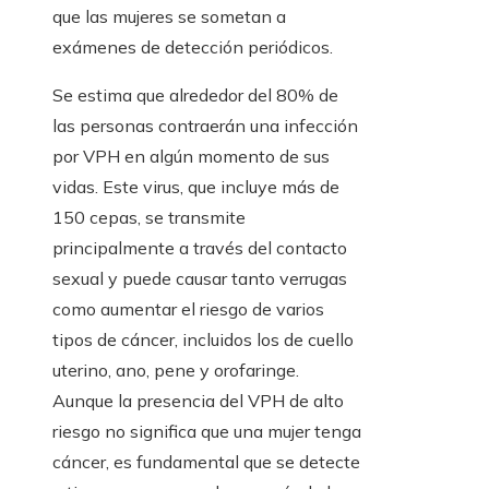
que las mujeres se sometan a
exámenes de detección periódicos.
Se estima que alrededor del 80% de
las personas contraerán una infección
por VPH en algún momento de sus
vidas. Este virus, que incluye más de
150 cepas, se transmite
principalmente a través del contacto
sexual y puede causar tanto verrugas
como aumentar el riesgo de varios
tipos de cáncer, incluidos los de cuello
uterino, ano, pene y orofaringe.
Aunque la presencia del VPH de alto
riesgo no significa que una mujer tenga
cáncer, es fundamental que se detecte