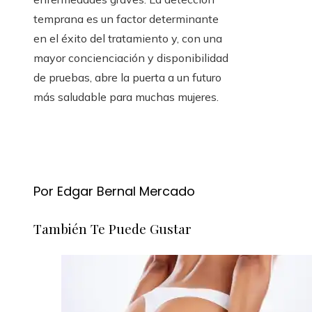
temprana es un factor determinante
en el éxito del tratamiento y, con una
mayor concienciación y disponibilidad
de pruebas, abre la puerta a un futuro
más saludable para muchas mujeres.
Por Edgar Bernal Mercado
También Te Puede Gustar