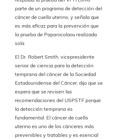
parte de un programa de detección del
cáncer de cuello uterino, y señala que
es más eficaz para la prevención que
la prueba de Papanicolaou realizada
sola.
El Dr. Robert Smith, vicepresidente
senior de ciencia para la detección
temprana del cáncer de la Sociedad
Estadounidense del Cáncer, dijo que se
espera que se revisen las
recomendaciones del USPSTF porque
la detección temprana es
fundamental. El cáncer de cuello
uterino es uno de los cánceres más
prevenibles y tratables y es esencial