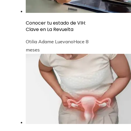
Conocer tu estado de VIH:
Clave en La Revuelta
Otilia Adame Luevano
Hace 8
meses