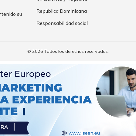
República Dominicana
ntenido su
Responsabilidad social
© 2026 Todos los derechos reservados.