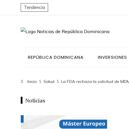
Tendencia
REPÚBLICA DOMINICANA
INVERSIONES
Inicio
Salud
La FDA rechaza la solicitud de MDM
Noticias