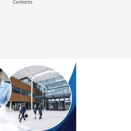
Contacto