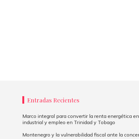
Entradas Recientes
Marco integral para convertir la renta energética en
industrial y empleo en Trinidad y Tobago
Montenegro y la vulnerabilidad fiscal ante la conce