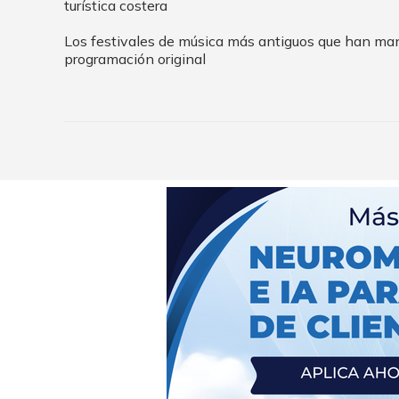
turística costera
Los festivales de música más antiguos que han ma
programación original