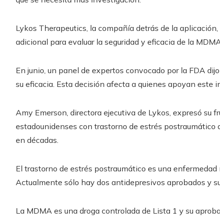
Lykos Therapeutics, la compañía detrás de la aplicación, 
adicional para evaluar la seguridad y eficacia de la MDMA
En junio, un panel de expertos convocado por la FDA dij
su eficacia. Esta decisión afecta a quienes apoyan este 
Amy Emerson, directora ejecutiva de Lykos, expresó su fr
estadounidenses con trastorno de estrés postraumático 
en décadas.
El trastorno de estrés postraumático es una enfermedad
Actualmente sólo hay dos antidepresivos aprobados y su 
La MDMA es una droga controlada de Lista 1 y su aproba