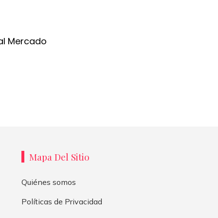
al Mercado
Mapa Del Sitio
Quiénes somos
Políticas de Privacidad