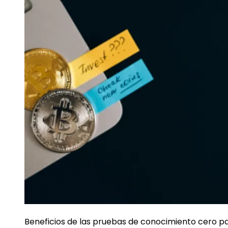
Beneficios de las pruebas de conocimiento cero p