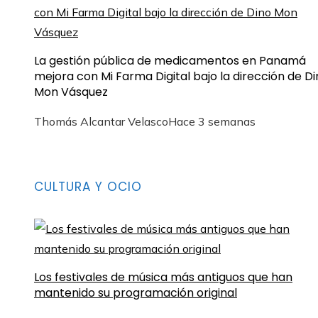
La gestión pública de medicamentos en Panamá
mejora con Mi Farma Digital bajo la dirección de D
Mon Vásquez
Thomás Alcantar Velasco
Hace 3 semanas
CULTURA Y OCIO
Los festivales de música más antiguos que han
mantenido su programación original