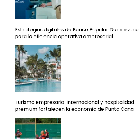
Estrategias digitales de Banco Popular Dominicano
para la eficiencia operativa empresarial
Turismo empresarial internacional y hospitalidad
premium fortalecen la economía de Punta Cana