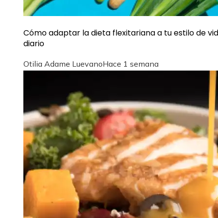
Cómo adaptar la dieta flexitariana a tu estilo de vi
diario
Otilia Adame Luevano
Hace 1 semana