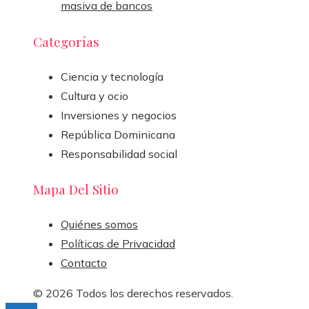
masiva de bancos
Categorías
Ciencia y tecnología
Cultura y ocio
Inversiones y negocios
República Dominicana
Responsabilidad social
Mapa Del Sitio
Quiénes somos
Políticas de Privacidad
Contacto
© 2026 Todos los derechos reservados.