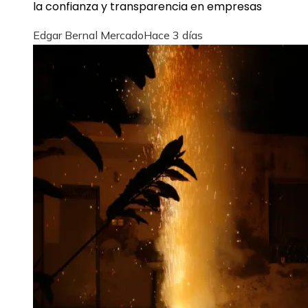
la confianza y transparencia en empresas
Edgar Bernal Mercado
Hace 3 días