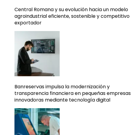
Central Romana y su evolución hacia un modelo
agroindustrial eficiente, sostenible y competitivo
exportador
Banreservas impulsa la modernización y
transparencia financiera en pequeñas empresas
innovadoras mediante tecnología digital