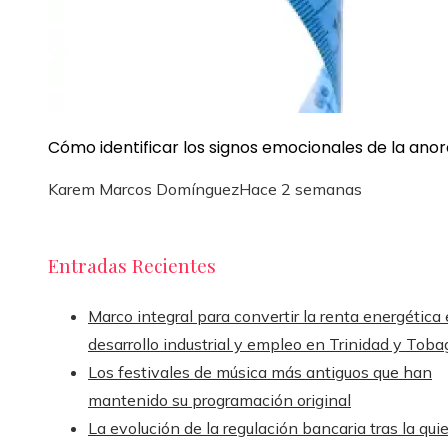
Cómo identificar los signos emocionales de la anor
Karem Marcos Domínguez
Hace 2 semanas
Entradas Recientes
Marco integral para convertir la renta energética
desarrollo industrial y empleo en Trinidad y Toba
Los festivales de música más antiguos que han
mantenido su programación original
La evolución de la regulación bancaria tras la qui