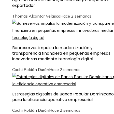
exportador
Thomás Alcantar Velasco
Hace 2 semanas
Banreservas impulsa la modernización y
transparencia financiera en pequeñas empresas
innovadoras mediante tecnología digital
Cochi Roldán Durán
Hace 2 semanas
Estrategias digitales de Banco Popular Dominicano
para la eficiencia operativa empresarial
Cochi Roldán Durán
Hace 2 semanas