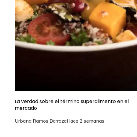
La verdad sobre el término superalimento en el
mercado
Urbana Ramos Barraza
Hace 2 semanas