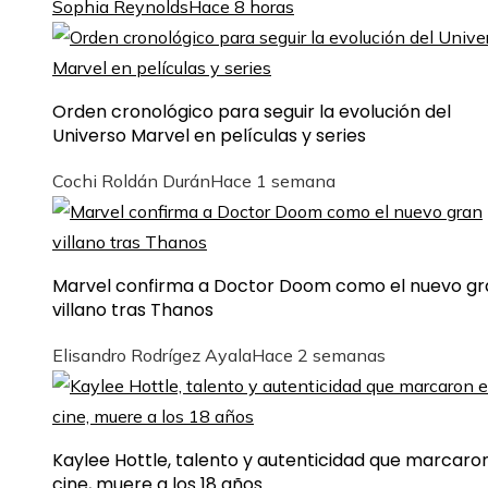
Sophia Reynolds
Hace 8 horas
Orden cronológico para seguir la evolución del
Universo Marvel en películas y series
Cochi Roldán Durán
Hace 1 semana
Marvel confirma a Doctor Doom como el nuevo gr
villano tras Thanos
Elisandro Rodrígez Ayala
Hace 2 semanas
Kaylee Hottle, talento y autenticidad que marcaron
cine, muere a los 18 años