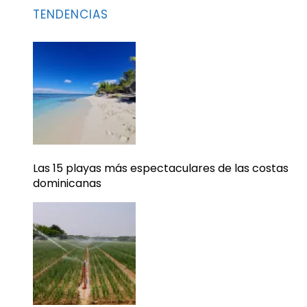
TENDENCIAS
Las 15 playas más espectaculares de las costas
dominicanas