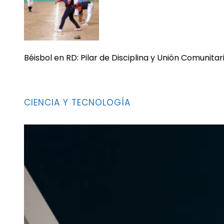
Béisbol en RD: Pilar de Disciplina y Unión Comunitar
CIENCIA Y TECNOLOGÍA