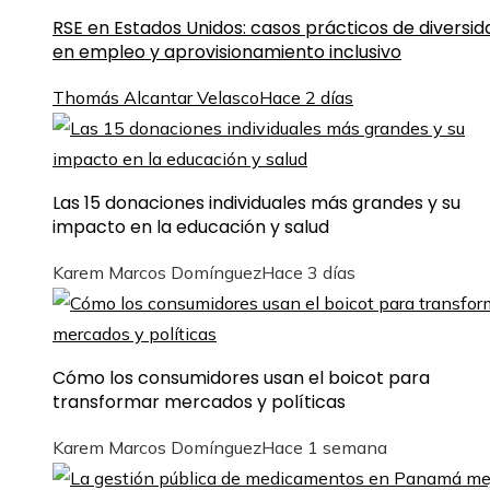
RSE en Estados Unidos: casos prácticos de diversid
en empleo y aprovisionamiento inclusivo
Thomás Alcantar Velasco
Hace 2 días
Las 15 donaciones individuales más grandes y su
impacto en la educación y salud
Karem Marcos Domínguez
Hace 3 días
Cómo los consumidores usan el boicot para
transformar mercados y políticas
Karem Marcos Domínguez
Hace 1 semana