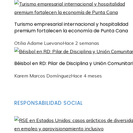
Turismo empresarial internacional y hospitalidad
premium fortalecen la economía de Punta Cana
Otilia Adame Luevano
Hace 2 semanas
Béisbol en RD: Pilar de Disciplina y Unión Comunitar
Karem Marcos Domínguez
Hace 4 meses
RESPONSABILIDAD SOCIAL