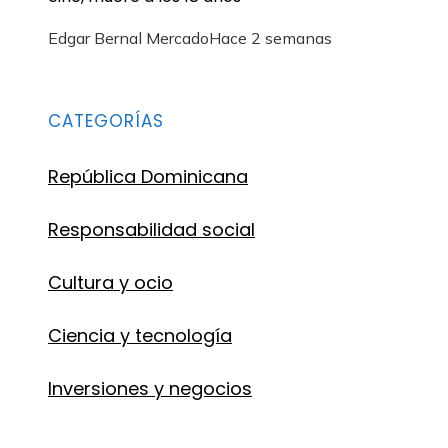
Edgar Bernal Mercado
Hace 2 semanas
CATEGORÍAS
República Dominicana
Responsabilidad social
Cultura y ocio
Ciencia y tecnología
Inversiones y negocios