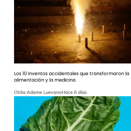
Los 10 inventos accidentales que transformaron la
alimentación y la medicina
Otilia Adame Luevano
Hace 6 días