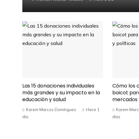
Las 15 donaciones individuales
Cómo los c
más grandes y su impacto en la
boicot par
educación y salud
mercados y
Karem Marcos Domínguez
Hace 1
Karem Marc
día
días