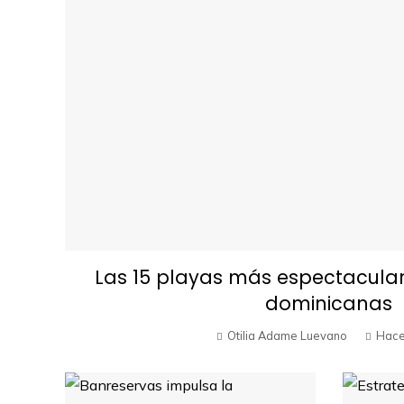
Las 15 playas más espectacular
dominicanas
Otilia Adame Luevano
Hace