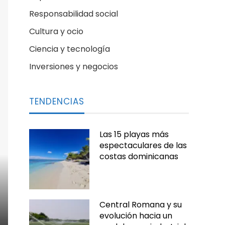
Responsabilidad social
Cultura y ocio
Ciencia y tecnología
Inversiones y negocios
TENDENCIAS
Las 15 playas más
espectaculares de las
costas dominicanas
Central Romana y su
evolución hacia un