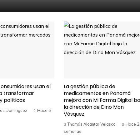
onsumidores usan el
La gestión pública de
a transformar
medicamentos en Panamá
 políticas
mejora con Mi Farma Digital ba
la dirección de Dino Mon
os Domínguez
Hace 6
Vásquez
Thomás Alcantar Velasco
Hace 2
semanas