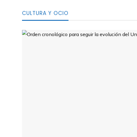
CULTURA Y OCIO