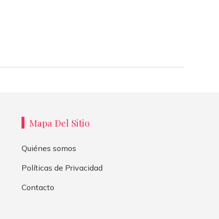
Mapa Del Sitio
Quiénes somos
Políticas de Privacidad
Contacto