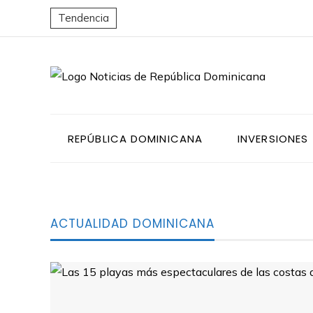
Tendencia
REPÚBLICA DOMINICANA
INVERSIONES
ACTUALIDAD DOMINICANA