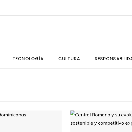
TECNOLOGÍA
CULTURA
RESPONSABILID