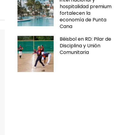
hospitalidad premium
fortalecen la
economía de Punta
Cana
Béisbol en RD: Pilar de
Disciplina y Unión
Comunitaria