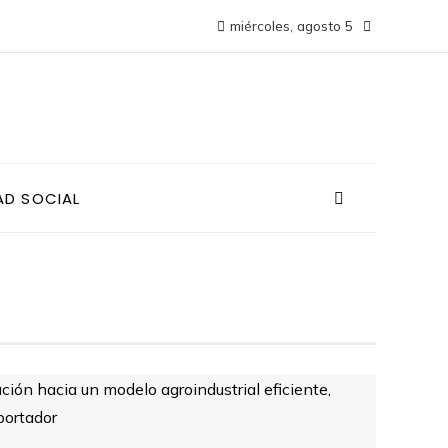
miércoles, agosto 5
AD SOCIAL