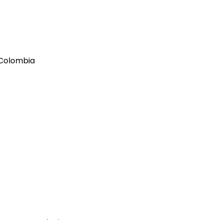
n Colombia