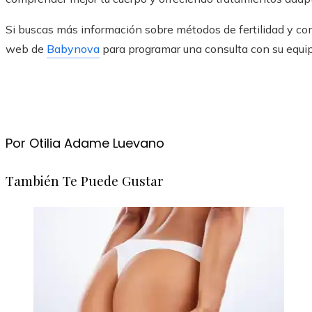
Si buscas más información sobre métodos de fertilidad y cons
web de
Babynova
para programar una consulta con su equi
Por Otilia Adame Luevano
También Te Puede Gustar