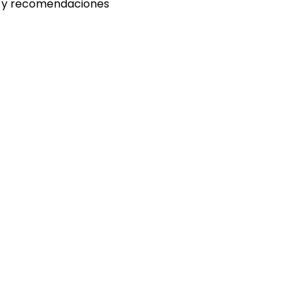
as y recomendaciones