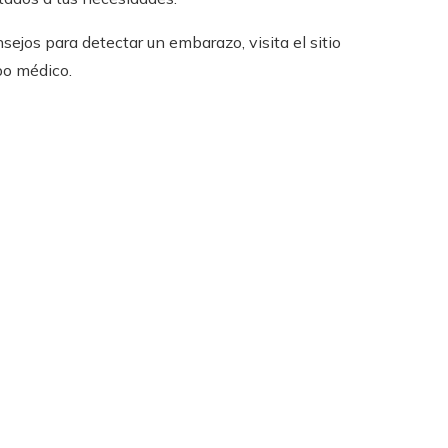
ejos para detectar un embarazo, visita el sitio
po médico.