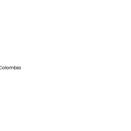
n Colombia