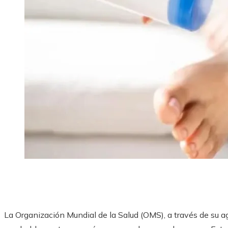
La Organización Mundial de la Salud (OMS), a través de su ag