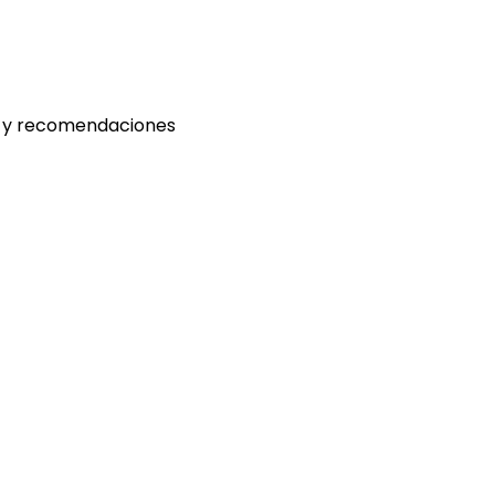
as y recomendaciones