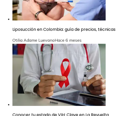
Liposucción en Colombia: guía de precios, técnic
Otilia Adame Luevano
Hace 6 meses
Conocer tu estado de VIH: Clave en La Revuelta