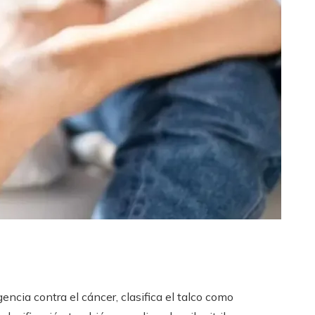
encia contra el cáncer, clasifica el talco como