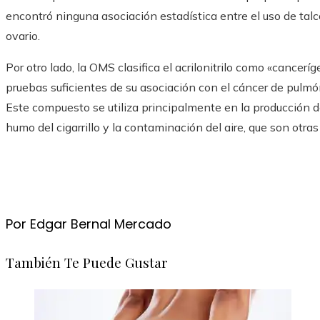
encontró ninguna asociación estadística entre el uso de talc
ovario.
Por otro lado, la OMS clasifica el acrilonitrilo como «cance
pruebas suficientes de su asociación con el cáncer de pulmón
Este compuesto se utiliza principalmente en la producción 
humo del cigarrillo y la contaminación del aire, que son otra
Por Edgar Bernal Mercado
También Te Puede Gustar