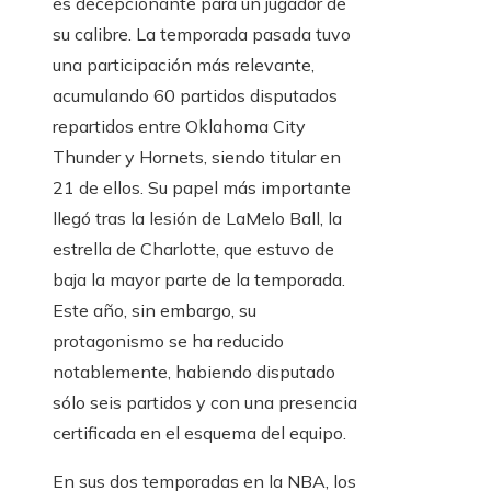
es decepcionante para un jugador de
su calibre. La temporada pasada tuvo
una participación más relevante,
acumulando 60 partidos disputados
repartidos entre Oklahoma City
Thunder y Hornets, siendo titular en
21 de ellos. Su papel más importante
llegó tras la lesión de LaMelo Ball, la
estrella de Charlotte, que estuvo de
baja la mayor parte de la temporada.
Este año, sin embargo, su
protagonismo se ha reducido
notablemente, habiendo disputado
sólo seis partidos y con una presencia
certificada en el esquema del equipo.
En sus dos temporadas en la NBA, los