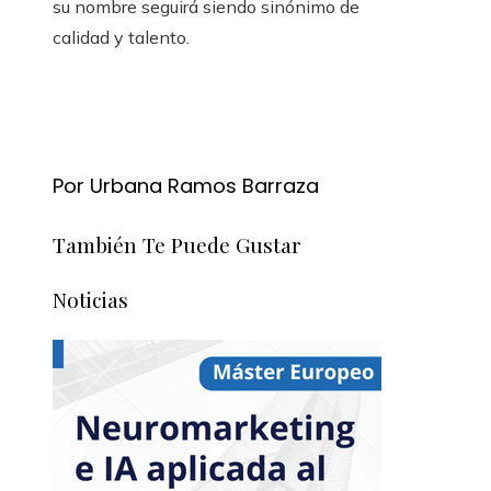
su nombre seguirá siendo sinónimo de
calidad y talento.
Por Urbana Ramos Barraza
También Te Puede Gustar
Noticias