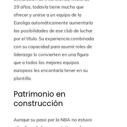
29 años, todavía tiene mucho que
ofrecer y unirse a un equipo de la
Euroliga automáticamente aumentaría
las posibilidades de ese club de luchar
por el título. Su experiencia combinada
con su capacidad para asumir roles de
liderazgo lo convierten en una figura
que a todos los mejores equipos
europeos les encantaría tener en su
plantilla.
Patrimonio en
construcción
Aunque su paso por la NBA no estuvo