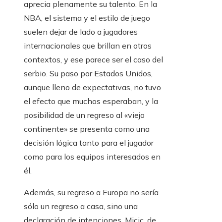
aprecia plenamente su talento. En la
NBA, el sistema y el estilo de juego
suelen dejar de lado a jugadores
internacionales que brillan en otros
contextos, y ese parece ser el caso del
serbio. Su paso por Estados Unidos,
aunque lleno de expectativas, no tuvo
el efecto que muchos esperaban, y la
posibilidad de un regreso al «viejo
continente» se presenta como una
decisión lógica tanto para el jugador
como para los equipos interesados ​​en
él.
Además, su regreso a Europa no sería
sólo un regreso a casa, sino una
declaración de intenciones. Micic, de