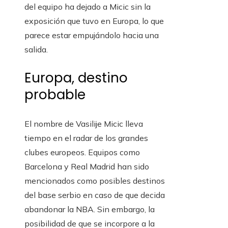
del equipo ha dejado a Micic sin la
exposición que tuvo en Europa, lo que
parece estar empujándolo hacia una
salida.
Europa, destino
probable
El nombre de Vasilije Micic lleva
tiempo en el radar de los grandes
clubes europeos. Equipos como
Barcelona y Real Madrid han sido
mencionados como posibles destinos
del base serbio en caso de que decida
abandonar la NBA. Sin embargo, la
posibilidad de que se incorpore a la