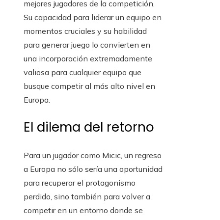
mejores jugadores de la competición.
Su capacidad para liderar un equipo en
momentos cruciales y su habilidad
para generar juego lo convierten en
una incorporación extremadamente
valiosa para cualquier equipo que
busque competir al más alto nivel en
Europa.
El dilema del retorno
Para un jugador como Micic, un regreso
a Europa no sólo sería una oportunidad
para recuperar el protagonismo
perdido, sino también para volver a
competir en un entorno donde se