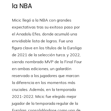
la NBA
Micic llegó a la NBA con grandes
expectativas tras su exitoso paso por
el Anadolu Efes, donde acumuló una
envidiable lista de logros. Fue una
figura clave en los títulos de la Euroliga
de 2021 de la selección turca. y 2022,
siendo nombrado MVP de la Final Four
en ambas ediciones, un galardón
reservado a los jugadores que marcan
la diferencia en los momentos más
cruciales. Además, en la temporada
2021-2022. Micic fue elegido mejor
jugador de la temporada regular de la
Euroliga, consolidándose como uno de