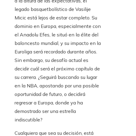
a la altura de las expectativas, el
legado basquetbolístico de Vasilije
Micic está lejos de estar completo. Su
dominio en Europa, especialmente con
el Anadolu Efes, le situó en la élite del
baloncesto mundial, y su impacto en la
Euroliga será recordado durante años.
Sin embargo, su desafío actual es
decidir cuál será el próximo capítulo de
su carrera. ¿Seguirá buscando su lugar
en la NBA, apostando por una posible
oportunidad de futuro, o decidirá
regresar a Europa, donde ya ha
demostrado ser una estrella
indiscutible?
Cualquiera que sea su decisión, está