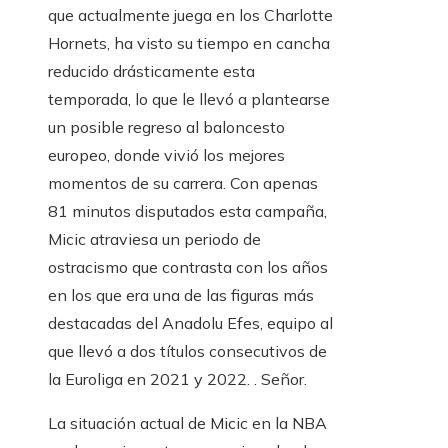
que actualmente juega en los Charlotte
Hornets, ha visto su tiempo en cancha
reducido drásticamente esta
temporada, lo que le llevó a plantearse
un posible regreso al baloncesto
europeo, donde vivió los mejores
momentos de su carrera. Con apenas
81 minutos disputados esta campaña,
Micic atraviesa un periodo de
ostracismo que contrasta con los años
en los que era una de las figuras más
destacadas del Anadolu Efes, equipo al
que llevó a dos títulos consecutivos de
la Euroliga en 2021 y 2022. . Señor.
La situación actual de Micic en la NBA