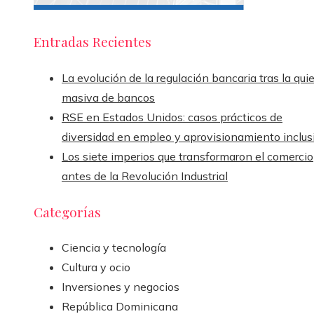
Entradas Recientes
La evolución de la regulación bancaria tras la qui
masiva de bancos
RSE en Estados Unidos: casos prácticos de
diversidad en empleo y aprovisionamiento inclus
Los siete imperios que transformaron el comercio
antes de la Revolución Industrial
Categorías
Ciencia y tecnología
Cultura y ocio
Inversiones y negocios
República Dominicana