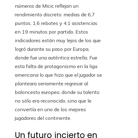
números de Micic reflejan un
rendimiento discreto: medias de 6,7
puntos, 1,6 rebotes y 4,1 asistencias
en 19 minutos por partido. Estos
indicadores están muy lejos de los que
logró durante su paso por Europa,
donde fue una auténtica estrella. Fue
esta falta de protagonismo en la liga
americana lo que hizo que el jugador se
planteara seriamente regresar al
baloncesto europeo, donde su talento
no sólo era reconocido, sino que le
convertía en uno de los mejores
jugadores del continente.
Un futuro incierto en