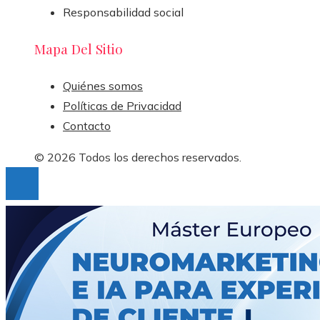
Responsabilidad social
Mapa Del Sitio
Quiénes somos
Políticas de Privacidad
Contacto
© 2026 Todos los derechos reservados.