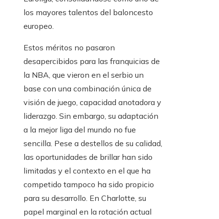
los mayores talentos del baloncesto
europeo.
Estos méritos no pasaron
desapercibidos para las franquicias de
la NBA, que vieron en el serbio un
base con una combinación única de
visión de juego, capacidad anotadora y
liderazgo. Sin embargo, su adaptación
a la mejor liga del mundo no fue
sencilla. Pese a destellos de su calidad,
las oportunidades de brillar han sido
limitadas y el contexto en el que ha
competido tampoco ha sido propicio
para su desarrollo. En Charlotte, su
papel marginal en la rotación actual