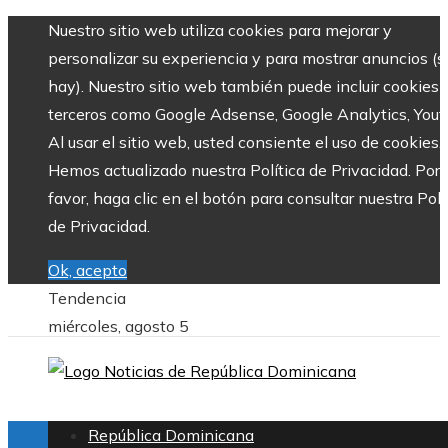
Nuestro sitio web utiliza cookies para mejorar y
personalizar su experiencia y para mostrar anuncios (si
hay). Nuestro sitio web también puede incluir cookies 
terceros como Google Adsense, Google Analytics, Yout
Al usar el sitio web, usted consiente el uso de cookies.
Hemos actualizado nuestra Política de Privacidad. Por
favor, haga clic en el botón para consultar nuestra Polí
de Privacidad.
Ok, acepto
Tendencia
miércoles, agosto 5
República Dominicana