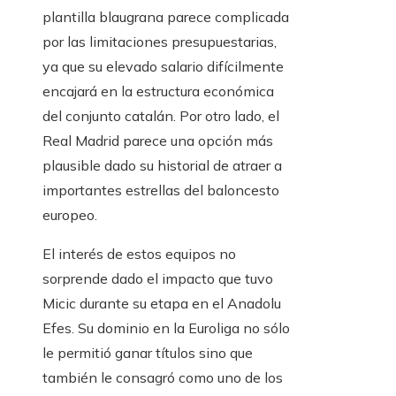
plantilla blaugrana parece complicada
por las limitaciones presupuestarias,
ya que su elevado salario difícilmente
encajará en la estructura económica
del conjunto catalán. Por otro lado, el
Real Madrid parece una opción más
plausible dado su historial de atraer a
importantes estrellas del baloncesto
europeo.
El interés de estos equipos no
sorprende dado el impacto que tuvo
Micic durante su etapa en el Anadolu
Efes. Su dominio en la Euroliga no sólo
le permitió ganar títulos sino que
también le consagró como uno de los