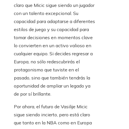
claro que Micic sigue siendo un jugador
con un talento excepcional. Su
capacidad para adaptarse a diferentes
estilos de juego y su capacidad para
tomar decisiones en momentos clave
lo convierten en un activo valioso en
cualquier equipo. Si decides regresar a
Europa, no sólo redescubrirás el
protagonismo que tuviste en el
pasado, sino que también tendrás la
oportunidad de ampliar un legado ya
de por sí brillante.
Por ahora, el futuro de Vasilije Micic
sigue siendo incierto, pero está claro
que tanto en la NBA como en Europa