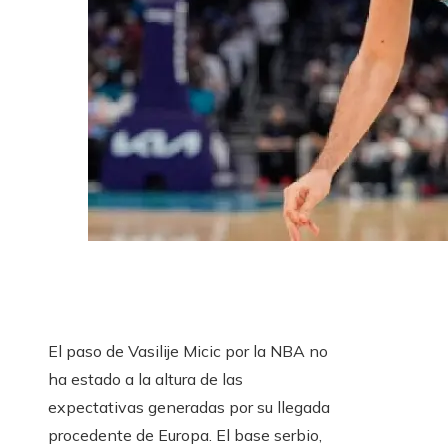
El paso de Vasilije Micic por la NBA no
ha estado a la altura de las
expectativas generadas por su llegada
procedente de Europa. El base serbio,