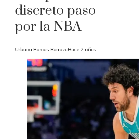
discreto paso
por la NBA
Urbana Ramos Barraza
Hace 2 años