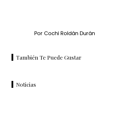
Por Cochi Roldán Durán
También Te Puede Gustar
Noticias