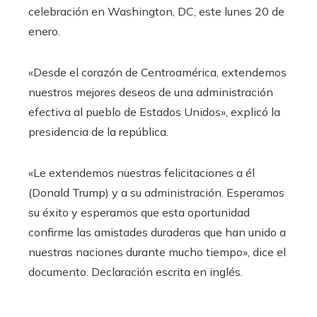
celebración en Washington, DC, este lunes 20 de
enero.
«Desde el corazón de Centroamérica, extendemos
nuestros mejores deseos de una administración
efectiva al pueblo de Estados Unidos», explicó la
presidencia de la república.
«Le extendemos nuestras felicitaciones a él
(Donald Trump) y a su administración. Esperamos
su éxito y esperamos que esta oportunidad
confirme las amistades duraderas que han unido a
nuestras naciones durante mucho tiempo», dice el
documento. Declaración escrita en inglés.