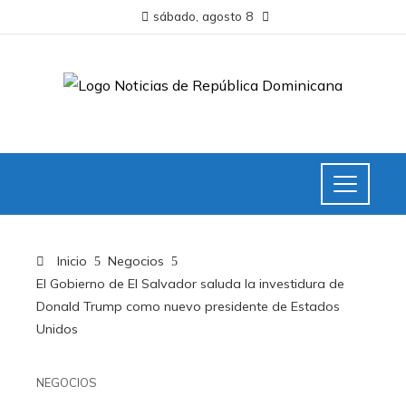
sábado, agosto 8
Inicio
Negocios
El Gobierno de El Salvador saluda la investidura de
Donald Trump como nuevo presidente de Estados
Unidos
NEGOCIOS