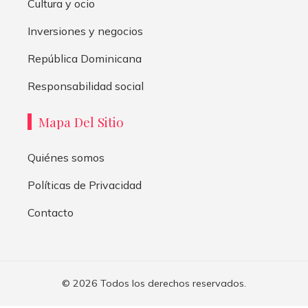
Cultura y ocio
Inversiones y negocios
República Dominicana
Responsabilidad social
Mapa Del Sitio
Quiénes somos
Políticas de Privacidad
Contacto
© 2026 Todos los derechos reservados.