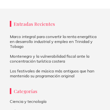
Entradas Recientes
Marco integral para convertir la renta energética
en desarrollo industrial y empleo en Trinidad y
Tobago
Montenegro y la vulnerabilidad fiscal ante la
concentración turística costera
Los festivales de música más antiguos que han
mantenido su programación original
Categorías
Ciencia y tecnología