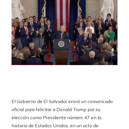
El Gobierno de El Salvador envió un comunicado
oficial para felicitar a Donald Trump por su
elección como Presidente número 47 en la
historia de Estados Unidos, en un acto de