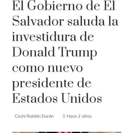
El Gobierno de El
Salvador saluda la
investidura de
Donald Trump
como nuevo
presidente de
Estados Unidos
Cochi Roldán Durán
Hace 2 años