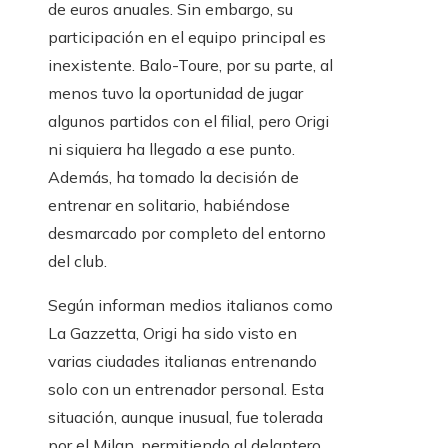
de euros anuales. Sin embargo, su
participación en el equipo principal es
inexistente. Balo-Toure, por su parte, al
menos tuvo la oportunidad de jugar
algunos partidos con el filial, pero Origi
ni siquiera ha llegado a ese punto.
Además, ha tomado la decisión de
entrenar en solitario, habiéndose
desmarcado por completo del entorno
del club.
Según informan medios italianos como
La Gazzetta, Origi ha sido visto en
varias ciudades italianas entrenando
solo con un entrenador personal. Esta
situación, aunque inusual, fue tolerada
por el Milan, permitiendo al delantero