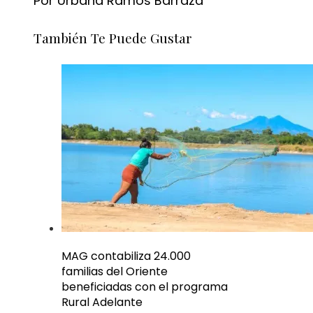
Por Urbana Ramos Barraza
También Te Puede Gustar
MAG contabiliza 24.000
familias del Oriente
beneficiadas con el programa
Rural Adelante