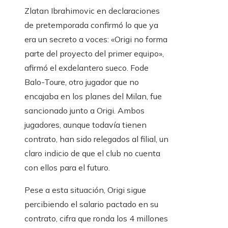
Zlatan Ibrahimovic en declaraciones
de pretemporada confirmó lo que ya
era un secreto a voces: «Origi no forma
parte del proyecto del primer equipo»,
afirmó el exdelantero sueco. Fode
Balo-Toure, otro jugador que no
encajaba en los planes del Milan, fue
sancionado junto a Origi. Ambos
jugadores, aunque todavía tienen
contrato, han sido relegados al filial, un
claro indicio de que el club no cuenta
con ellos para el futuro.
Pese a esta situación, Origi sigue
percibiendo el salario pactado en su
contrato, cifra que ronda los 4 millones