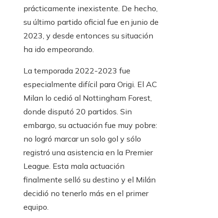
prácticamente inexistente. De hecho,
su último partido oficial fue en junio de
2023, y desde entonces su situación
ha ido empeorando.
La temporada 2022-2023 fue
especialmente difícil para Origi. El AC
Milan lo cedió al Nottingham Forest,
donde disputó 20 partidos. Sin
embargo, su actuación fue muy pobre: ​​
no logró marcar un solo gol y sólo
registró una asistencia en la Premier
League. Esta mala actuación
finalmente selló su destino y el Milán
decidió no tenerlo más en el primer
equipo.