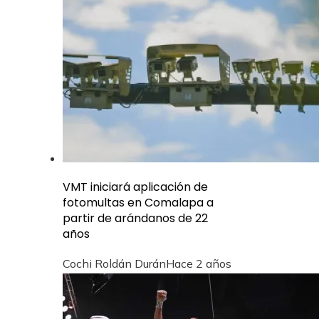
VMT iniciará aplicación de
fotomultas en Comalapa a
partir de arándanos de 22
años
Cochi Roldán Durán
Hace 2 años