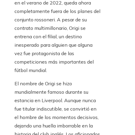
en el verano de 2022, queda ahora
completamente fuera de los planes del
conjunto rossoneri. A pesar de su
contrato multimillonario, Origi se
entrena con el filial, un destino
inesperado para alguien que alguna
vez fue protagonista de las
competiciones más importantes del
fútbol mundial.
El nombre de Origi se hizo
mundialmente famoso durante su
estancia en Liverpool. Aunque nunca
fue titular indiscutible, se convirtió en
el hombre de los momentos decisivos,
dejando una huella imborrable en la
historia del club inglés. Los aficionados