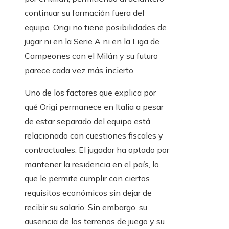
continuar su formación fuera del
equipo. Origi no tiene posibilidades de
jugar ni en la Serie A ni en la Liga de
Campeones con el Milán y su futuro
parece cada vez más incierto.
Uno de los factores que explica por
qué Origi permanece en Italia a pesar
de estar separado del equipo está
relacionado con cuestiones fiscales y
contractuales. El jugador ha optado por
mantener la residencia en el país, lo
que le permite cumplir con ciertos
requisitos económicos sin dejar de
recibir su salario. Sin embargo, su
ausencia de los terrenos de juego y su