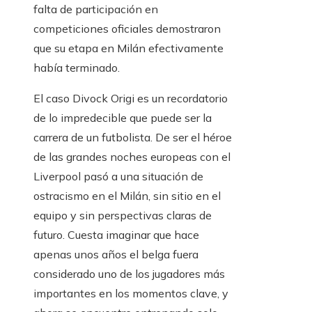
falta de participación en
competiciones oficiales demostraron
que su etapa en Milán efectivamente
había terminado.
El caso Divock Origi es un recordatorio
de lo impredecible que puede ser la
carrera de un futbolista. De ser el héroe
de las grandes noches europeas con el
Liverpool pasó a una situación de
ostracismo en el Milán, sin sitio en el
equipo y sin perspectivas claras de
futuro. Cuesta imaginar que hace
apenas unos años el belga fuera
considerado uno de los jugadores más
importantes en los momentos clave, y