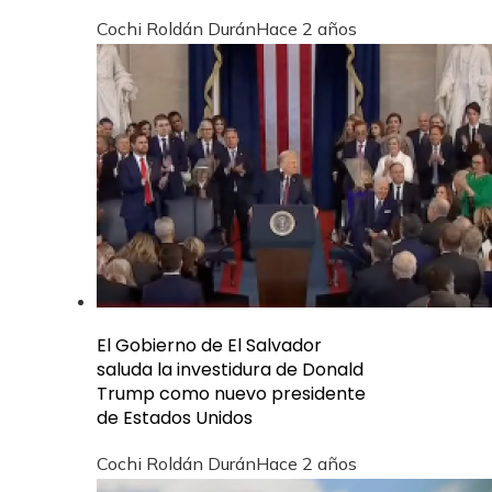
Cochi Roldán Durán
Hace 2 años
El Gobierno de El Salvador
saluda la investidura de Donald
Trump como nuevo presidente
de Estados Unidos
Cochi Roldán Durán
Hace 2 años