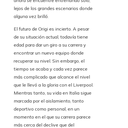
ahora se encuentre entrenando solo,
lejos de los grandes escenarios donde
alguna vez brilló.
El futuro de Origi es incierto. A pesar
de su situación actual, todavía tiene
edad para dar un giro a su carrera y
encontrar un nuevo equipo donde
recuperar su nivel. Sin embargo, el
tiempo se acaba y cada vez parece
más complicado que alcance el nivel
que le llevó a la gloria con el Liverpool.
Mientras tanto, su vida en Italia sigue
marcada por el aislamiento, tanto
deportivo como personal, en un
momento en el que su carrera parece
más cerca del declive que del