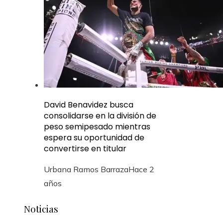
David Benavidez busca
consolidarse en la división de
peso semipesado mientras
espera su oportunidad de
convertirse en titular
Urbana Ramos Barraza
Hace 2
años
Noticias