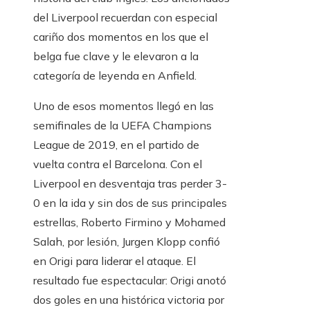
del Liverpool recuerdan con especial
cariño dos momentos en los que el
belga fue clave y le elevaron a la
categoría de leyenda en Anfield.
Uno de esos momentos llegó en las
semifinales de la UEFA Champions
League de 2019, en el partido de
vuelta contra el Barcelona. Con el
Liverpool en desventaja tras perder 3-
0 en la ida y sin dos de sus principales
estrellas, Roberto Firmino y Mohamed
Salah, por lesión, Jurgen Klopp confió
en Origi para liderar el ataque. El
resultado fue espectacular: Origi anotó
dos goles en una histórica victoria por