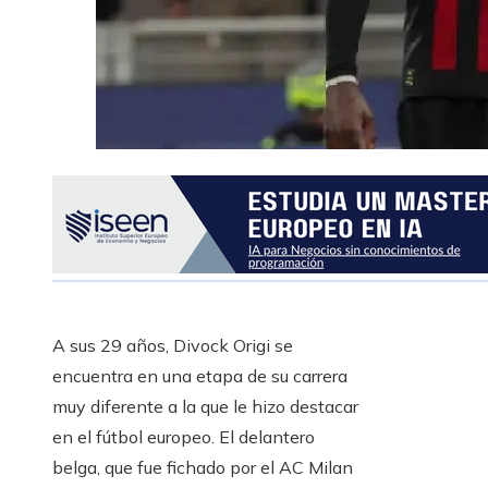
A sus 29 años, Divock Origi se
encuentra en una etapa de su carrera
muy diferente a la que le hizo destacar
en el fútbol europeo. El delantero
belga, que fue fichado por el AC Milan