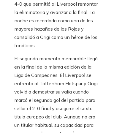
4-0 que permitió al Liverpool remontar
la eliminatoria y avanzar a la final. La
noche es recordada como una de las
mayores hazañas de los Rojos y
consolidó a Origi como un héroe de los
fanáticos.
El segundo momento memorable llegó
en la final de la misma edición de la
Liga de Campeones. El Liverpool se
enfrentó al Tottenham Hotspur y Origi
volvió a demostrar su valía cuando
marcó el segundo gol del partido para
sellar el 2-0 final y asegurar el sexto
título europeo del club. Aunque no era
un titular habitual, su capacidad para