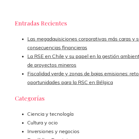
Entradas Recientes
Las megadquisiciones corporativas más caras y s
consecuencias financieras
La RSE en Chile y su papel en la gestión ambient
de proyectos mineros
Fiscalidad verde y zonas de bajas emisiones: reto
oportunidades para la RSC en Bélgica
Categorías
Ciencia y tecnología
Cultura y ocio
Inversiones y negocios