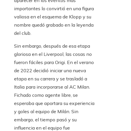
aparecer en los eventos más
importantes lo convirtió en una figura
valiosa en el esquema de Klopp y su
nombre quedó grabado en la leyenda
del club.
Sin embargo, después de esa etapa
gloriosa en el Liverpool, las cosas no
fueron fáciles para Origi. En el verano
de 2022 decidió iniciar una nueva
etapa en su carrera y se trasladó a
Italia para incorporarse al AC Milan.
Fichado como agente libre, se
esperaba que aportara su experiencia
y goles al equipo de Milán. Sin
embargo, el tiempo pasó y su
influencia en el equipo fue