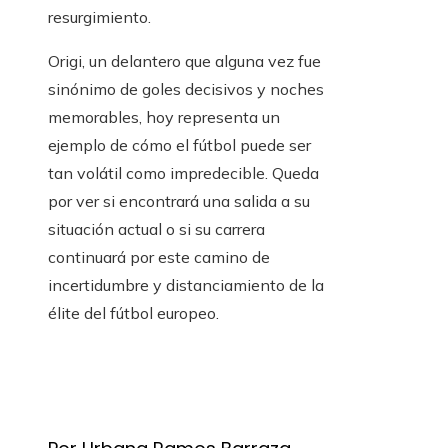
resurgimiento.
Origi, un delantero que alguna vez fue
sinónimo de goles decisivos y noches
memorables, hoy representa un
ejemplo de cómo el fútbol puede ser
tan volátil como impredecible. Queda
por ver si encontrará una salida a su
situación actual o si su carrera
continuará por este camino de
incertidumbre y distanciamiento de la
élite del fútbol europeo.