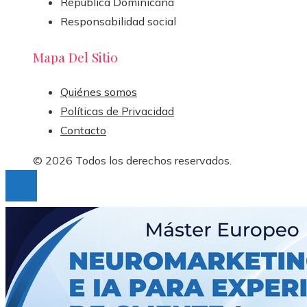
República Dominicana
Responsabilidad social
Mapa Del Sitio
Quiénes somos
Políticas de Privacidad
Contacto
© 2026 Todos los derechos reservados.