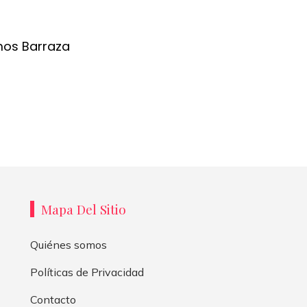
mos Barraza
Mapa Del Sitio
Quiénes somos
Políticas de Privacidad
Contacto