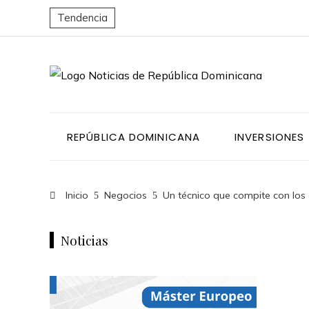
Tendencia
REPÚBLICA DOMINICANA
INVERSIONES
Inicio
Negocios
Un técnico que compite con los
Noticias