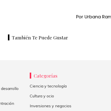
Por Urbana Ra
También Te Puede Gustar
Categorías
Ciencia y tecnología
 desarrollo
Cultura y ocio
ntración
Inversiones y negocios