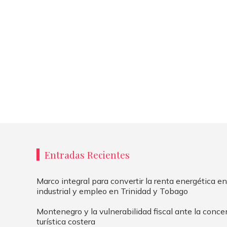
Entradas Recientes
Marco integral para convertir la renta energética en
industrial y empleo en Trinidad y Tobago
Montenegro y la vulnerabilidad fiscal ante la conce
turística costera