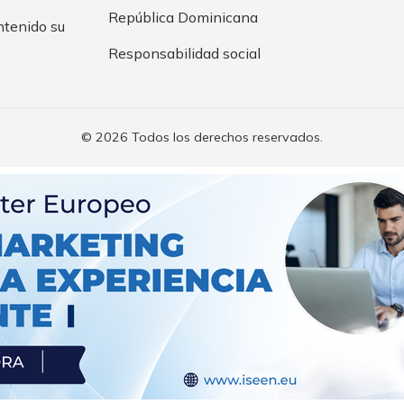
República Dominicana
ntenido su
Responsabilidad social
© 2026 Todos los derechos reservados.