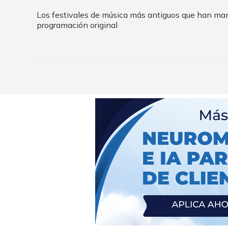
Los festivales de música más antiguos que han ma
programación original