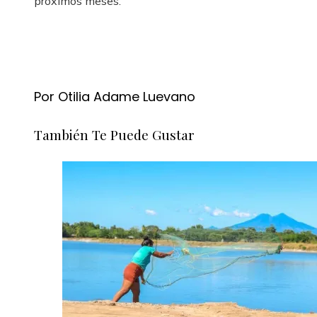
próximos meses.
Por Otilia Adame Luevano
También Te Puede Gustar