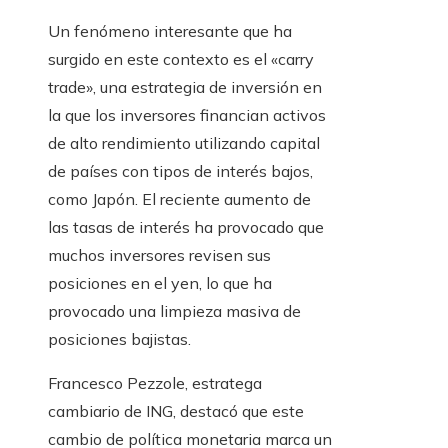
Un fenómeno interesante que ha
surgido en este contexto es el «carry
trade», una estrategia de inversión en
la que los inversores financian activos
de alto rendimiento utilizando capital
de países con tipos de interés bajos,
como Japón. El reciente aumento de
las tasas de interés ha provocado que
muchos inversores revisen sus
posiciones en el yen, lo que ha
provocado una limpieza masiva de
posiciones bajistas.
Francesco Pezzole, estratega
cambiario de ING, destacó que este
cambio de política monetaria marca un