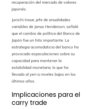
recuperación del mercado de valores
japonés.
Junichi Inoue, jefe de anualidades
variables de Janus Henderson, señaló
que el cambio de política del Banco de
Japón fue un hito importante. La
estrategia acomodaticia del banco ha
provocado especulaciones sobre su
capacidad para mantener la
estabilidad monetaria, lo que ha
llevado al yen a niveles bajos en los
últimos años.
Implicaciones para el
carry trade