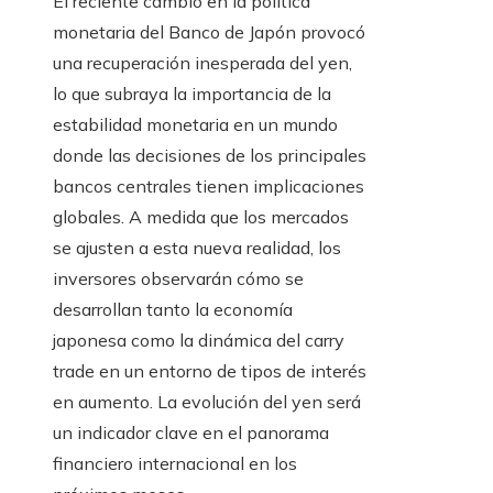
El reciente cambio en la política
monetaria del Banco de Japón provocó
una recuperación inesperada del yen,
lo que subraya la importancia de la
estabilidad monetaria en un mundo
donde las decisiones de los principales
bancos centrales tienen implicaciones
globales. A medida que los mercados
se ajusten a esta nueva realidad, los
inversores observarán cómo se
desarrollan tanto la economía
japonesa como la dinámica del carry
trade en un entorno de tipos de interés
en aumento. La evolución del yen será
un indicador clave en el panorama
financiero internacional en los