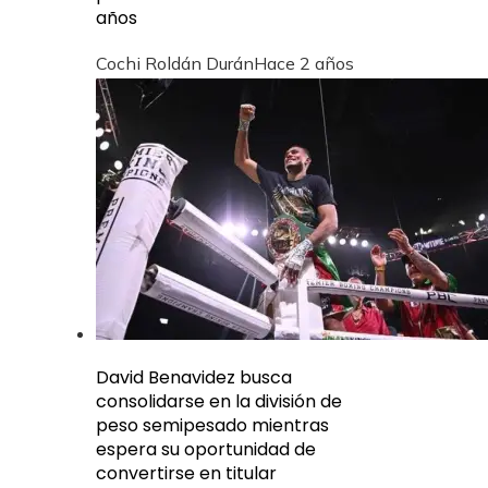
años
Cochi Roldán Durán
Hace 2 años
David Benavidez busca
consolidarse en la división de
peso semipesado mientras
espera su oportunidad de
convertirse en titular