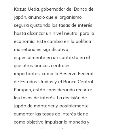
Kazuo Ueda, gobernador del Banco de
Japón, anunció que el organismo
seguirá ajustando las tasas de interés
hasta alcanzar un nivel neutral para la
economía. Este cambio en la política
monetaria es significativo,
especialmente en un contexto en el
que otros bancos centrales
importantes, como la Reserva Federal
de Estados Unidos y el Banco Central
Europeo, están considerando recortar
las tasas de interés. La decisión de
Japón de mantener y posiblemente
aumentar las tasas de interés tiene
como objetivo impulsar la moneda y