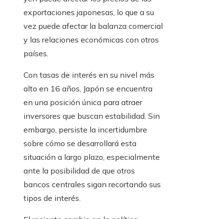
exportaciones japonesas, lo que a su
vez puede afectar la balanza comercial
y las relaciones económicas con otros
países.
Con tasas de interés en su nivel más
alto en 16 años, Japón se encuentra
en una posición única para atraer
inversores que buscan estabilidad. Sin
embargo, persiste la incertidumbre
sobre cómo se desarrollará esta
situación a largo plazo, especialmente
ante la posibilidad de que otros
bancos centrales sigan recortando sus
tipos de interés.