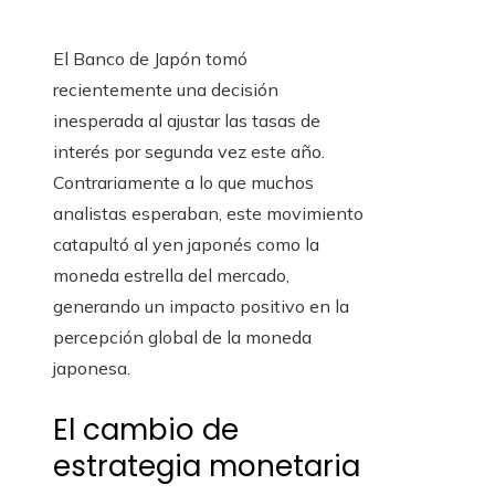
El Banco de Japón tomó
recientemente una decisión
inesperada al ajustar las tasas de
interés por segunda vez este año.
Contrariamente a lo que muchos
analistas esperaban, este movimiento
catapultó al yen japonés como la
moneda estrella del mercado,
generando un impacto positivo en la
percepción global de la moneda
japonesa.
El cambio de
estrategia monetaria