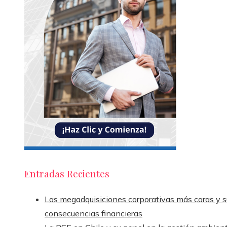
Entradas Recientes
Las megadquisiciones corporativas más caras y s
consecuencias financieras