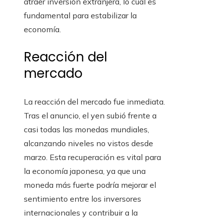
atraer inversión extranjera, lo cual es
fundamental para estabilizar la
economía.
Reacción del
mercado
La reacción del mercado fue inmediata.
Tras el anuncio, el yen subió frente a
casi todas las monedas mundiales,
alcanzando niveles no vistos desde
marzo. Esta recuperación es vital para
la economía japonesa, ya que una
moneda más fuerte podría mejorar el
sentimiento entre los inversores
internacionales y contribuir a la