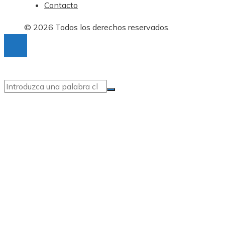
Contacto
© 2026 Todos los derechos reservados.