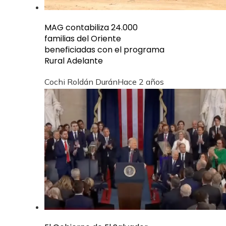
MAG contabiliza 24.000
familias del Oriente
beneficiadas con el programa
Rural Adelante
Cochi Roldán Durán
Hace 2 años