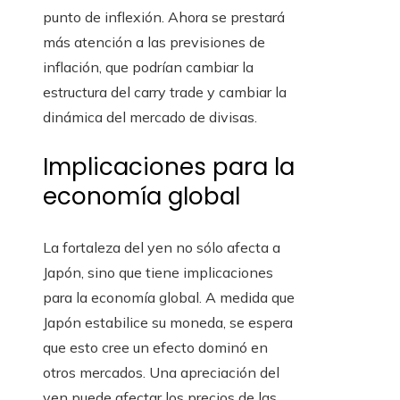
punto de inflexión. Ahora se prestará
más atención a las previsiones de
inflación, que podrían cambiar la
estructura del carry trade y cambiar la
dinámica del mercado de divisas.
Implicaciones para la
economía global
La fortaleza del yen no sólo afecta a
Japón, sino que tiene implicaciones
para la economía global. A medida que
Japón estabilice su moneda, se espera
que esto cree un efecto dominó en
otros mercados. Una apreciación del
yen puede afectar los precios de las