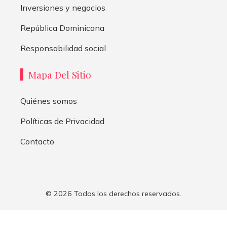
Inversiones y negocios
República Dominicana
Responsabilidad social
Mapa Del Sitio
Quiénes somos
Políticas de Privacidad
Contacto
© 2026 Todos los derechos reservados.