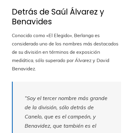
Detrás de Saúl Álvarez y
Benavides
Conocido como «El Elegido», Berlanga es
considerado uno de los nombres más destacados
de su división en términos de exposición
mediática, sólo superado por Álvarez y David
Benavidez.
“Soy el tercer nombre más grande
de la división, sólo detrás de
Canelo, que es el campeón, y
Benavidez, que también es el