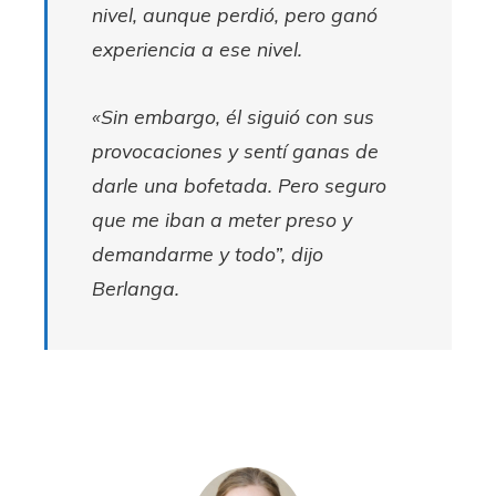
nivel, aunque perdió, pero ganó
experiencia a ese nivel.
«Sin embargo, él siguió con sus
provocaciones y sentí ganas de
darle una bofetada. Pero seguro
que me iban a meter preso y
demandarme y todo”, dijo
Berlanga.