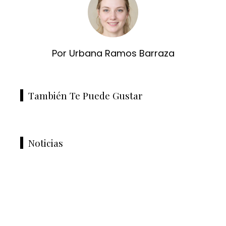
Por Urbana Ramos Barraza
También Te Puede Gustar
Noticias