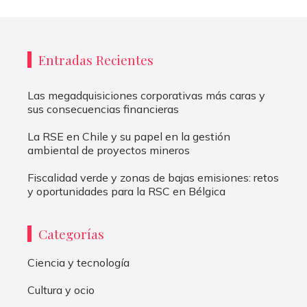
Entradas Recientes
Las megadquisiciones corporativas más caras y
sus consecuencias financieras
La RSE en Chile y su papel en la gestión
ambiental de proyectos mineros
Fiscalidad verde y zonas de bajas emisiones: retos
y oportunidades para la RSC en Bélgica
Categorías
Ciencia y tecnología
Cultura y ocio