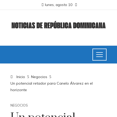
lunes, agosto 10
Inicio
Negocios
Un potencial retador para Canelo Álvarez en el
horizonte
NEGOCIOS