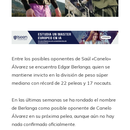
Entre los posibles oponentes de Saúl «Canelo»
Álvarez se encuentra Edgar Berlanga, quien se
mantiene invicto en la división de peso súper
mediano con récord de 22 peleas y 17 nocauts.
En las últimas semanas se ha rondado el nombre
de Berlanga como posible oponente de Canelo
Álvarez en su próxima pelea, aunque aún no hay
nada confirmado oficialmente.