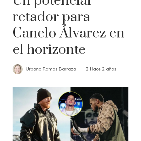
Un potencial
retador para
Canelo Álvarez en
el horizonte
Urbana Ramos Barraza
Hace 2 años