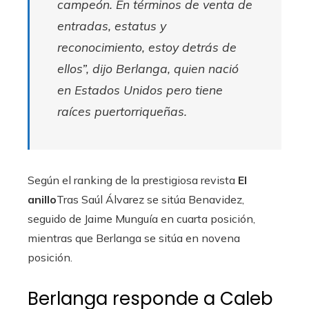
campeón. En términos de venta de
entradas, estatus y
reconocimiento, estoy detrás de
ellos”, dijo Berlanga, quien nació
en Estados Unidos pero tiene
raíces puertorriqueñas.
Según el ranking de la prestigiosa revista
El
anillo
Tras Saúl Álvarez se sitúa Benavidez,
seguido de Jaime Munguía en cuarta posición,
mientras que Berlanga se sitúa en novena
posición.
Berlanga responde a Caleb