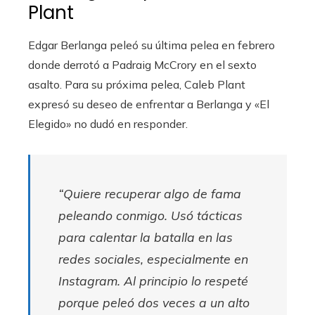
Plant
Edgar Berlanga peleó su última pelea en febrero
donde derrotó a Padraig McCrory en el sexto
asalto. Para su próxima pelea, Caleb Plant
expresó su deseo de enfrentar a Berlanga y «El
Elegido» no dudó en responder.
“Quiere recuperar algo de fama
peleando conmigo. Usó tácticas
para calentar la batalla en las
redes sociales, especialmente en
Instagram. Al principio lo respeté
porque peleó dos veces a un alto