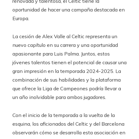
renovada y talentosa, el Celtic tiene la
oportunidad de hacer una campaña destacada en
Europa.
La cesión de Alex Valle al Celtic representa un
nuevo capítulo en su carrera y una oportunidad
apasionante para Luis Palma. Juntos, estos
jóvenes talentos tienen el potencial de causar una
gran impresión en la temporada 2024-2025. La
combinación de sus habilidades y la plataforma
que ofrece la Liga de Campeones podría llevar a
un año inolvidable para ambos jugadores.
Con el inicio de la temporada a la vuelta de la
esquina, los aficionados del Celtic y del Barcelona
observarán cómo se desarrolla esta asociación en