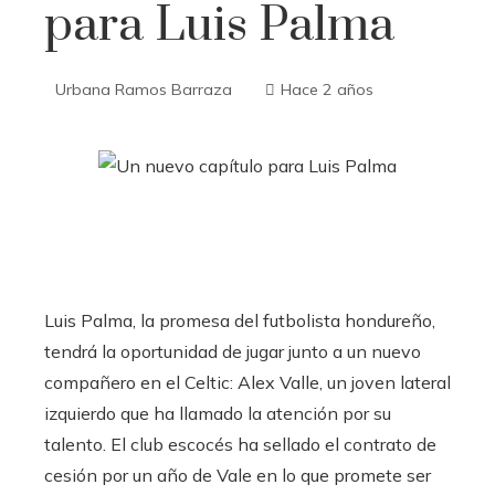
para Luis Palma
Urbana Ramos Barraza
Hace 2 años
Luis Palma, la promesa del futbolista hondureño,
tendrá la oportunidad de jugar junto a un nuevo
compañero en el Celtic: Alex Valle, un joven lateral
izquierdo que ha llamado la atención por su
talento. El club escocés ha sellado el contrato de
cesión por un año de Vale en lo que promete ser