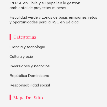
La RSE en Chile y su papel en la gestión
ambiental de proyectos mineros
Fiscalidad verde y zonas de bajas emisiones: retos
y oportunidades para la RSC en Bélgica
Categorías
Ciencia y tecnología
Cultura y ocio
Inversiones y negocios
República Dominicana
Responsabilidad social
Mapa Del Sitio