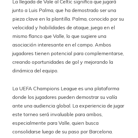
La llegada de Vale al Celtic significa que jugará
junto a Luis Palma, que ha demostrado ser una
pieza clave en la plantilla. Palma, conocido por su
velocidad y habilidades de ataque, juega en el
mismo flanco que Valle, lo que sugiere una
asociación interesante en el campo. Ambos
jugadores tienen potencial para complementarse,
creando oportunidades de gol y mejorando la
dinámica del equipo.
La UEFA Champions League es una plataforma
donde los jugadores pueden demostrar su valía
ante una audiencia global. La experiencia de jugar
este torneo será invaluable para ambos,
especialmente para Valle, quien busca
consolidarse luego de su paso por Barcelona.