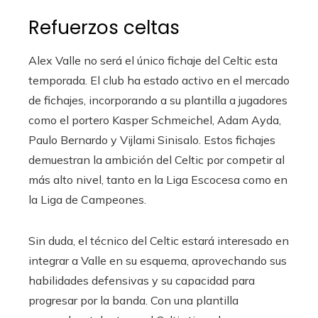
Refuerzos celtas
Alex Valle no será el único fichaje del Celtic esta
temporada. El club ha estado activo en el mercado
de fichajes, incorporando a su plantilla a jugadores
como el portero Kasper Schmeichel, Adam Ayda,
Paulo Bernardo y Vijlami Sinisalo. Estos fichajes
demuestran la ambición del Celtic por competir al
más alto nivel, tanto en la Liga Escocesa como en
la Liga de Campeones.
Sin duda, el técnico del Celtic estará interesado en
integrar a Valle en su esquema, aprovechando sus
habilidades defensivas y su capacidad para
progresar por la banda. Con una plantilla