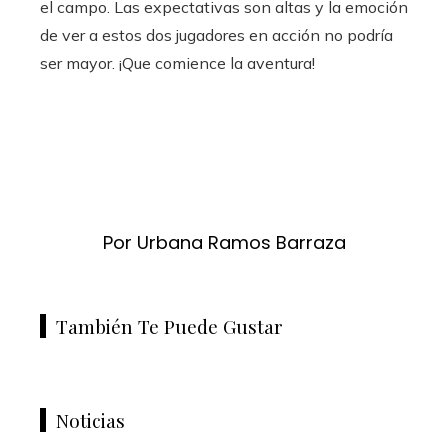
el campo. Las expectativas son altas y la emoción
de ver a estos dos jugadores en acción no podría
ser mayor. ¡Que comience la aventura!
Por Urbana Ramos Barraza
También Te Puede Gustar
Noticias