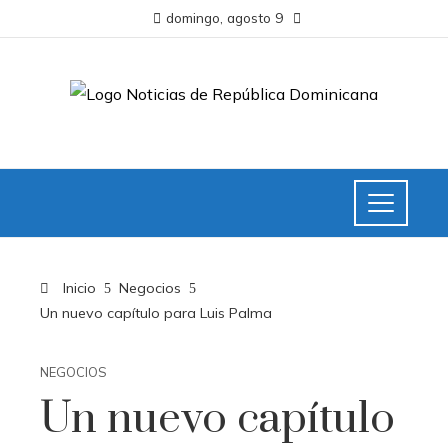
domingo, agosto 9
Inicio
Negocios
Un nuevo capítulo para Luis Palma
NEGOCIOS
Un nuevo capítulo