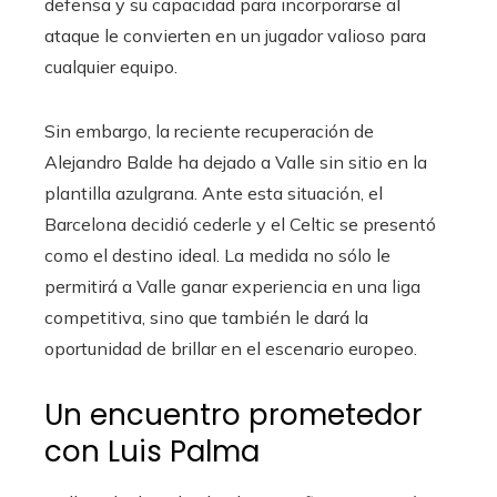
defensa y su capacidad para incorporarse al
ataque le convierten en un jugador valioso para
cualquier equipo.
Sin embargo, la reciente recuperación de
Alejandro Balde ha dejado a Valle sin sitio en la
plantilla azulgrana. Ante esta situación, el
Barcelona decidió cederle y el Celtic se presentó
como el destino ideal. La medida no sólo le
permitirá a Valle ganar experiencia en una liga
competitiva, sino que también le dará la
oportunidad de brillar en el escenario europeo.
Un encuentro prometedor
con Luis Palma