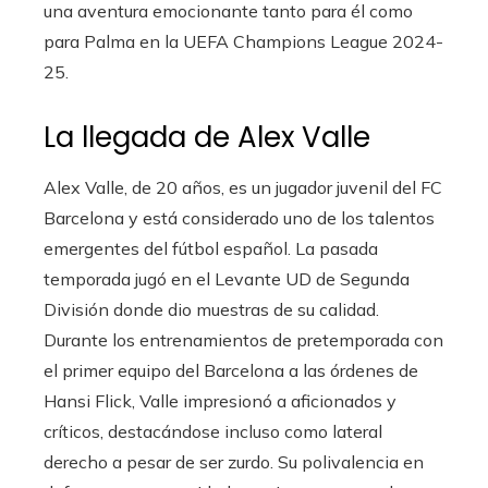
una aventura emocionante tanto para él como
para Palma en la UEFA Champions League 2024-
25.
La llegada de Alex Valle
Alex Valle, de 20 años, es un jugador juvenil del FC
Barcelona y está considerado uno de los talentos
emergentes del fútbol español. La pasada
temporada jugó en el Levante UD de Segunda
División donde dio muestras de su calidad.
Durante los entrenamientos de pretemporada con
el primer equipo del Barcelona a las órdenes de
Hansi Flick, Valle impresionó a aficionados y
críticos, destacándose incluso como lateral
derecho a pesar de ser zurdo. Su polivalencia en