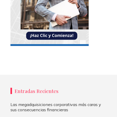
Entradas Recientes
Las megadquisiciones corporativas más caras y
sus consecuencias financieras