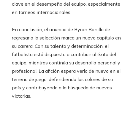
clave en el desempeño del equipo, especialmente
en torneos internacionales.
En conclusión, el anuncio de Byron Bonilla de
regresar a la selección marca un nuevo capítulo en
su carrera. Con su talento y determinación, el
futbolista está dispuesto a contribuir al éxito del
equipo, mientras continúa su desarrollo personal y
profesional. La afición espera verlo de nuevo en el
terreno de juego, defendiendo los colores de su
país y contribuyendo a la búsqueda de nuevas
victorias.