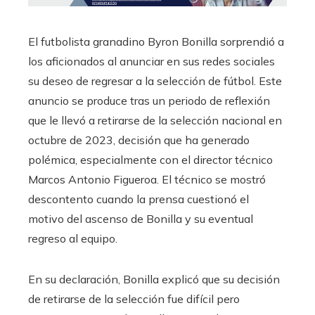
El futbolista granadino Byron Bonilla sorprendió a
los aficionados al anunciar en sus redes sociales
su deseo de regresar a la selección de fútbol. Este
anuncio se produce tras un periodo de reflexión
que le llevó a retirarse de la selección nacional en
octubre de 2023, decisión que ha generado
polémica, especialmente con el director técnico
Marcos Antonio Figueroa. El técnico se mostró
descontento cuando la prensa cuestionó el
motivo del ascenso de Bonilla y su eventual
regreso al equipo.
En su declaración, Bonilla explicó que su decisión
de retirarse de la selección fue difícil pero