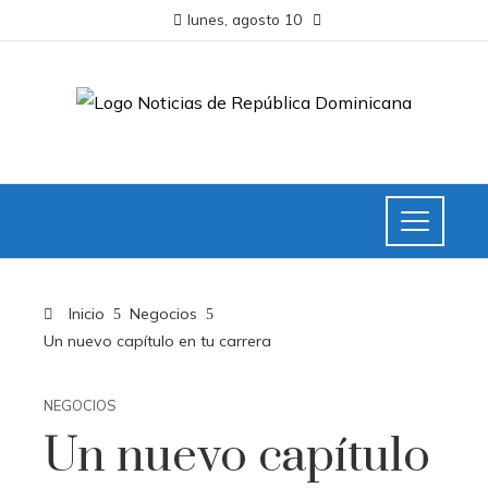
lunes, agosto 10
Inicio
Negocios
Un nuevo capítulo en tu carrera
NEGOCIOS
Un nuevo capítulo