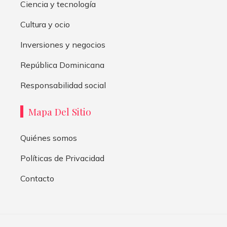
Ciencia y tecnología
Cultura y ocio
Inversiones y negocios
República Dominicana
Responsabilidad social
Mapa Del Sitio
Quiénes somos
Políticas de Privacidad
Contacto