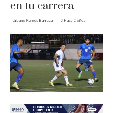
en tu carrera
Urbana Ramos Barraza
Hace 2 años