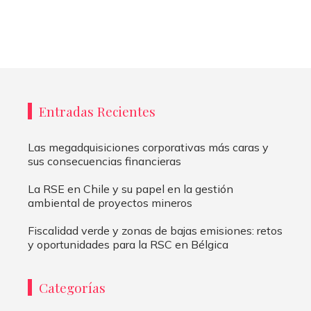
Entradas Recientes
Las megadquisiciones corporativas más caras y
sus consecuencias financieras
La RSE en Chile y su papel en la gestión
ambiental de proyectos mineros
Fiscalidad verde y zonas de bajas emisiones: retos
y oportunidades para la RSC en Bélgica
Categorías