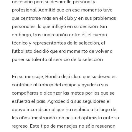
necesaria para su desarrollo personal y
profesional. Admitió que en ese momento tuvo
que centrarse más en el club y en sus problemas
personales, lo que influyó en su decisión. Sin
embargo, tras una reunión entre él, el cuerpo
técnico y representantes de la selección, el
futbolista decidió que era momento de volver a
poner su talento al servicio de la selección.
En su mensaje, Bonilla dejó claro que su deseo es
contribuir al trabajo del equipo y ayudar a sus
compañeros a alcanzar las metas por las que se
esfuerza el país. Agradeció a sus seguidores el
apoyo incondicional que ha recibido a lo largo de
los años, mostrando una actitud optimista ante su
regreso. Este tipo de mensajes no sólo resuenan