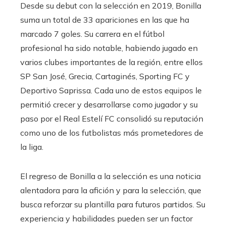
Desde su debut con la selección en 2019, Bonilla
suma un total de 33 apariciones en las que ha
marcado 7 goles. Su carrera en el fútbol
profesional ha sido notable, habiendo jugado en
varios clubes importantes de la región, entre ellos
SP San José, Grecia, Cartaginés, Sporting FC y
Deportivo Saprissa. Cada uno de estos equipos le
permitió crecer y desarrollarse como jugador y su
paso por el Real Estelí FC consolidó su reputación
como uno de los futbolistas más prometedores de
la liga.
El regreso de Bonilla a la selección es una noticia
alentadora para la afición y para la selección, que
busca reforzar su plantilla para futuros partidos. Su
experiencia y habilidades pueden ser un factor