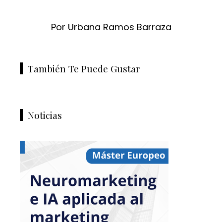
Por Urbana Ramos Barraza
También Te Puede Gustar
Noticias