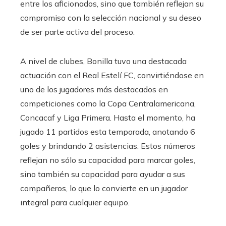
entre los aficionados, sino que también reflejan su
compromiso con la selección nacional y su deseo
de ser parte activa del proceso.
A nivel de clubes, Bonilla tuvo una destacada
actuación con el Real Estelí FC, convirtiéndose en
uno de los jugadores más destacados en
competiciones como la Copa Centralamericana,
Concacaf y Liga Primera. Hasta el momento, ha
jugado 11 partidos esta temporada, anotando 6
goles y brindando 2 asistencias. Estos números
reflejan no sólo su capacidad para marcar goles,
sino también su capacidad para ayudar a sus
compañeros, lo que lo convierte en un jugador
integral para cualquier equipo.