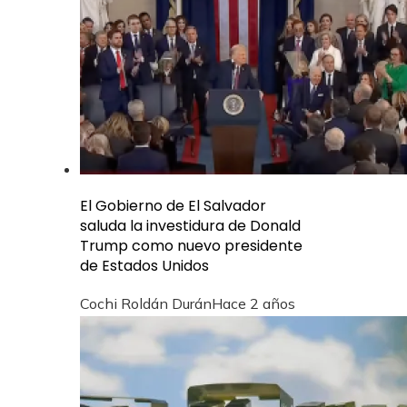
El Gobierno de El Salvador
saluda la investidura de Donald
Trump como nuevo presidente
de Estados Unidos
Cochi Roldán Durán
Hace 2 años