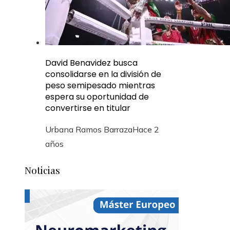
David Benavidez busca
consolidarse en la división de
peso semipesado mientras
espera su oportunidad de
convertirse en titular
Urbana Ramos Barraza
Hace 2
años
Noticias