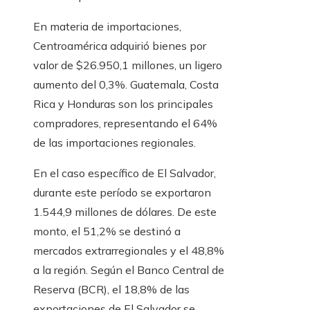
En materia de importaciones,
Centroamérica adquirió bienes por
valor de $26.950,1 millones, un ligero
aumento del 0,3%. Guatemala, Costa
Rica y Honduras son los principales
compradores, representando el 64%
de las importaciones regionales.
En el caso específico de El Salvador,
durante este período se exportaron
1.544,9 millones de dólares. De este
monto, el 51,2% se destinó a
mercados extrarregionales y el 48,8%
a la región. Según el Banco Central de
Reserva (BCR), el 18,8% de las
exportaciones de El Salvador se