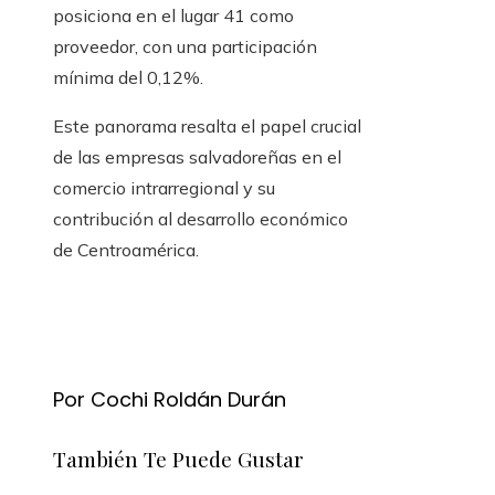
posiciona en el lugar 41 como
proveedor, con una participación
mínima del 0,12%.
Este panorama resalta el papel crucial
de las empresas salvadoreñas en el
comercio intrarregional y su
contribución al desarrollo económico
de Centroamérica.
Por Cochi Roldán Durán
También Te Puede Gustar