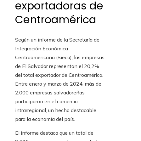
exportadoras de
Centroamérica
Según un informe de la Secretaría de
Integración Económica
Centroamericana (Sieca), las empresas
de El Salvador representan el 20,2%
del total exportador de Centroamérica.
Entre enero y marzo de 2024, más de
2.000 empresas salvadoreñas
participaron en el comercio
intrarregional, un hecho destacable
para la economía del país.
El informe destaca que un total de