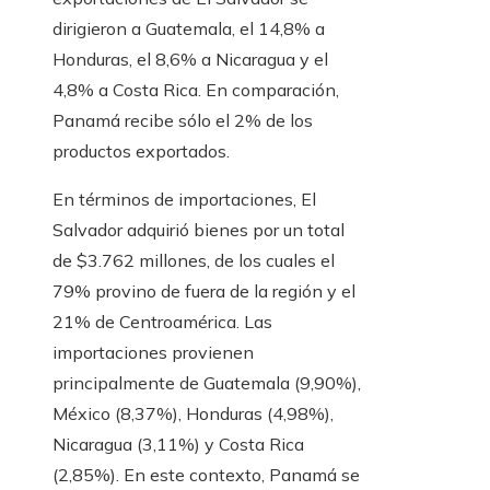
dirigieron a Guatemala, el 14,8% a
Honduras, el 8,6% a Nicaragua y el
4,8% a Costa Rica. En comparación,
Panamá recibe sólo el 2% de los
productos exportados.
En términos de importaciones, El
Salvador adquirió bienes por un total
de $3.762 millones, de los cuales el
79% provino de fuera de la región y el
21% de Centroamérica. Las
importaciones provienen
principalmente de Guatemala (9,90%),
México (8,37%), Honduras (4,98%),
Nicaragua (3,11%) y Costa Rica
(2,85%). En este contexto, Panamá se