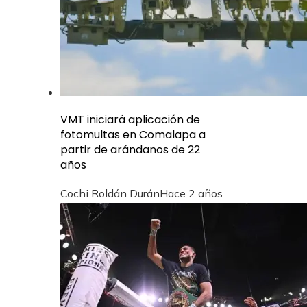
VMT iniciará aplicación de
fotomultas en Comalapa a
partir de arándanos de 22
años
Cochi Roldán Durán
Hace 2 años