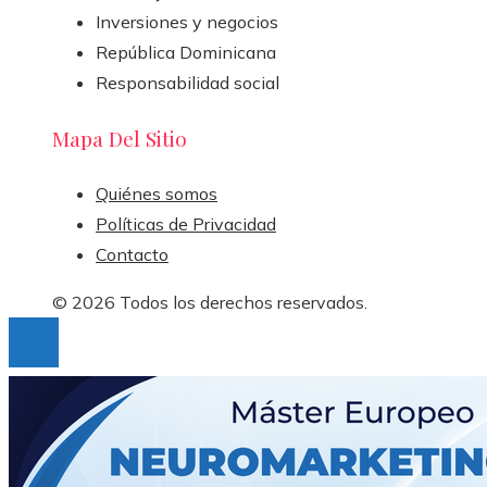
Inversiones y negocios
República Dominicana
Responsabilidad social
Mapa Del Sitio
Quiénes somos
Políticas de Privacidad
Contacto
© 2026 Todos los derechos reservados.