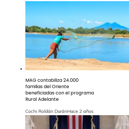
MAG contabiliza 24.000
familias del Oriente
beneficiadas con el programa
Rural Adelante
Cochi Roldán Durán
Hace 2 años