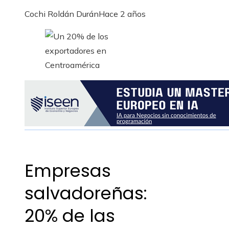
Cochi Roldán Durán
Hace 2 años
Empresas
salvadoreñas:
20% de las