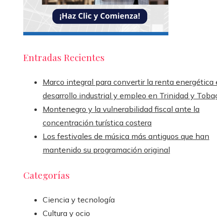
Entradas Recientes
Marco integral para convertir la renta energética
desarrollo industrial y empleo en Trinidad y Toba
Montenegro y la vulnerabilidad fiscal ante la
concentración turística costera
Los festivales de música más antiguos que han
mantenido su programación original
Categorías
Ciencia y tecnología
Cultura y ocio