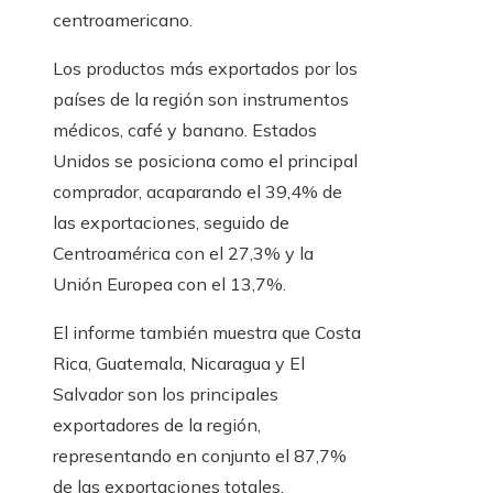
centroamericano.
Los productos más exportados por los
países de la región son instrumentos
médicos, café y banano. Estados
Unidos se posiciona como el principal
comprador, acaparando el 39,4% de
las exportaciones, seguido de
Centroamérica con el 27,3% y la
Unión Europea con el 13,7%.
El informe también muestra que Costa
Rica, Guatemala, Nicaragua y El
Salvador son los principales
exportadores de la región,
representando en conjunto el 87,7%
de las exportaciones totales.