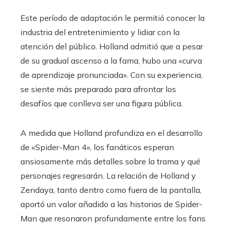
Este período de adaptación le permitió conocer la
industria del entretenimiento y lidiar con la
atención del público. Holland admitió que a pesar
de su gradual ascenso a la fama, hubo una «curva
de aprendizaje pronunciada». Con su experiencia,
se siente más preparado para afrontar los
desafíos que conlleva ser una figura pública.
A medida que Holland profundiza en el desarrollo
de «Spider-Man 4», los fanáticos esperan
ansiosamente más detalles sobre la trama y qué
personajes regresarán. La relación de Holland y
Zendaya, tanto dentro como fuera de la pantalla,
aportó un valor añadido a las historias de Spider-
Man que resonaron profundamente entre los fans