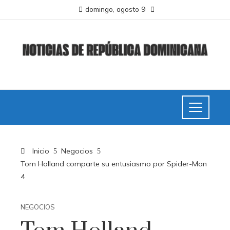
domingo, agosto 9
Inicio
Negocios
Tom Holland comparte su entusiasmo por Spider-Man
4
NEGOCIOS