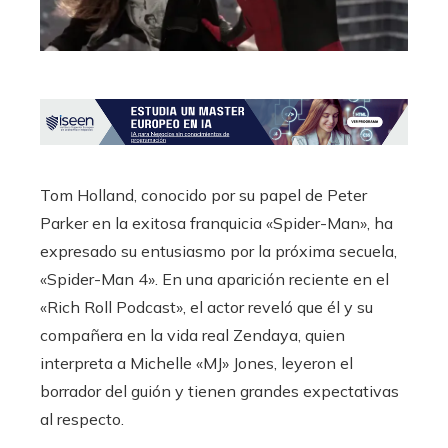
Tom Holland, conocido por su papel de Peter
Parker en la exitosa franquicia «Spider-Man», ha
expresado su entusiasmo por la próxima secuela,
«Spider-Man 4». En una aparición reciente en el
«Rich Roll Podcast», el actor reveló que él y su
compañera en la vida real Zendaya, quien
interpreta a Michelle «MJ» Jones, leyeron el
borrador del guión y tienen grandes expectativas
al respecto.