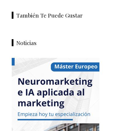
También Te Puede Gustar
Noticias