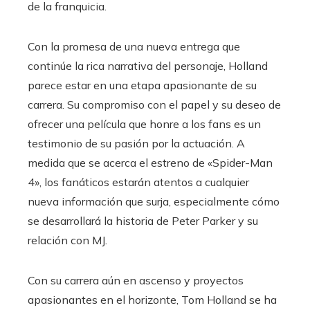
de la franquicia.
Con la promesa de una nueva entrega que
continúe la rica narrativa del personaje, Holland
parece estar en una etapa apasionante de su
carrera. Su compromiso con el papel y su deseo de
ofrecer una película que honre a los fans es un
testimonio de su pasión por la actuación. A
medida que se acerca el estreno de «Spider-Man
4», los fanáticos estarán atentos a cualquier
nueva información que surja, especialmente cómo
se desarrollará la historia de Peter Parker y su
relación con MJ.
Con su carrera aún en ascenso y proyectos
apasionantes en el horizonte, Tom Holland se ha