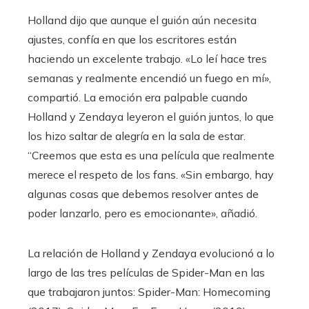
Holland dijo que aunque el guión aún necesita
ajustes, confía en que los escritores están
haciendo un excelente trabajo. «Lo leí hace tres
semanas y realmente encendió un fuego en mí»,
compartió. La emoción era palpable cuando
Holland y Zendaya leyeron el guión juntos, lo que
los hizo saltar de alegría en la sala de estar.
“Creemos que esta es una película que realmente
merece el respeto de los fans. «Sin embargo, hay
algunas cosas que debemos resolver antes de
poder lanzarlo, pero es emocionante», añadió.
La relación de Holland y Zendaya evolucionó a lo
largo de las tres películas de Spider-Man en las
que trabajaron juntos: Spider-Man: Homecoming