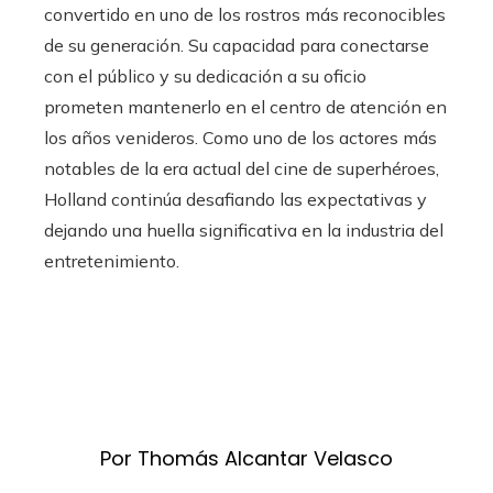
convertido en uno de los rostros más reconocibles
de su generación. Su capacidad para conectarse
con el público y su dedicación a su oficio
prometen mantenerlo en el centro de atención en
los años venideros. Como uno de los actores más
notables de la era actual del cine de superhéroes,
Holland continúa desafiando las expectativas y
dejando una huella significativa en la industria del
entretenimiento.
Por Thomás Alcantar Velasco