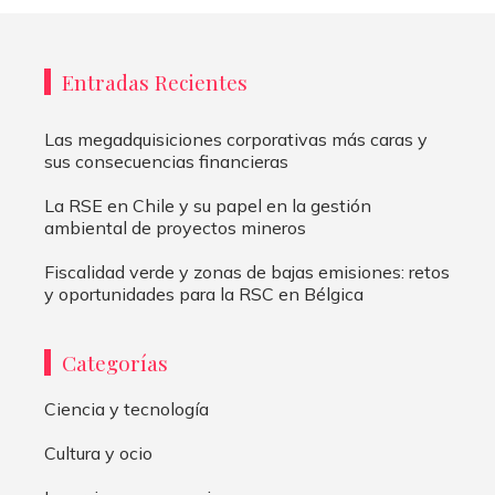
Entradas Recientes
Las megadquisiciones corporativas más caras y
sus consecuencias financieras
La RSE en Chile y su papel en la gestión
ambiental de proyectos mineros
Fiscalidad verde y zonas de bajas emisiones: retos
y oportunidades para la RSC en Bélgica
Categorías
Ciencia y tecnología
Cultura y ocio