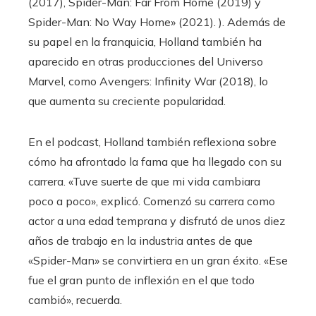
(2017), Spider-Man: Far From Home (2019) y
Spider-Man: No Way Home» (2021). ). Además de
su papel en la franquicia, Holland también ha
aparecido en otras producciones del Universo
Marvel, como Avengers: Infinity War (2018), lo
que aumenta su creciente popularidad.
En el podcast, Holland también reflexiona sobre
cómo ha afrontado la fama que ha llegado con su
carrera. «Tuve suerte de que mi vida cambiara
poco a poco», explicó. Comenzó su carrera como
actor a una edad temprana y disfrutó de unos diez
años de trabajo en la industria antes de que
«Spider-Man» se convirtiera en un gran éxito. «Ese
fue el gran punto de inflexión en el que todo
cambió», recuerda.