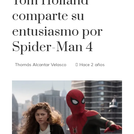
Tom Holland
comparte su
entusiasmo por
Spider-Man 4
Thomás Alcantar Velasco
Hace 2 años