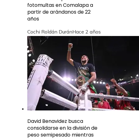
fotomultas en Comalapa a
partir de arándanos de 22
años
Cochi Roldán Durán
Hace 2 años
David Benavidez busca
consolidarse en la división de
peso semipesado mientras