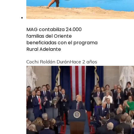
MAG contabiliza 24.000
familias del Oriente
beneficiadas con el programa
Rural Adelante
Cochi Roldán Durán
Hace 2 años