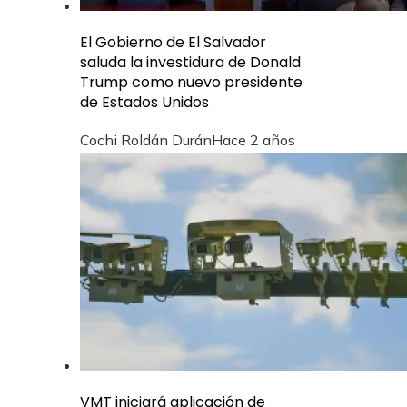
El Gobierno de El Salvador
saluda la investidura de Donald
Trump como nuevo presidente
de Estados Unidos
Cochi Roldán Durán
Hace 2 años
VMT iniciará aplicación de