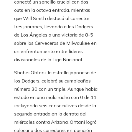
conectó un sencillo crucial con dos
outs en la octava entrada, mientras
que Will Smith destacó al conectar
tres jonrones, llevando a los Dodgers
de Los Ángeles a una victoria de 8-5
sobre los Cerveceros de Milwaukee en
un enfrentamiento entre líderes
divisionales de la Liga Nacional.
Shohei Ohtani, la estrella japonesa de
los Dodgers, celebró su cumpleaños
número 30 con un triple. Aunque había
estado en una mala racha con 0 de 11,
incluyendo seis consecutivos desde la
segunda entrada en la derrota del
miércoles contra Arizona, Ohtani logró
colocar a dos corredores en posición