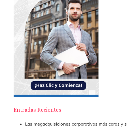
Entradas Recientes
Las megadquisiciones corporativas más caras y s