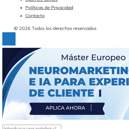
Políticas de Privacidad
Contacto
© 2026 Todos los derechos reservados.