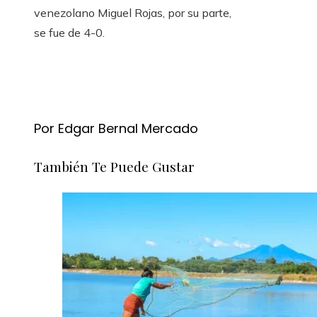
venezolano Miguel Rojas, por su parte,
se fue de 4-0.
Por Edgar Bernal Mercado
También Te Puede Gustar