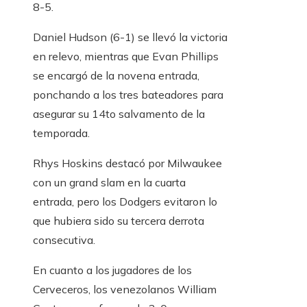
8-5.
Daniel Hudson (6-1) se llevó la victoria
en relevo, mientras que Evan Phillips
se encargó de la novena entrada,
ponchando a los tres bateadores para
asegurar su 14to salvamento de la
temporada.
Rhys Hoskins destacó por Milwaukee
con un grand slam en la cuarta
entrada, pero los Dodgers evitaron lo
que hubiera sido su tercera derrota
consecutiva.
En cuanto a los jugadores de los
Cerveceros, los venezolanos William