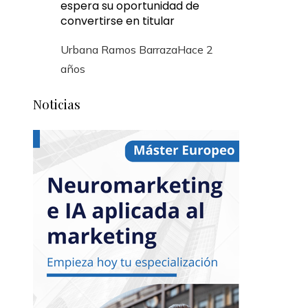
espera su oportunidad de
convertirse en titular
Urbana Ramos Barraza
Hace 2
años
Noticias