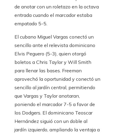
de anotar con un roletazo en la octava
entrada cuando el marcador estaba
empatado 5-5.
El cubano Miguel Vargas conectó un
sencillo ante el relevista dominicano
Elvis Peguero (5-3), quien otorgó
boletos a Chris Taylor y Will Smith
para llenar las bases. Freeman
aprovechó la oportunidad y conectó un
sencillo al jardín central, permitiendo
que Vargas y Taylor anotaran,
poniendo el marcador 7-5 a favor de
los Dodgers. El dominicano Teoscar
Hernández siguió con un doble al
jardín izquierdo, ampliando la ventaja a