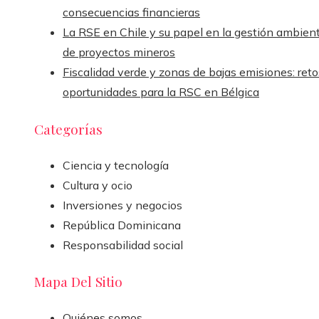
consecuencias financieras
La RSE en Chile y su papel en la gestión ambient
de proyectos mineros
Fiscalidad verde y zonas de bajas emisiones: reto
oportunidades para la RSC en Bélgica
Categorías
Ciencia y tecnología
Cultura y ocio
Inversiones y negocios
República Dominicana
Responsabilidad social
Mapa Del Sitio
Quiénes somos