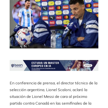
En conferencia de prensa, el director técnico de la
selección argentina, Lionel Scaloni, aclaró la
situación de Lionel Messi de cara al próximo
partido contra Canadá en las semifinales de la