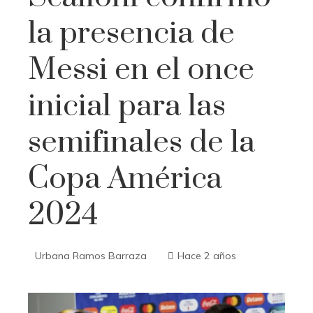
la presencia de
Messi en el once
inicial para las
semifinales de la
Copa América
2024
Urbana Ramos Barraza
Hace 2 años