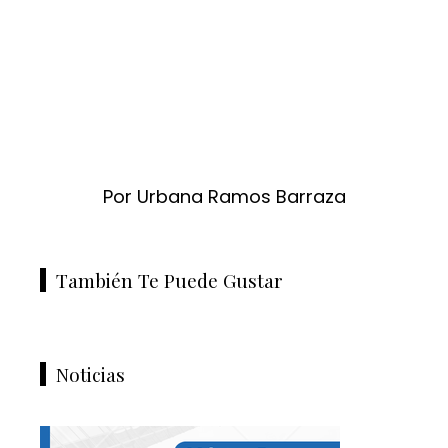
Por Urbana Ramos Barraza
También Te Puede Gustar
Noticias