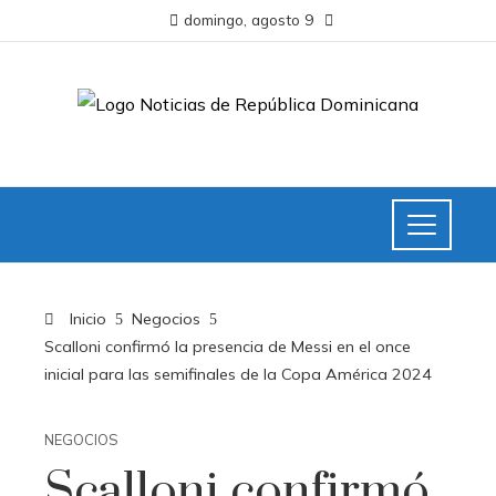
domingo, agosto 9
Inicio
Negocios
Scalloni confirmó la presencia de Messi en el once
inicial para las semifinales de la Copa América 2024
NEGOCIOS
Scalloni confirmó