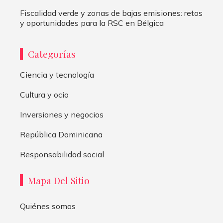
Fiscalidad verde y zonas de bajas emisiones: retos
y oportunidades para la RSC en Bélgica
Categorías
Ciencia y tecnología
Cultura y ocio
Inversiones y negocios
República Dominicana
Responsabilidad social
Mapa Del Sitio
Quiénes somos