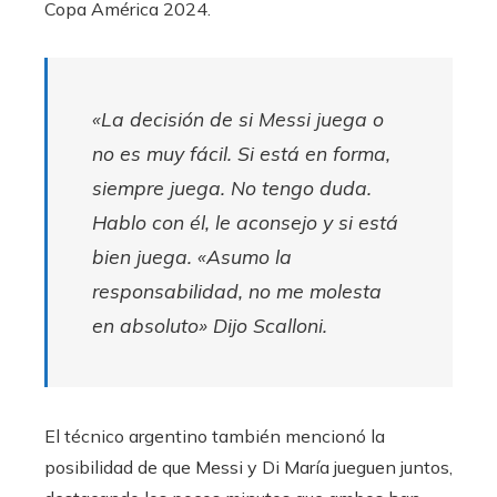
Copa América 2024.
«La decisión de si Messi juega o
no es muy fácil. Si está en forma,
siempre juega. No tengo duda.
Hablo con él, le aconsejo y si está
bien juega. «Asumo la
responsabilidad, no me molesta
en absoluto»
Dijo Scalloni.
El técnico argentino también mencionó la
posibilidad de que Messi y Di María jueguen juntos,