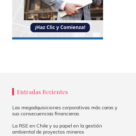
Entradas Recientes
Las megadquisiciones corporativas más caras y
sus consecuencias financieras
La RSE en Chile y su papel en la gestión
ambiental de proyectos mineros