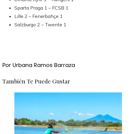
Sparta Praga 1 – FCSB 1
Lille 2 – Fenerbahçe 1
Salzburgo 2 – Twente 1
Por Urbana Ramos Barraza
También Te Puede Gustar