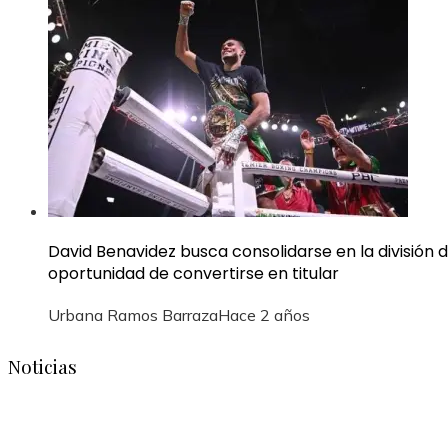
David Benavidez busca consolidarse en la división
oportunidad de convertirse en titular
Urbana Ramos Barraza
Hace 2 años
Noticias