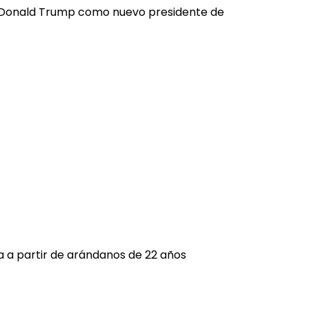
de Donald Trump como nuevo presidente de
a a partir de arándanos de 22 años