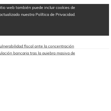
sitio web también puede incluir cookies de
ctualizado nuestra Política de Privacidad.
lnerabilidad fiscal ante la concentración
ulación bancaria tras la quiebra masiva de