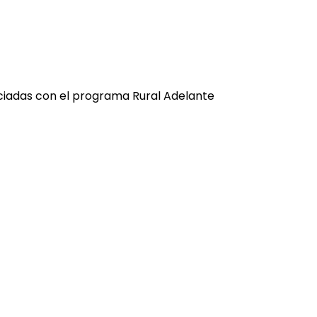
iciadas con el programa Rural Adelante