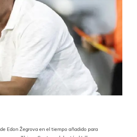
ol de Edon Žegrova en el tiempo añadido para