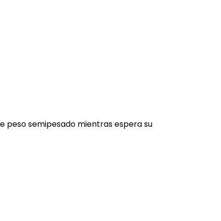
 de peso semipesado mientras espera su