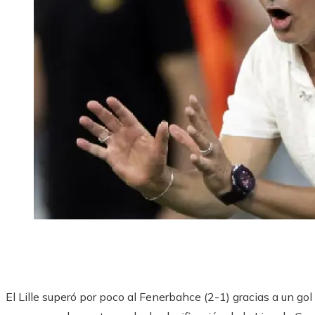
El Lille superó por poco al Fenerbahce (2-1) gracias a un g