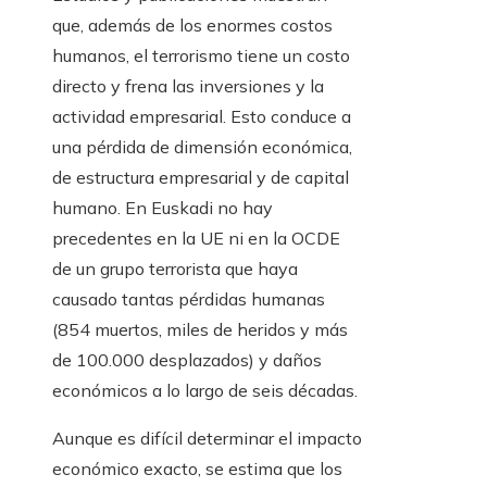
que, además de los enormes costos
humanos, el terrorismo tiene un costo
directo y frena las inversiones y la
actividad empresarial. Esto conduce a
una pérdida de dimensión económica,
de estructura empresarial y de capital
humano. En Euskadi no hay
precedentes en la UE ni en la OCDE
de un grupo terrorista que haya
causado tantas pérdidas humanas
(854 muertos, miles de heridos y más
de 100.000 desplazados) y daños
económicos a lo largo de seis décadas.
Aunque es difícil determinar el impacto
económico exacto, se estima que los