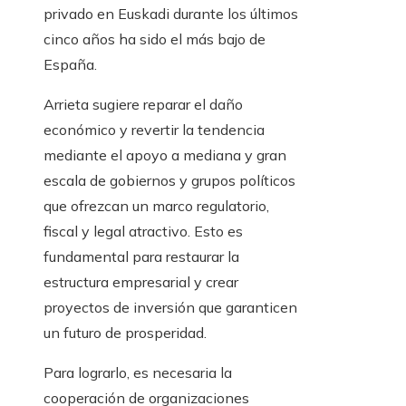
privado en Euskadi durante los últimos
cinco años ha sido el más bajo de
España.
Arrieta sugiere reparar el daño
económico y revertir la tendencia
mediante el apoyo a mediana y gran
escala de gobiernos y grupos políticos
que ofrezcan un marco regulatorio,
fiscal y legal atractivo. Esto es
fundamental para restaurar la
estructura empresarial y crear
proyectos de inversión que garanticen
un futuro de prosperidad.
Para lograrlo, es necesaria la
cooperación de organizaciones