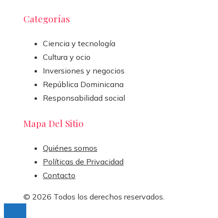
Categorías
Ciencia y tecnología
Cultura y ocio
Inversiones y negocios
República Dominicana
Responsabilidad social
Mapa Del Sitio
Quiénes somos
Políticas de Privacidad
Contacto
© 2026 Todos los derechos reservados.