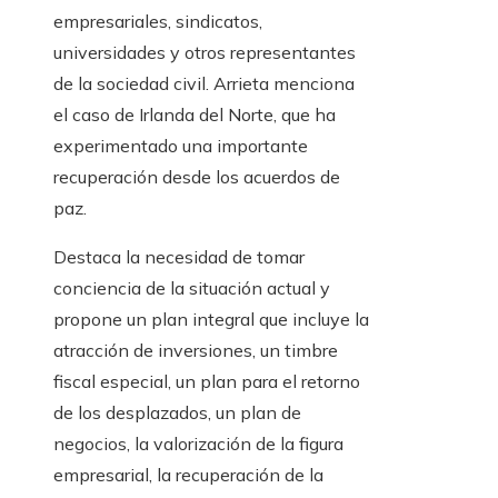
empresariales, sindicatos,
universidades y otros representantes
de la sociedad civil. Arrieta menciona
el caso de Irlanda del Norte, que ha
experimentado una importante
recuperación desde los acuerdos de
paz.
Destaca la necesidad de tomar
conciencia de la situación actual y
propone un plan integral que incluye la
atracción de inversiones, un timbre
fiscal especial, un plan para el retorno
de los desplazados, un plan de
negocios, la valorización de la figura
empresarial, la recuperación de la