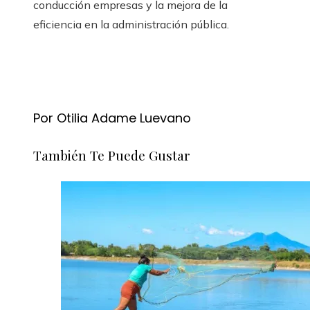
conducción empresas y la mejora de la
eficiencia en la administración pública.
Por Otilia Adame Luevano
También Te Puede Gustar