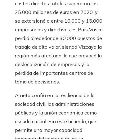
costes directos totales superaron los
25.000 millones de euros en 2020, y
se extorsionó a entre 10.000 y 15.000
empresarios y directivos. El País Vasco
perdió alrededor de 30.000 puestos de
trabajo de alto valor, siendo Vizcaya la
región más afectada, lo que provocó la
deslocalización de empresas y la
pérdida de importantes centros de
toma de decisiones.
Arrieta confía en la resiliencia de la
sociedad civil, las administraciones
públicas y la unión económica como
escudo crucial. Sin este acuerdo, que
permite una mayor capacidad
inversora del sector público, la