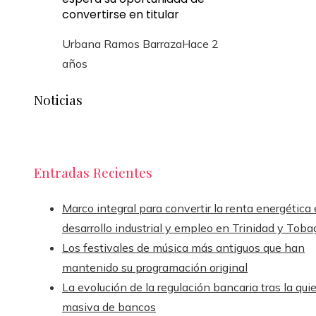
convertirse en titular
Urbana Ramos Barraza
Hace 2
años
Noticias
Entradas Recientes
Marco integral para convertir la renta energética
desarrollo industrial y empleo en Trinidad y Toba
Los festivales de música más antiguos que han
mantenido su programación original
La evolución de la regulación bancaria tras la qui
masiva de bancos