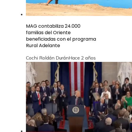
MAG contabiliza 24.000
familias del Oriente
beneficiadas con el programa
Rural Adelante
Cochi Roldán Durán
Hace 2 años