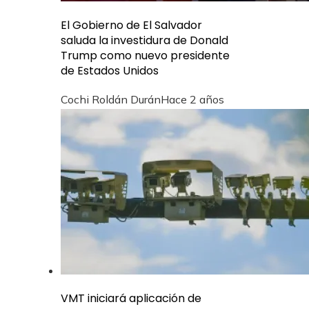
El Gobierno de El Salvador
saluda la investidura de Donald
Trump como nuevo presidente
de Estados Unidos
Cochi Roldán Durán
Hace 2 años
VMT iniciará aplicación de