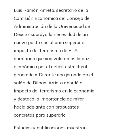
Luis Ramón Arrieta, secretario de la
Comisión Económica del Consejo de
Administración de la Universidad de
Deusto, subraya la necesidad de un
nuevo pacto social para superar el
impacto del terrorismo de ETA,
afirmando que «no valoramos la paz
económica por el déficit estructural
generado «. Durante una jornada en el
salón de Bilbao, Arrieta abordó el
impacto del terrorismo en la economía
y destacó la importancia de mirar
hacia adelante con propuestas
concretas para superarlo.
Estudios y publicaciones muestran