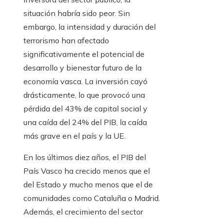
situación habría sido peor. Sin
embargo, la intensidad y duración del
terrorismo han afectado
significativamente el potencial de
desarrollo y bienestar futuro de la
economía vasca. La inversión cayó
drásticamente, lo que provocó una
pérdida del 43% de capital social y
una caída del 24% del PIB, la caída
más grave en el país y la UE.
En los últimos diez años, el PIB del
País Vasco ha crecido menos que el
del Estado y mucho menos que el de
comunidades como Cataluña o Madrid.
Además, el crecimiento del sector