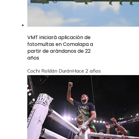
VMT iniciará aplicación de
fotomultas en Comalapa a
partir de arándanos de 22
años
Cochi Roldán Durán
Hace 2 años