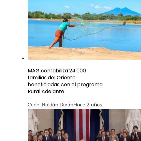
MAG contabiliza 24.000
familias del Oriente
beneficiadas con el programa
Rural Adelante
Cochi Roldán Durán
Hace 2 años