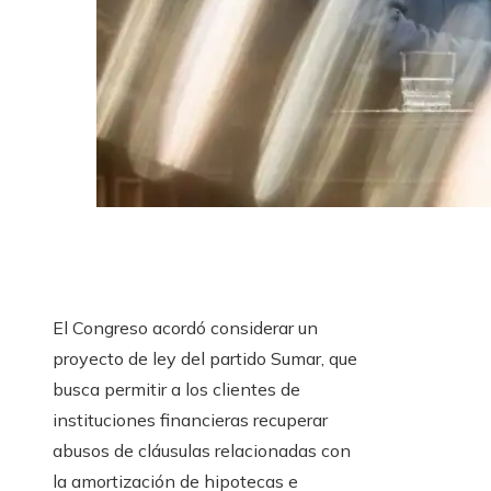
El Congreso acordó considerar un
proyecto de ley del partido Sumar, que
busca permitir a los clientes de
instituciones financieras recuperar
abusos de cláusulas relacionadas con
la amortización de hipotecas e