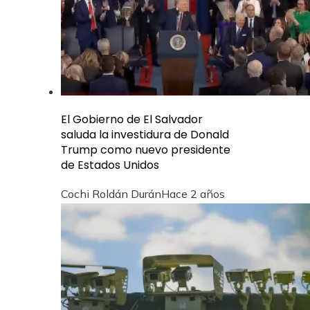
El Gobierno de El Salvador
saluda la investidura de Donald
Trump como nuevo presidente
de Estados Unidos
Cochi Roldán Durán
Hace 2 años