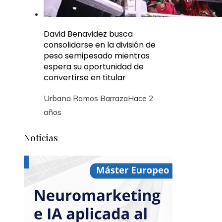
David Benavidez busca
consolidarse en la división de
peso semipesado mientras
espera su oportunidad de
convertirse en titular
Urbana Ramos Barraza
Hace 2
años
Noticias