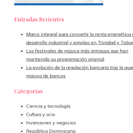
Entradas Recientes
Marco integral para convertir la renta energética
desarrollo industrial y empleo en Trinidad y Toba
Los festivales de música más antiguos que han
mantenido su programación original
La evolución de la regulación bancaria tras la qui
masiva de bancos
Categorías
Ciencia y tecnología
Cultura y ocio
Inversiones y negocios
República Dominicana