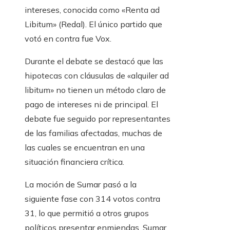
intereses, conocida como «Renta ad
Libitum» (Redal). El único partido que
votó en contra fue Vox.
Durante el debate se destacó que las
hipotecas con cláusulas de «alquiler ad
libitum» no tienen un método claro de
pago de intereses ni de principal. El
debate fue seguido por representantes
de las familias afectadas, muchas de
las cuales se encuentran en una
situación financiera crítica.
La moción de Sumar pasó a la
siguiente fase con 314 votos contra
31, lo que permitió a otros grupos
políticos presentar enmiendas. Sumar