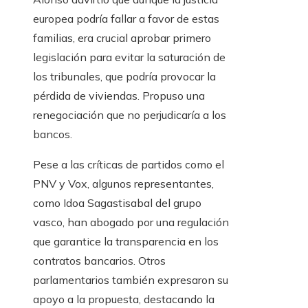
europea podría fallar a favor de estas
familias, era crucial aprobar primero
legislación para evitar la saturación de
los tribunales, que podría provocar la
pérdida de viviendas. Propuso una
renegociación que no perjudicaría a los
bancos.
Pese a las críticas de partidos como el
PNV y Vox, algunos representantes,
como Idoa Sagastisabal del grupo
vasco, han abogado por una regulación
que garantice la transparencia en los
contratos bancarios. Otros
parlamentarios también expresaron su
apoyo a la propuesta, destacando la