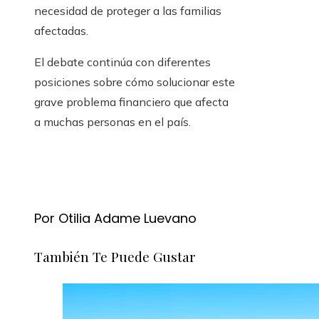
necesidad de proteger a las familias
afectadas.
El debate continúa con diferentes
posiciones sobre cómo solucionar este
grave problema financiero que afecta
a muchas personas en el país.
Por Otilia Adame Luevano
También Te Puede Gustar