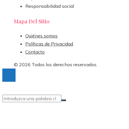
Responsabilidad social
Mapa Del Sitio
Quiénes somos
Políticas de Privacidad
Contacto
© 2026 Todos los derechos reservados.