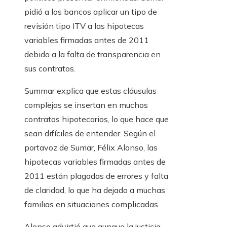
pidió a los bancos aplicar un tipo de
revisión tipo ITV a las hipotecas
variables firmadas antes de 2011
debido a la falta de transparencia en
sus contratos.
Summar explica que estas cláusulas
complejas se insertan en muchos
contratos hipotecarios, lo que hace que
sean difíciles de entender. Según el
portavoz de Sumar, Félix Alonso, las
hipotecas variables firmadas antes de
2011 están plagadas de errores y falta
de claridad, lo que ha dejado a muchas
familias en situaciones complicadas.
Alonso advirtió que aunque la justicia