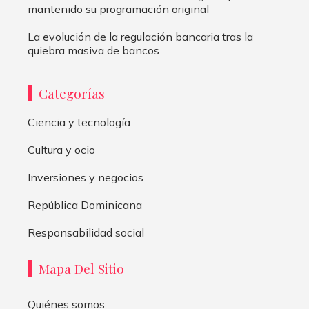
mantenido su programación original
La evolución de la regulación bancaria tras la
quiebra masiva de bancos
Categorías
Ciencia y tecnología
Cultura y ocio
Inversiones y negocios
República Dominicana
Responsabilidad social
Mapa Del Sitio
Quiénes somos