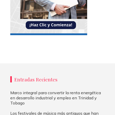
Entradas Recientes
Marco integral para convertir la renta energética
en desarrollo industrial y empleo en Trinidad y
Tobago
Los festivales de música más antiguos que han