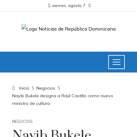
viernes, agosto 7
Inicio
Negocios
Nayib Bukele designa a Raúl Castillo como nuevo
ministro de cultura
NEGOCIOS
Nayib Bukele