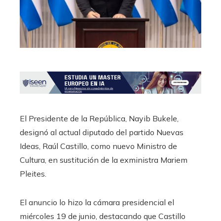
El Presidente de la República, Nayib Bukele,
designó al actual diputado del partido Nuevas
Ideas, Raúl Castillo, como nuevo Ministro de
Cultura, en sustitución de la exministra Mariem
Pleites.
El anuncio lo hizo la cámara presidencial el
miércoles 19 de junio, destacando que Castillo