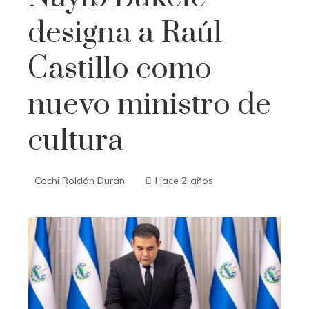
designa a Raúl
Castillo como
nuevo ministro de
cultura
Cochi Roldán Durán
Hace 2 años