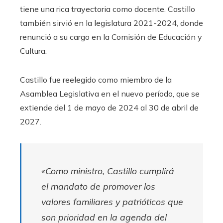
tiene una rica trayectoria como docente. Castillo
también sirvió en la legislatura 2021-2024, donde
renunció a su cargo en la Comisión de Educación y
Cultura.
Castillo fue reelegido como miembro de la
Asamblea Legislativa en el nuevo período, que se
extiende del 1 de mayo de 2024 al 30 de abril de
2027.
«Como ministro, Castillo cumplirá
el mandato de promover los
valores familiares y patrióticos que
son prioridad en la agenda del