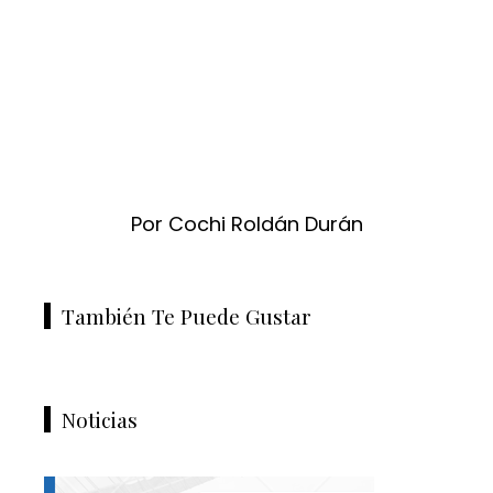
Por Cochi Roldán Durán
También Te Puede Gustar
Noticias