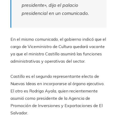
presidente», dijo el palacio
presidencial en un comunicado.
En el mismo comunicado, el gobierno indicó que el
cargo de Viceministro de Cultura quedará vacante
ya que el ministro Castillo asumirá las funciones
administrativas y operativas del sector.
Castillo es el segundo representante electo de
Nuevas Ideas en incorporarse al órgano ejecutivo.
El otro es Rodrigo Ayala, quien recientemente
asumió como presidente de la Agencia de
Promoción de Inversiones y Exportaciones de El
Salvador.