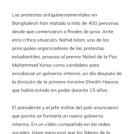
Las protestas antigubernamentales en
Bangladesh han matado a más de 400 personas
desde que comenzaron a finales de junio. Ante
esta crítica situación, Nahid Islam, uno de los
principales organizadores de las protestas
estudiantiles, propuso al premio Nobel de la Paz
Muhammad Yunus como candidato para
encabezar un gobierno interino, un día después de
la dimisión de la primera ministra Sheikh Hasina,
que había estado en poder durante 15 años.
El presidente y el jefe militar del país anunciaron
que pronto se formaría un nuevo gobierno
interino. En un vídeo compartido en las redes
sociales, Islam mencionó que los líderes de la