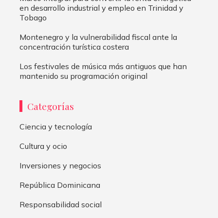
en desarrollo industrial y empleo en Trinidad y
Tobago
Montenegro y la vulnerabilidad fiscal ante la
concentración turística costera
Los festivales de música más antiguos que han
mantenido su programación original
Categorías
Ciencia y tecnología
Cultura y ocio
Inversiones y negocios
República Dominicana
Responsabilidad social