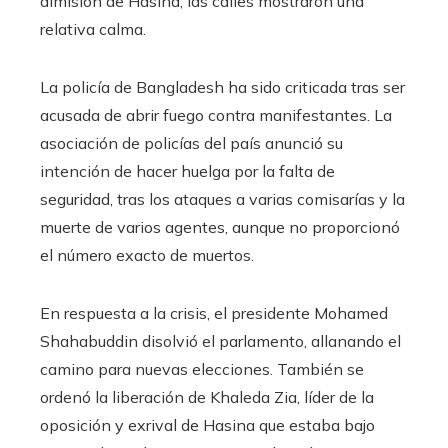
dimisión de Hasina, las calles mostraron una
relativa calma.
La policía de Bangladesh ha sido criticada tras ser
acusada de abrir fuego contra manifestantes. La
asociación de policías del país anunció su
intención de hacer huelga por la falta de
seguridad, tras los ataques a varias comisarías y la
muerte de varios agentes, aunque no proporcionó
el número exacto de muertos.
En respuesta a la crisis, el presidente Mohamed
Shahabuddin disolvió el parlamento, allanando el
camino para nuevas elecciones. También se
ordenó la liberación de Khaleda Zia, líder de la
oposición y exrival de Hasina que estaba bajo