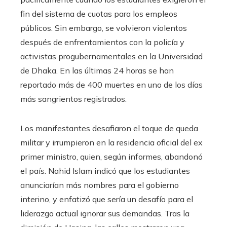
fin del sistema de cuotas para los empleos
públicos. Sin embargo, se volvieron violentos
después de enfrentamientos con la policía y
activistas progubernamentales en la Universidad
de Dhaka. En las últimas 24 horas se han
reportado más de 400 muertes en uno de los días
más sangrientos registrados.
Los manifestantes desafiaron el toque de queda
militar y irrumpieron en la residencia oficial del ex
primer ministro, quien, según informes, abandonó
el país. Nahid Islam indicó que los estudiantes
anunciarían más nombres para el gobierno
interino, y enfatizó que sería un desafío para el
liderazgo actual ignorar sus demandas. Tras la