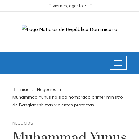
viernes, agosto 7
Inicio
Negocios
Muhammad Yunus ha sido nombrado primer ministro
de Bangladesh tras violentas protestas
NEGOCIOS
Muhammad Yunus