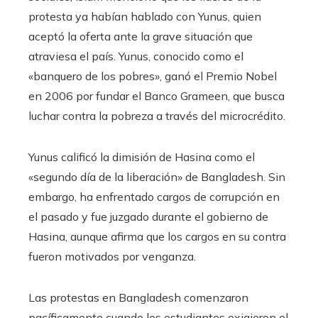
protesta ya habían hablado con Yunus, quien
aceptó la oferta ante la grave situación que
atraviesa el país. Yunus, conocido como el
«banquero de los pobres», ganó el Premio Nobel
en 2006 por fundar el Banco Grameen, que busca
luchar contra la pobreza a través del microcrédito.
Yunus calificó la dimisión de Hasina como el
«segundo día de la liberación» de Bangladesh. Sin
embargo, ha enfrentado cargos de corrupción en
el pasado y fue juzgado durante el gobierno de
Hasina, aunque afirma que los cargos en su contra
fueron motivados por venganza.
Las protestas en Bangladesh comenzaron
pacíficamente cuando los estudiantes exigieron el