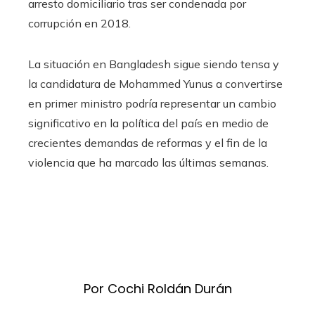
arresto domiciliario tras ser condenada por
corrupción en 2018.
La situación en Bangladesh sigue siendo tensa y
la candidatura de Mohammed Yunus a convertirse
en primer ministro podría representar un cambio
significativo en la política del país en medio de
crecientes demandas de reformas y el fin de la
violencia que ha marcado las últimas semanas.
Por Cochi Roldán Durán