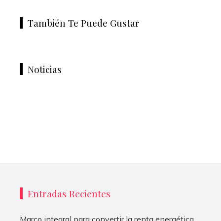
También Te Puede Gustar
Noticias
Entradas Recientes
Marco integral para convertir la renta energética