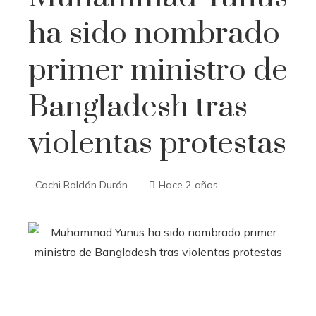
ha sido nombrado
primer ministro de
Bangladesh tras
violentas protestas
Cochi Roldán Durán
Hace 2 años