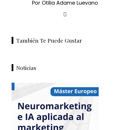
Por Otilia Adame Luevano
También Te Puede Gustar
Noticias