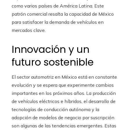
como varios países de América Latina. Este
patrón comercial resalta la capacidad de México
para satisfacer la demanda de vehículos en
mercados clave.
Innovación y un
futuro sostenible
El sector automotriz en México está en constante
evolución y se espera que experimente cambios
importantes en los próximos años. La producción
de vehículos eléctricos e híbridos, el desarrollo de
tecnologías de conducción autónoma y la
adopción de modelos de negocio por suscripción
son algunas de las tendencias emergentes. Estas