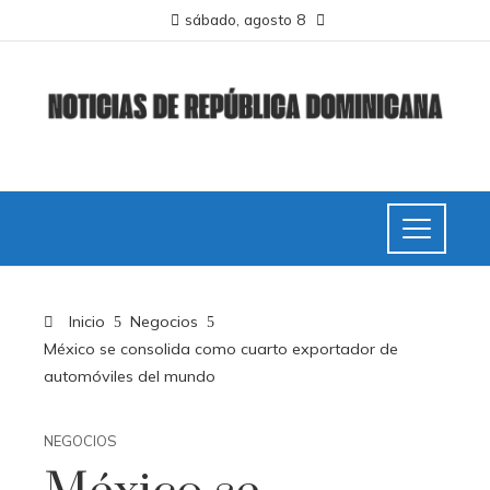
sábado, agosto 8
Inicio
Negocios
México se consolida como cuarto exportador de
automóviles del mundo
NEGOCIOS