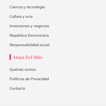
Ciencia y tecnología
Cultura y ocio
Inversiones y negocios
República Dominicana
Responsabilidad social
Mapa Del Sitio
Quiénes somos
Políticas de Privacidad
Contacto