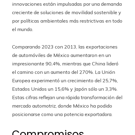
innovaciones están impulsadas por una demanda
creciente de soluciones de movilidad sostenible y
por políticas ambientales más restrictivas en todo
el mundo.
Comparando 2023 con 2013, las exportaciones
de automóviles de México aumentaron en un
impresionante 90,4%, mientras que China lideró
el camino con un aumento del 270%. La Unión
Europea experimentó un crecimiento del 25,7%,
Estados Unidos un 15,6% y Japón sólo un 3,3%.
Estas cifras reflejan una rápida transformación del
mercado automotriz, donde México ha podido
posicionarse como una potencia exportadora.
Compromisos