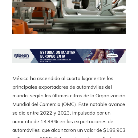
México ha ascendido al cuarto lugar entre los
principales exportadores de automóviles del
mundo, según las últimas cifras de la Organización
Mundial del Comercio (OMC). Este notable avance
se dio entre 2022 y 2023, impulsado por un
aumento de 14.33% en las exportaciones de
automóviles, que alcanzaron un valor de $188,903