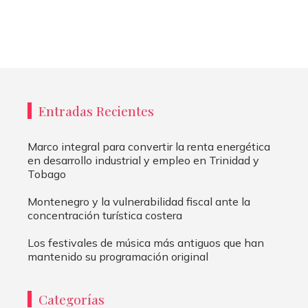
Entradas Recientes
Marco integral para convertir la renta energética
en desarrollo industrial y empleo en Trinidad y
Tobago
Montenegro y la vulnerabilidad fiscal ante la
concentración turística costera
Los festivales de música más antiguos que han
mantenido su programación original
Categorías