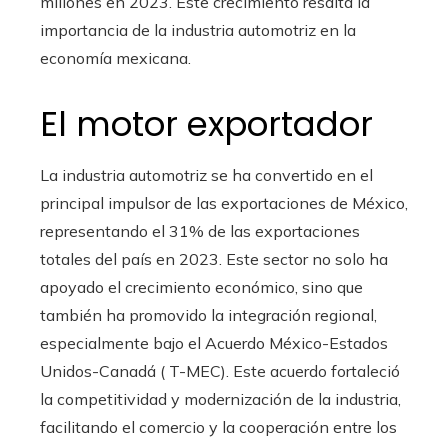
millones en 2023. Este crecimiento resalta la
importancia de la industria automotriz en la
economía mexicana.
El motor exportador
La industria automotriz se ha convertido en el
principal impulsor de las exportaciones de México,
representando el 31% de las exportaciones
totales del país en 2023. Este sector no solo ha
apoyado el crecimiento económico, sino que
también ha promovido la integración regional,
especialmente bajo el Acuerdo México-Estados
Unidos-Canadá ( T-MEC). Este acuerdo fortaleció
la competitividad y modernización de la industria,
facilitando el comercio y la cooperación entre los