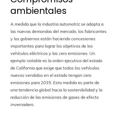
ambientales
A medida que la industria automotriz se adapta a
las nuevas demandas del mercado, los fabricantes
y los gobiernos están haciendo concesiones
importantes para lograr los objetivos de los
vehículos eléctricos y las cero emisiones. Un
ejemplo notable es la orden ejecutiva del estado
de California que exige que todos los vehículos
nuevos vendidos en el estado tengan cero
emisiones para 2035. Esta medida es parte de
una tendencia global hacia la sostenibilidad y la
reducción de las emisiones de gases de efecto
invernadero.