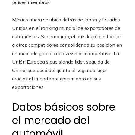
países miembros.
México ahora se ubica detrás de Japón y Estados
Unidos en el ranking mundial de exportadores de
automóviles. Sin embargo, el país logró desbancar
a otros competidores consolidando su posición en
un mercado global cada vez más competitivo. La
Unión Europea sigue siendo líder, seguida de
China, que pasó del quinto al segundo lugar
gracias al importante crecimiento de sus
exportaciones.
Datos básicos sobre
el mercado del
automóvil