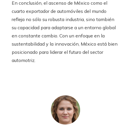
En conclusión, el ascenso de México como el
cuarto exportador de automóviles del mundo
refleja no sólo su robusta industria, sino también
su capacidad para adaptarse a un entorno global
en constante cambio. Con un enfoque en la
sustentabilidad y la innovación, México está bien
posicionado para liderar el futuro del sector
automotriz.