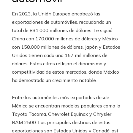
En 2023, la Unión Europea encabezó las
exportaciones de automóviles, recaudando un
total de 831.000 millones de dólares. Le siguió
China con 170.000 millones de dólares y México
con 158.000 millones de dólares. Japón y Estados
Unidos tienen cada uno 157 mil millones de
dólares. Estas cifras reflejan el dinamismo y
competitividad de estos mercados, donde México
ha demostrado un crecimiento notable.
Entre los automóviles más exportados desde
México se encuentran modelos populares como la
Toyota Tacoma, Chevrolet Equinox y Chrysler
RAM 2500. Los principales destinos de estas
exportaciones son Estados Unidos y Canadá, así