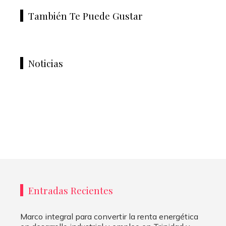
También Te Puede Gustar
Noticias
Entradas Recientes
Marco integral para convertir la renta energética