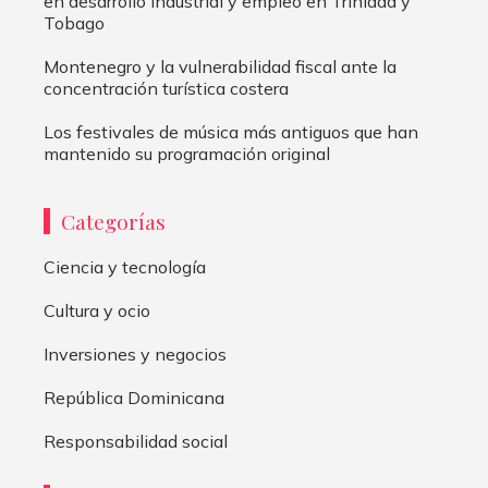
en desarrollo industrial y empleo en Trinidad y
Tobago
Montenegro y la vulnerabilidad fiscal ante la
concentración turística costera
Los festivales de música más antiguos que han
mantenido su programación original
Categorías
Ciencia y tecnología
Cultura y ocio
Inversiones y negocios
República Dominicana
Responsabilidad social