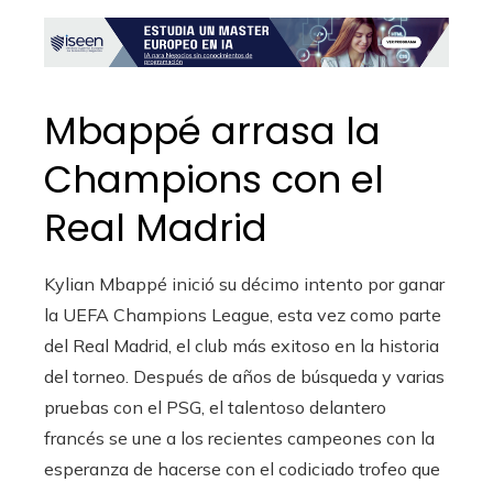
Mbappé arrasa la
Champions con el
Real Madrid
Kylian Mbappé inició su décimo intento por ganar
la UEFA Champions League, esta vez como parte
del Real Madrid, el club más exitoso en la historia
del torneo. Después de años de búsqueda y varias
pruebas con el PSG, el talentoso delantero
francés se une a los recientes campeones con la
esperanza de hacerse con el codiciado trofeo que