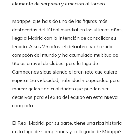
elemento de sorpresa y emoción al torneo.
Mbappé, que ha sido una de las figuras más
destacadas del fútbol mundial en los últimos años,
llega a Madrid con la intención de consolidar su
legado. A sus 25 años, el delantero ya ha sido
campeón del mundo y ha acumulado multitud de
títulos a nivel de clubes, pero la Liga de
Campeones sigue siendo el gran reto que quiere
superar. Su velocidad, habilidad y capacidad para
marcar goles son cualidades que pueden ser
decisivas para el éxito del equipo en esta nueva
campaña.
El Real Madrid, por su parte, tiene una rica historia
en la Liga de Campeones y la llegada de Mbappé