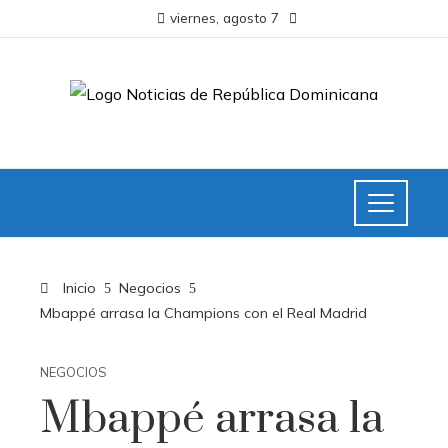
viernes, agosto 7
Inicio
Negocios
Mbappé arrasa la Champions con el Real Madrid
NEGOCIOS
Mbappé arrasa la