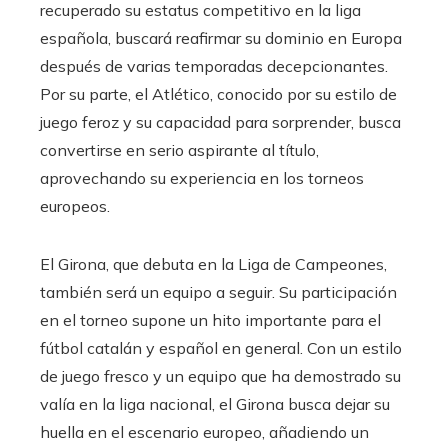
recuperado su estatus competitivo en la liga
española, buscará reafirmar su dominio en Europa
después de varias temporadas decepcionantes.
Por su parte, el Atlético, conocido por su estilo de
juego feroz y su capacidad para sorprender, busca
convertirse en serio aspirante al título,
aprovechando su experiencia en los torneos
europeos.
El Girona, que debuta en la Liga de Campeones,
también será un equipo a seguir. Su participación
en el torneo supone un hito importante para el
fútbol catalán y español en general. Con un estilo
de juego fresco y un equipo que ha demostrado su
valía en la liga nacional, el Girona busca dejar su
huella en el escenario europeo, añadiendo un