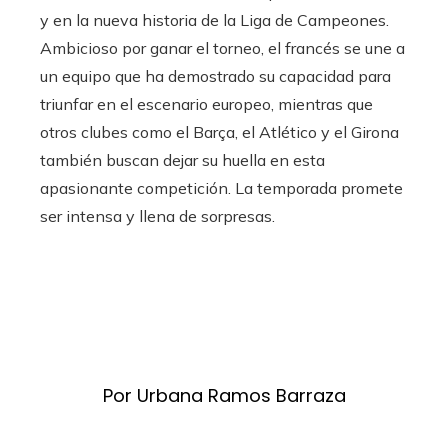
y en la nueva historia de la Liga de Campeones.
Ambicioso por ganar el torneo, el francés se une a
un equipo que ha demostrado su capacidad para
triunfar en el escenario europeo, mientras que
otros clubes como el Barça, el Atlético y el Girona
también buscan dejar su huella en esta
apasionante competición. La temporada promete
ser intensa y llena de sorpresas.
Por Urbana Ramos Barraza