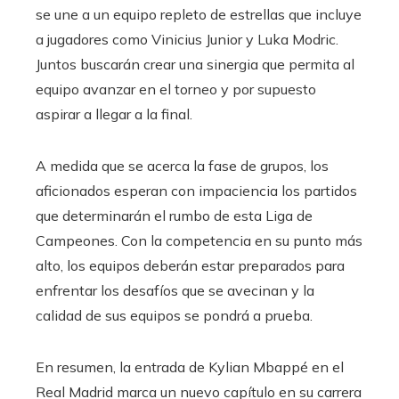
se une a un equipo repleto de estrellas que incluye
a jugadores como Vinicius Junior y Luka Modric.
Juntos buscarán crear una sinergia que permita al
equipo avanzar en el torneo y por supuesto
aspirar a llegar a la final.
A medida que se acerca la fase de grupos, los
aficionados esperan con impaciencia los partidos
que determinarán el rumbo de esta Liga de
Campeones. Con la competencia en su punto más
alto, los equipos deberán estar preparados para
enfrentar los desafíos que se avecinan y la
calidad de sus equipos se pondrá a prueba.
En resumen, la entrada de Kylian Mbappé en el
Real Madrid marca un nuevo capítulo en su carrera