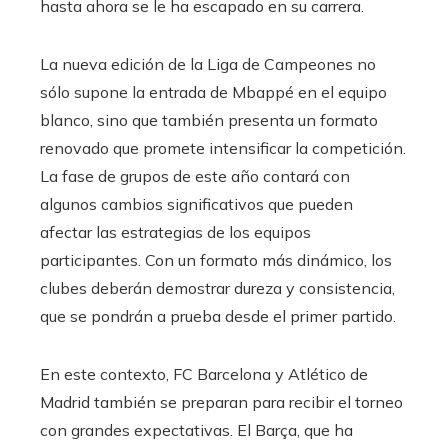
hasta ahora se le ha escapado en su carrera.
La nueva edición de la Liga de Campeones no
sólo supone la entrada de Mbappé en el equipo
blanco, sino que también presenta un formato
renovado que promete intensificar la competición.
La fase de grupos de este año contará con
algunos cambios significativos que pueden
afectar las estrategias de los equipos
participantes. Con un formato más dinámico, los
clubes deberán demostrar dureza y consistencia,
que se pondrán a prueba desde el primer partido.
En este contexto, FC Barcelona y Atlético de
Madrid también se preparan para recibir el torneo
con grandes expectativas. El Barça, que ha