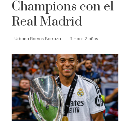
Champions con el
Real Madrid
Urbana Ramos Barraza
Hace 2 años