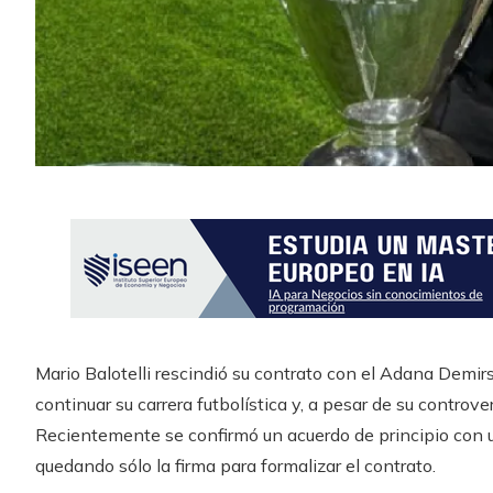
Mario Balotelli rescindió su contrato con el Adana Demirs
continuar su carrera futbolística y, a pesar de su controve
Recientemente se confirmó un acuerdo de principio con u
quedando sólo la firma para formalizar el contrato.