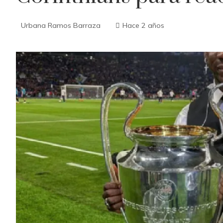
Urbana Ramos Barraza
Hace 2 años