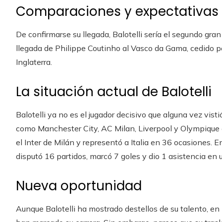
Comparaciones y expectativas
De confirmarse su llegada, Balotelli sería el segundo gr
llegada de Philippe Coutinho al Vasco da Gama, cedido po
Inglaterra.
La situación actual de Balotelli
Balotelli ya no es el jugador decisivo que alguna vez vis
como Manchester City, AC Milan, Liverpool y Olympique 
el Inter de Milán y representó a Italia en 36 ocasiones.
disputó 16 partidos, marcó 7 goles y dio 1 asistencia en 
Nueva oportunidad
Aunque Balotelli ha mostrado destellos de su talento, en