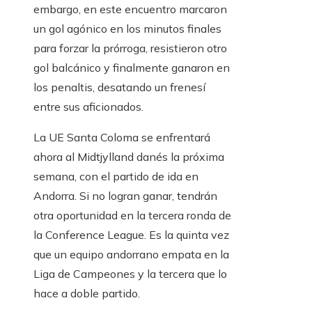
embargo, en este encuentro marcaron
un gol agónico en los minutos finales
para forzar la prórroga, resistieron otro
gol balcánico y finalmente ganaron en
los penaltis, desatando un frenesí
entre sus aficionados.
La UE Santa Coloma se enfrentará
ahora al Midtjylland danés la próxima
semana, con el partido de ida en
Andorra. Si no logran ganar, tendrán
otra oportunidad en la tercera ronda de
la Conference League. Es la quinta vez
que un equipo andorrano empata en la
Liga de Campeones y la tercera que lo
hace a doble partido.