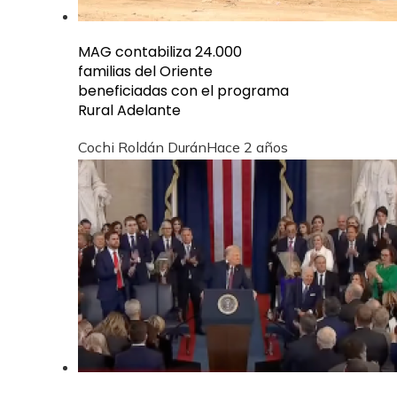
MAG contabiliza 24.000
familias del Oriente
beneficiadas con el programa
Rural Adelante
Cochi Roldán Durán
Hace 2 años