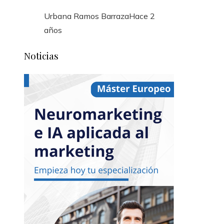
Urbana Ramos Barraza
Hace 2
años
Noticias