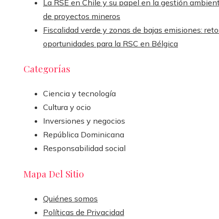
La RSE en Chile y su papel en la gestión ambient
de proyectos mineros
Fiscalidad verde y zonas de bajas emisiones: reto
oportunidades para la RSC en Bélgica
Categorías
Ciencia y tecnología
Cultura y ocio
Inversiones y negocios
República Dominicana
Responsabilidad social
Mapa Del Sitio
Quiénes somos
Políticas de Privacidad