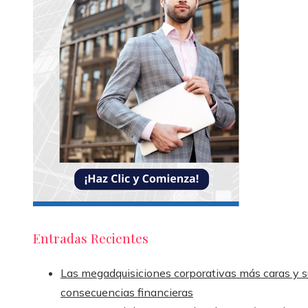
Entradas Recientes
Las megadquisiciones corporativas más caras y s
consecuencias financieras