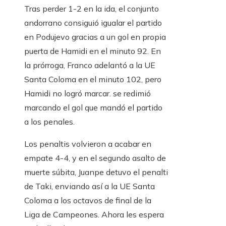
Tras perder 1-2 en la ida, el conjunto
andorrano consiguió igualar el partido
en Podujevo gracias a un gol en propia
puerta de Hamidi en el minuto 92. En
la prórroga, Franco adelantó a la UE
Santa Coloma en el minuto 102, pero
Hamidi no logró marcar. se redimió
marcando el gol que mandó el partido
a los penales.
Los penaltis volvieron a acabar en
empate 4-4, y en el segundo asalto de
muerte súbita, Juanpe detuvo el penalti
de Taki, enviando así a la UE Santa
Coloma a los octavos de final de la
Liga de Campeones. Ahora les espera