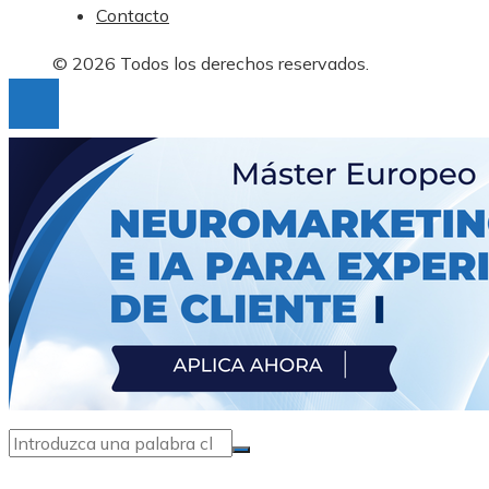
Contacto
© 2026 Todos los derechos reservados.