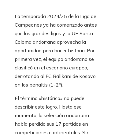
La temporada 2024/25 de la Liga de
Campeones ya ha comenzado antes
que las grandes ligas y la UE Santa
Coloma andorrana aprovecha la
oportunidad para hacer historia. Por
primera vez, el equipo andorrano se
clasificó en el escenario europeo,
derrotando al FC Ballkani de Kosovo
en los penaltis (1-2*).
El término «histórico» no puede
describir este logro. Hasta ese
momento, la selección andorrana
había perdido sus 17 partidos en
competiciones continentales. Sin