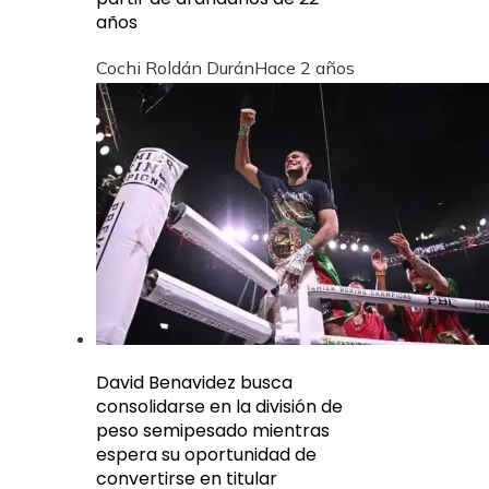
años
Cochi Roldán Durán
Hace 2 años
David Benavidez busca
consolidarse en la división de
peso semipesado mientras
espera su oportunidad de
convertirse en titular