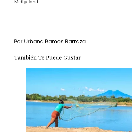
Midtjylland.
Por Urbana Ramos Barraza
También Te Puede Gustar