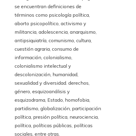
se encuentran definiciones de
términos como psicología política,
aborto psicopolítico, activismo y
militancia, adolescencia, anarquismo,
antipsiquiatría, comunismo, cultura,
cuestión agraria, consumo de
información, colonialismo,
colonialismo intelectual y
descolonización, humanidad,
sexualidad y diversidad. derechos,
género, esquizoanálisis y
esquizodrama, Estado, homofobia,
partidismo, globalización, participación
política, presión política, neurociencia,
política, políticas públicas, políticas
sociales, entre otras.