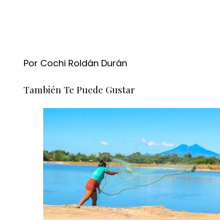
Por Cochi Roldán Durán
También Te Puede Gustar