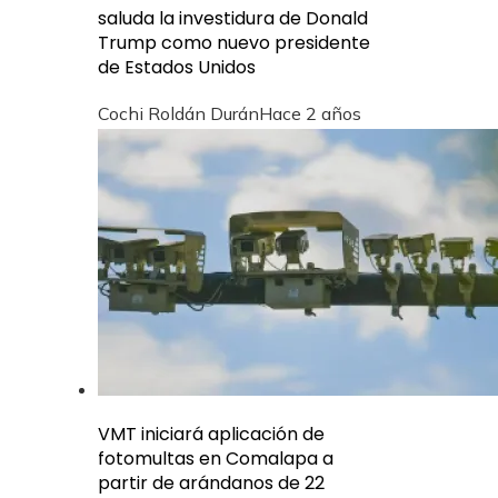
saluda la investidura de Donald
Trump como nuevo presidente
de Estados Unidos
Cochi Roldán Durán
Hace 2 años
VMT iniciará aplicación de
fotomultas en Comalapa a
partir de arándanos de 22