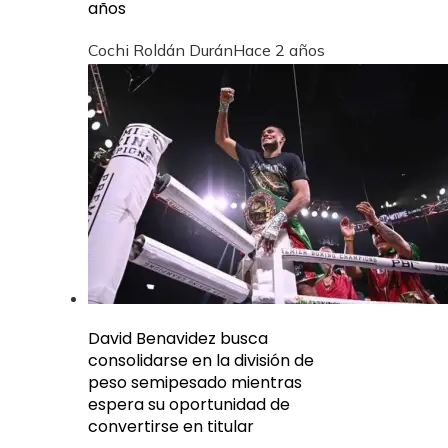
años
Cochi Roldán Durán
Hace 2 años
David Benavidez busca
consolidarse en la división de
peso semipesado mientras
espera su oportunidad de
convertirse en titular