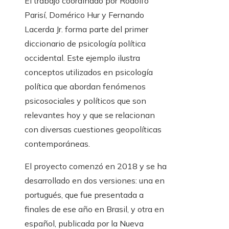
El trabajo coordinado por Rodolfo
Parisí, Domérico Hur y Fernando
Lacerda Jr. forma parte del primer
diccionario de psicología política
occidental. Este ejemplo ilustra
conceptos utilizados en psicología
política que abordan fenómenos
psicosociales y políticos que son
relevantes hoy y que se relacionan
con diversas cuestiones geopolíticas
contemporáneas.
El proyecto comenzó en 2018 y se ha
desarrollado en dos versiones: una en
portugués, que fue presentada a
finales de ese año en Brasil, y otra en
español, publicada por la Nueva