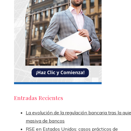
Entradas Recientes
La evolución de la regulación bancaria tras la qui
masiva de bancos
RSE en Estados Unidos: casos prácticos de