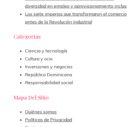
diversidad en empleo y aprovisionamiento inclus
Los siete imperios que transformaron el comercio
antes de la Revolución Industrial
Categorías
Ciencia y tecnología
Cultura y ocio
Inversiones y negocios
República Dominicana
Responsabilidad social
Mapa Del Sitio
Quiénes somos
Políticas de Privacidad