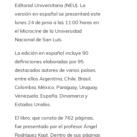
Editorial Universitaria (NEU). La
versión en español se presentará este
lunes 24 de junio a las 11:00 horas en
el Microcine de la Universidad
Nacional de San Luis.
La edición en español incluye 90
definiciones elaboradas por 95
destacados autores de varios países,
entre ellos Argentina, Chile, Brasil,
Colombia, México, Paraguay, Uruguay,
Venezuela, España, Dinamarca y
Estados Unidos.
El libro, que consta de 762 páginas,
fue presentado por el profesor Ángel
Rodríguez Kaut. Dentro de sus páginas