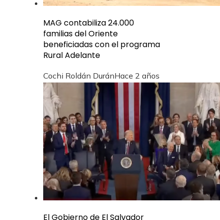
MAG contabiliza 24.000
familias del Oriente
beneficiadas con el programa
Rural Adelante
Cochi Roldán Durán
Hace 2 años
El Gobierno de El Salvador