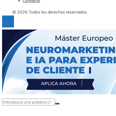
Contacto
© 2026 Todos los derechos reservados.