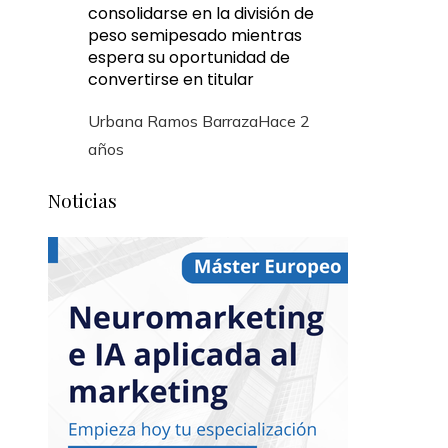
consolidarse en la división de
peso semipesado mientras
espera su oportunidad de
convertirse en titular
Urbana Ramos Barraza
Hace 2
años
Noticias