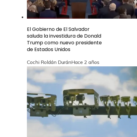
El Gobierno de El Salvador
saluda la investidura de Donald
Trump como nuevo presidente
de Estados Unidos
Cochi Roldán Durán
Hace 2 años