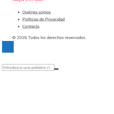
Quiénes somos
Políticas de Privacidad
Contacto
© 2026 Todos los derechos reservados.