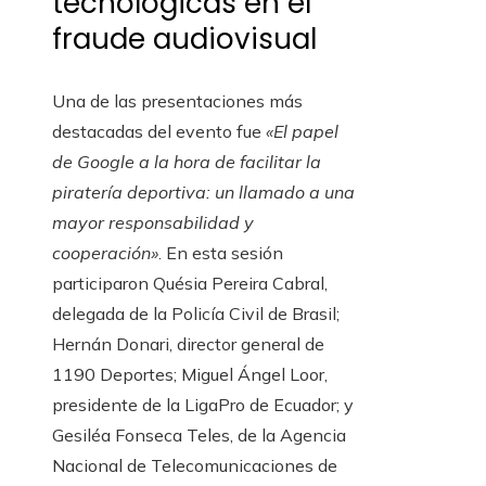
tecnológicas en el
fraude audiovisual
Una de las presentaciones más
destacadas del evento fue
«El papel
de Google a la hora de facilitar la
piratería deportiva: un llamado a una
mayor responsabilidad y
cooperación»
. En esta sesión
participaron Quésia Pereira Cabral,
delegada de la Policía Civil de Brasil;
Hernán Donari, director general de
1190 Deportes; Miguel Ángel Loor,
presidente de la LigaPro de Ecuador; y
Gesiléa Fonseca Teles, de la Agencia
Nacional de Telecomunicaciones de