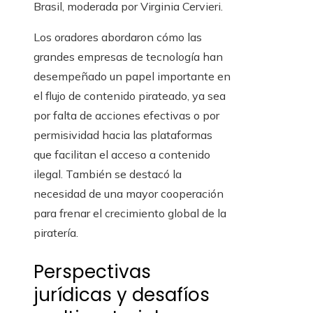
Brasil, moderada por Virginia Cervieri.
Los oradores abordaron cómo las
grandes empresas de tecnología han
desempeñado un papel importante en
el flujo de contenido pirateado, ya sea
por falta de acciones efectivas o por
permisividad hacia las plataformas
que facilitan el acceso a contenido
ilegal. También se destacó la
necesidad de una mayor cooperación
para frenar el crecimiento global de la
piratería.
Perspectivas
jurídicas y desafíos