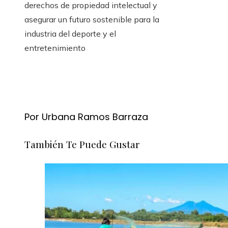
derechos de propiedad intelectual y
asegurar un futuro sostenible para la
industria del deporte y el
entretenimiento
Por Urbana Ramos Barraza
También Te Puede Gustar