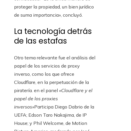
proteger la propiedad, un bien jurídico
de suma importancia», concluyó.
La tecnología detrás
de las estafas
Otro tema relevante fue el análisis del
papel de los servicios de proxy
inverso, como los que ofrece
Cloudflare, en la perpetuación de la
piratería. en el panel
«Cloudflare y el
papel de los proxies
inversos»
Participa Diego Dabrio de la
UEFA; Edson Taro Nakajima, de IP
House; y Phil Welcome, de Motion