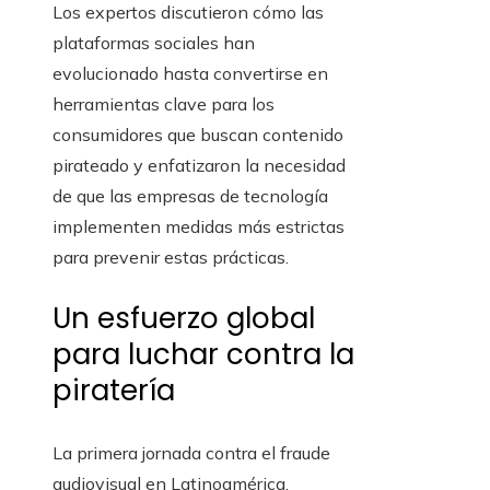
Los expertos discutieron cómo las
plataformas sociales han
evolucionado hasta convertirse en
herramientas clave para los
consumidores que buscan contenido
pirateado y enfatizaron la necesidad
de que las empresas de tecnología
implementen medidas más estrictas
para prevenir estas prácticas.
Un esfuerzo global
para luchar contra la
piratería
La primera jornada contra el fraude
audiovisual en Latinoamérica,