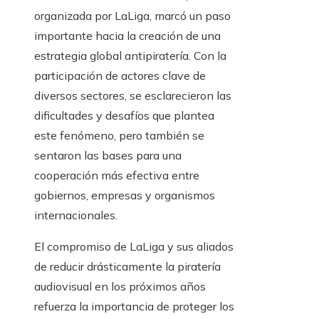
organizada por LaLiga, marcó un paso
importante hacia la creación de una
estrategia global antipiratería. Con la
participación de actores clave de
diversos sectores, se esclarecieron las
dificultades y desafíos que plantea
este fenómeno, pero también se
sentaron las bases para una
cooperación más efectiva entre
gobiernos, empresas y organismos
internacionales.
El compromiso de LaLiga y sus aliados
de reducir drásticamente la piratería
audiovisual en los próximos años
refuerza la importancia de proteger los