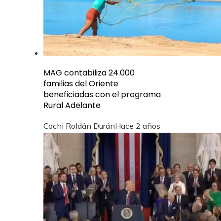
MAG contabiliza 24.000
familias del Oriente
beneficiadas con el programa
Rural Adelante
Cochi Roldán Durán
Hace 2 años