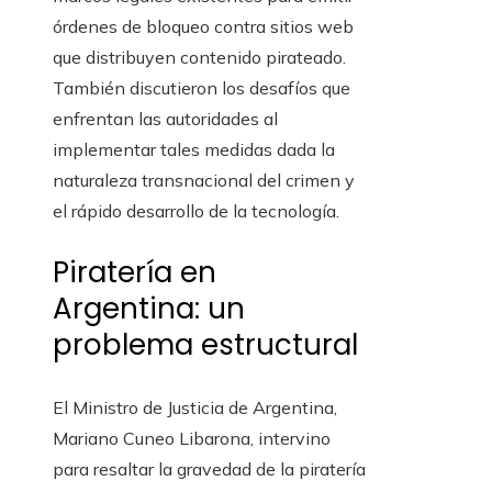
órdenes de bloqueo contra sitios web
que distribuyen contenido pirateado.
También discutieron los desafíos que
enfrentan las autoridades al
implementar tales medidas dada la
naturaleza transnacional del crimen y
el rápido desarrollo de la tecnología.
Piratería en
Argentina: un
problema estructural
El Ministro de Justicia de Argentina,
Mariano Cuneo Libarona, intervino
para resaltar la gravedad de la piratería