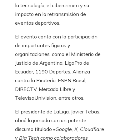
la tecnología, el cibercrimen y su
impacto en la retransmisión de
eventos deportivos.
El evento contó con la participación
de importantes figuras y
organizaciones, como el Ministerio de
Justicia de Argentina, LigaPro de
Ecuador, 1190 Deportes, Alianza
contra la Piratería, ESPN Brasil,
DIRECTV, Mercado Libre y
TelevisaUnivision, entre otros.
El presidente de LaLiga, Javier Tebas,
abrió la jornada con un potente
discurso titulado
«Google, X, Cloudflare
y Big Tech como colaboradores