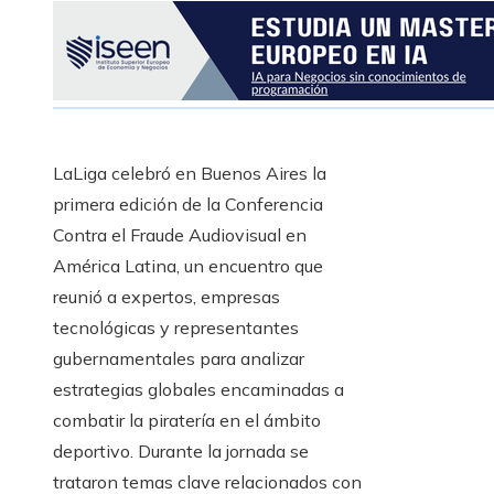
LaLiga celebró en Buenos Aires la
primera edición de la Conferencia
Contra el Fraude Audiovisual en
América Latina, un encuentro que
reunió a expertos, empresas
tecnológicas y representantes
gubernamentales para analizar
estrategias globales encaminadas a
combatir la piratería en el ámbito
deportivo. Durante la jornada se
trataron temas clave relacionados con