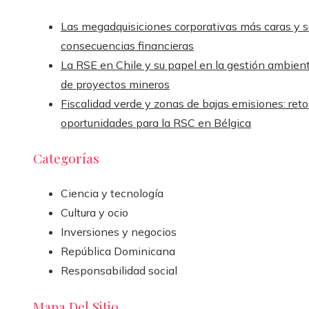
Las megadquisiciones corporativas más caras y s
consecuencias financieras
La RSE en Chile y su papel en la gestión ambient
de proyectos mineros
Fiscalidad verde y zonas de bajas emisiones: reto
oportunidades para la RSC en Bélgica
Categorías
Ciencia y tecnología
Cultura y ocio
Inversiones y negocios
República Dominicana
Responsabilidad social
Mapa Del Sitio