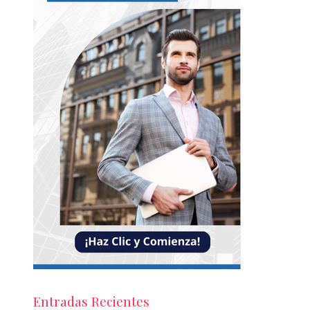
Entradas Recientes