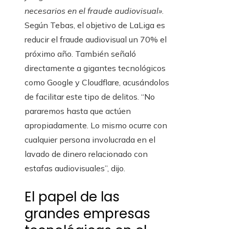
necesarios en el fraude audiovisual»
.
Según Tebas, el objetivo de LaLiga es
reducir el fraude audiovisual un 70% el
próximo año. También señaló
directamente a gigantes tecnológicos
como Google y Cloudflare, acusándolos
de facilitar este tipo de delitos. “No
pararemos hasta que actúen
apropiadamente. Lo mismo ocurre con
cualquier persona involucrada en el
lavado de dinero relacionado con
estafas audiovisuales”, dijo.
El papel de las
grandes empresas