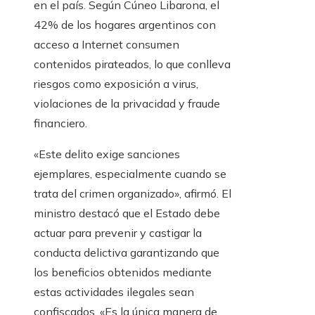
en el país. Según Cúneo Libarona, el
42% de los hogares argentinos con
acceso a Internet consumen
contenidos pirateados, lo que conlleva
riesgos como exposición a virus,
violaciones de la privacidad y fraude
financiero.
«Este delito exige sanciones
ejemplares, especialmente cuando se
trata del crimen organizado», afirmó. El
ministro destacó que el Estado debe
actuar para prevenir y castigar la
conducta delictiva garantizando que
los beneficios obtenidos mediante
estas actividades ilegales sean
confiscados. «Es la única manera de