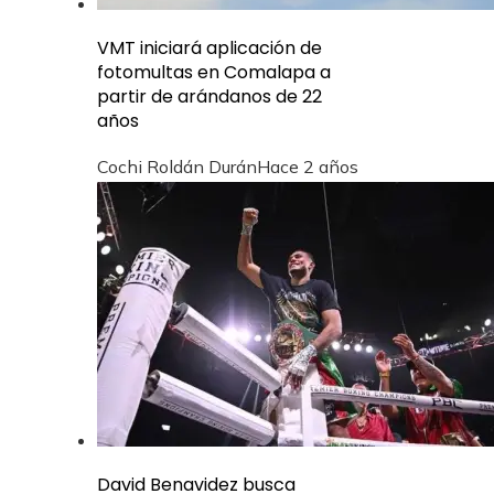
VMT iniciará aplicación de
fotomultas en Comalapa a
partir de arándanos de 22
años
Cochi Roldán Durán
Hace 2 años
David Benavidez busca