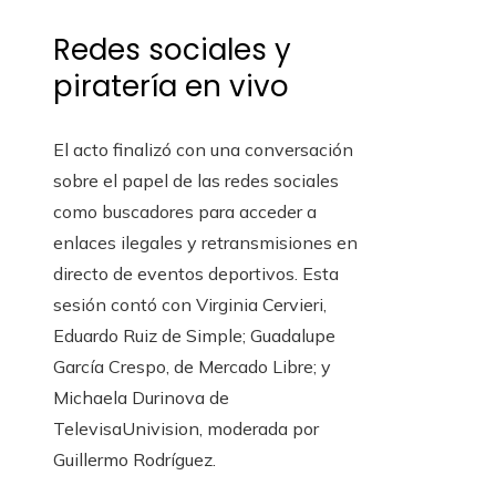
Redes sociales y
piratería en vivo
El acto finalizó con una conversación
sobre el papel de las redes sociales
como buscadores para acceder a
enlaces ilegales y retransmisiones en
directo de eventos deportivos. Esta
sesión contó con Virginia Cervieri,
Eduardo Ruiz de Simple; Guadalupe
García Crespo, de Mercado Libre; y
Michaela Durinova de
TelevisaUnivision, moderada por
Guillermo Rodríguez.