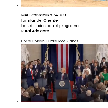
MAG contabiliza 24.000
familias del Oriente
beneficiadas con el programa
Rural Adelante
Cochi Roldán Durán
Hace 2 años