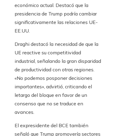
económico actual. Destacó que la
presidencia de Trump podría cambiar
significativamente las relaciones UE-
EE.UU.
Draghi destacó la necesidad de que la
UE reactive su competitividad
industrial, señalando la gran disparidad
de productividad con otras regiones.
«No podemos posponer decisiones
importantes», advirtió, criticando el
letargo del bloque en favor de un
consenso que no se traduce en
avances.
El expresidente del BCE también
señaló que Trump promovería sectores