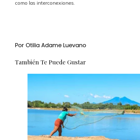
como las interconexiones.
Por Otilia Adame Luevano
También Te Puede Gustar