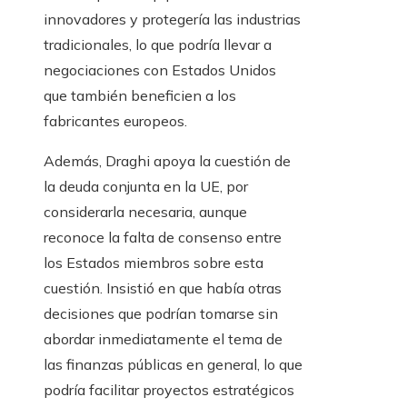
innovadores y protegería las industrias
tradicionales, lo que podría llevar a
negociaciones con Estados Unidos
que también beneficien a los
fabricantes europeos.
Además, Draghi apoya la cuestión de
la deuda conjunta en la UE, por
considerarla necesaria, aunque
reconoce la falta de consenso entre
los Estados miembros sobre esta
cuestión. Insistió en que había otras
decisiones que podrían tomarse sin
abordar inmediatamente el tema de
las finanzas públicas en general, lo que
podría facilitar proyectos estratégicos