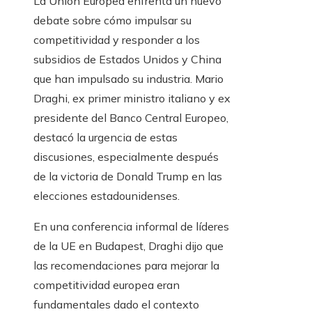
La Unión Europea enfrenta un nuevo
debate sobre cómo impulsar su
competitividad y responder a los
subsidios de Estados Unidos y China
que han impulsado su industria. Mario
Draghi, ex primer ministro italiano y ex
presidente del Banco Central Europeo,
destacó la urgencia de estas
discusiones, especialmente después
de la victoria de Donald Trump en las
elecciones estadounidenses.
En una conferencia informal de líderes
de la UE en Budapest, Draghi dijo que
las recomendaciones para mejorar la
competitividad europea eran
fundamentales dado el contexto