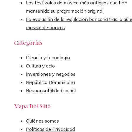
Los festivales de música más antiguos que han
mantenido su programación original
La evolución de la regulación bancaria tras la qui
masiva de bancos
Categorías
Ciencia y tecnología
Cultura y ocio
Inversiones y negocios
República Dominicana
Responsabilidad social
Mapa Del Sitio
Quiénes somos
Políticas de Privacidad