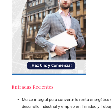
Entradas Recientes
Marco integral para convertir la renta energética
desarrollo industrial y empleo en Trinidad y Toba