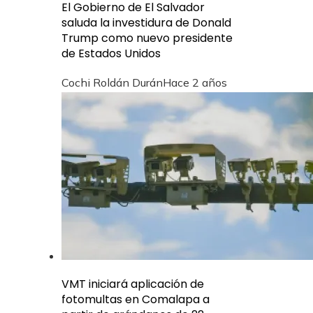
El Gobierno de El Salvador
saluda la investidura de Donald
Trump como nuevo presidente
de Estados Unidos
Cochi Roldán Durán
Hace 2 años
VMT iniciará aplicación de
fotomultas en Comalapa a