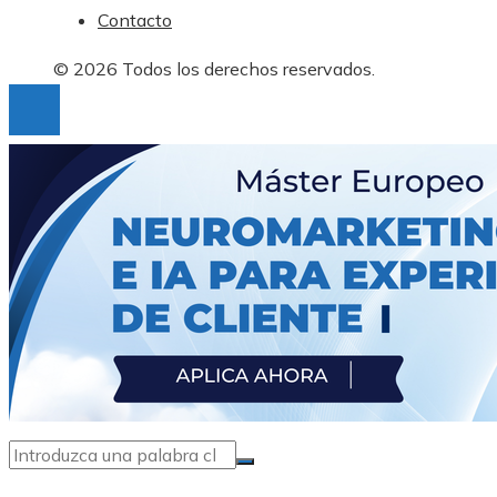
Contacto
© 2026 Todos los derechos reservados.