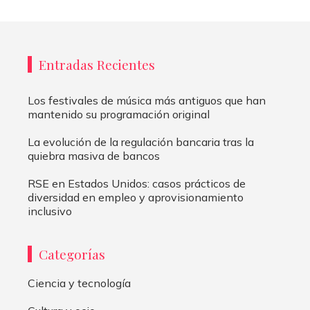
Entradas Recientes
Los festivales de música más antiguos que han
mantenido su programación original
La evolución de la regulación bancaria tras la
quiebra masiva de bancos
RSE en Estados Unidos: casos prácticos de
diversidad en empleo y aprovisionamiento
inclusivo
Categorías
Ciencia y tecnología