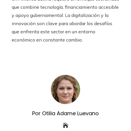
que combine tecnología, financiamiento accesible
y apoyo gubernamental. La digitalización y la
innovación son clave para abordar los desafíos
que enfrenta este sector en un entorno
económico en constante cambio.
Por Otilia Adame Luevano