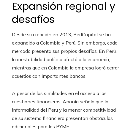
Expansión regional y
desafíos
Desde su creación en 2013, RedCapital se ha
expandido a Colombia y Perú. Sin embargo, cada
mercado presenta sus propios desafíos. En Perú,
la inestabilidad política afectó a la economía,
mientras que en Colombia la empresa logró cerrar
acuerdos con importantes bancos.
A pesar de las similitudes en el acceso a las
cuestiones financieras, Ananía señala que la
informalidad del Perú y la menor competitividad
de su sistema financiero presentan obstáculos
adicionales para las PYME.