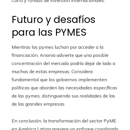
Corfo y fondos de inversión internacionales.
Futuro y desafíos
para las PYMES
Mientras las pymes luchan por acceder a la
financiación, Anania advierte que una posible
concentración del mercado podría dejar de lado a
muchas de estas empresas. Considera
fundamental que los gobiernos implementen
políticas que aborden las necesidades específicas
de las pymes, distinguiendo sus realidades de las
de las grandes empresas.
En conclusión, la transformación del sector PyME
en América Latina requiere un enfoque coordinado