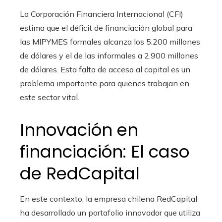
La Corporación Financiera Internacional (CFI)
estima que el déficit de financiación global para
las MIPYMES formales alcanza los 5.200 millones
de dólares y el de las informales a 2.900 millones
de dólares. Esta falta de acceso al capital es un
problema importante para quienes trabajan en
este sector vital.
Innovación en
financiación: El caso
de RedCapital
En este contexto, la empresa chilena RedCapital
ha desarrollado un portafolio innovador que utiliza