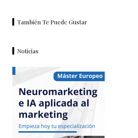
También Te Puede Gustar
Noticias