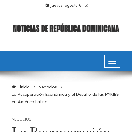
jueves, agosto 6
Inicio
Negocios
La Recuperación Económica y el Desafío de las PYMES
en América Latina
NEGOCIOS