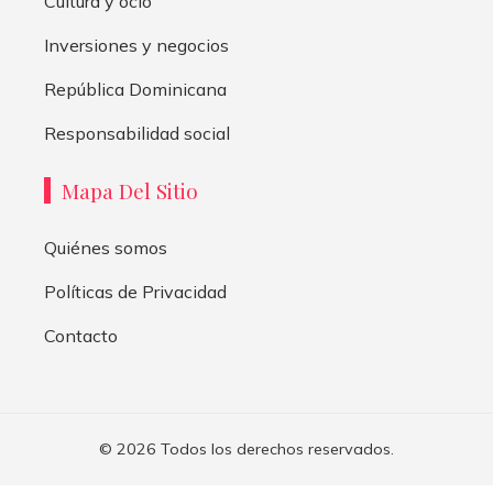
Cultura y ocio
Inversiones y negocios
República Dominicana
Responsabilidad social
Mapa Del Sitio
Quiénes somos
Políticas de Privacidad
Contacto
© 2026 Todos los derechos reservados.