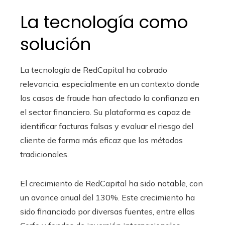
La tecnología como
solución
La tecnología de RedCapital ha cobrado
relevancia, especialmente en un contexto donde
los casos de fraude han afectado la confianza en
el sector financiero. Su plataforma es capaz de
identificar facturas falsas y evaluar el riesgo del
cliente de forma más eficaz que los métodos
tradicionales.
El crecimiento de RedCapital ha sido notable, con
un avance anual del 130%. Este crecimiento ha
sido financiado por diversas fuentes, entre ellas