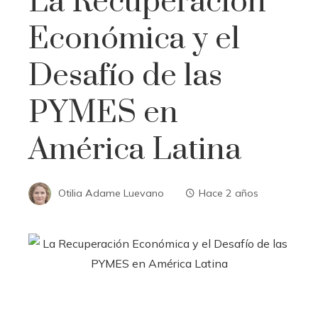
La Recuperación
Económica y el
Desafío de las
PYMES en
América Latina
Otilia Adame Luevano
Hace 2 años