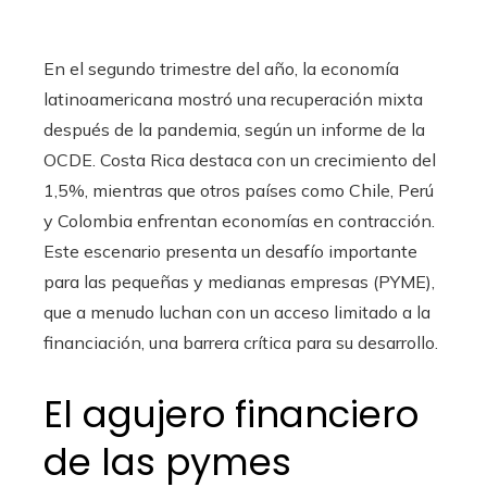
En el segundo trimestre del año, la economía
latinoamericana mostró una recuperación mixta
después de la pandemia, según un informe de la
OCDE. Costa Rica destaca con un crecimiento del
1,5%, mientras que otros países como Chile, Perú
y Colombia enfrentan economías en contracción.
Este escenario presenta un desafío importante
para las pequeñas y medianas empresas (PYME),
que a menudo luchan con un acceso limitado a la
financiación, una barrera crítica para su desarrollo.
El agujero financiero
de las pymes