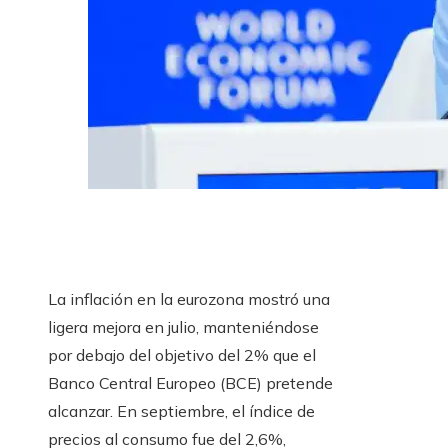
La inflación en la eurozona mostró una
ligera mejora en julio, manteniéndose
por debajo del objetivo del 2% que el
Banco Central Europeo (BCE) pretende
alcanzar. En septiembre, el índice de
precios al consumo fue del 2,6%,