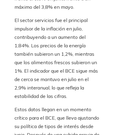
máximo del 3,8% en mayo.
El sector servicios fue el principal
impulsor de la inflación en julio,
contribuyendo a un aumento del
1,84%. Los precios de la energía
también subieron un 1,2%, mientras
que los alimentos frescos subieron un
1%. El indicador que el BCE sigue más
de cerca se mantuvo en julio en el
2,9% interanual, lo que refleja la
estabilidad de las cifras.
Estos datos llegan en un momento
crítico para el BCE, que lleva ajustando
su política de tipos de interés desde
junio. Después de una subida previa de