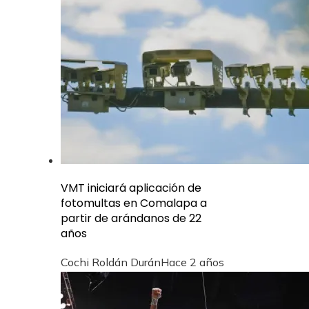
VMT iniciará aplicación de
fotomultas en Comalapa a
partir de arándanos de 22
años
Cochi Roldán Durán
Hace 2 años