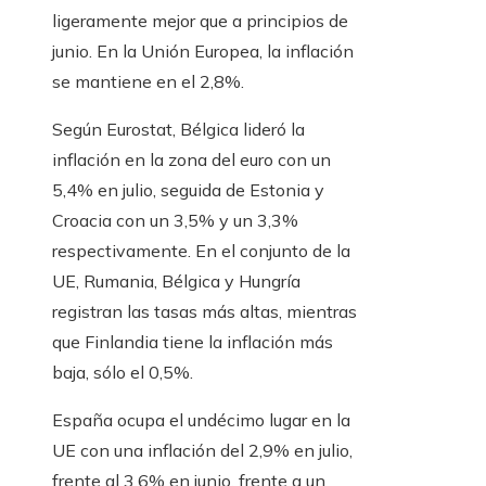
ligeramente mejor que a principios de
junio. En la Unión Europea, la inflación
se mantiene en el 2,8%.
Según Eurostat, Bélgica lideró la
inflación en la zona del euro con un
5,4% en julio, seguida de Estonia y
Croacia con un 3,5% y un 3,3%
respectivamente. En el conjunto de la
UE, Rumania, Bélgica y Hungría
registran las tasas más altas, mientras
que Finlandia tiene la inflación más
baja, sólo el 0,5%.
España ocupa el undécimo lugar en la
UE con una inflación del 2,9% en julio,
frente al 3,6% en junio, frente a un