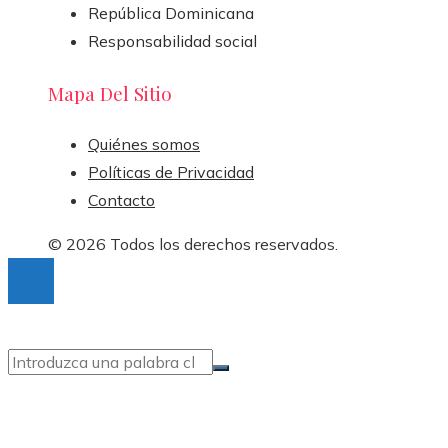
República Dominicana
Responsabilidad social
Mapa Del Sitio
Quiénes somos
Políticas de Privacidad
Contacto
© 2026 Todos los derechos reservados.