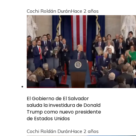
Cochi Roldán Durán
Hace 2 años
El Gobierno de El Salvador
saluda la investidura de Donald
Trump como nuevo presidente
de Estados Unidos
Cochi Roldán Durán
Hace 2 años