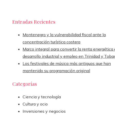
Entradas Recientes
Montenegro y la vulnerabilidad fiscal ante la
concentración turística costera
Marco integral para convertir la renta energética
desarrollo industrial y empleo en Trinidad y Toba
Los festivales de música más antiguos que han
mantenido su programación original
Categorías
Ciencia y tecnología
Cultura y ocio
Inversiones y negocios