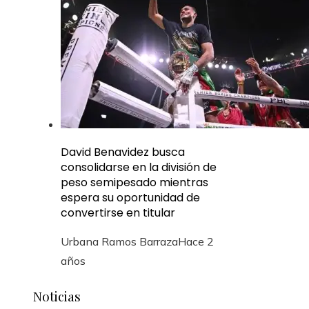
David Benavidez busca
consolidarse en la división de
peso semipesado mientras
espera su oportunidad de
convertirse en titular
Urbana Ramos Barraza
Hace 2
años
Noticias