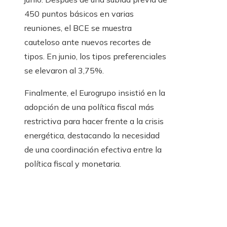
450 puntos básicos en varias
reuniones, el BCE se muestra
cauteloso ante nuevos recortes de
tipos. En junio, los tipos preferenciales
se elevaron al 3,75%.
Finalmente, el Eurogrupo insistió en la
adopción de una política fiscal más
restrictiva para hacer frente a la crisis
energética, destacando la necesidad
de una coordinación efectiva entre la
política fiscal y monetaria.