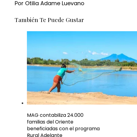
Por Otilia Adame Luevano
También Te Puede Gustar
MAG contabiliza 24.000
familias del Oriente
beneficiadas con el programa
Rural Adelante