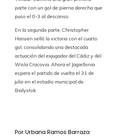
parte con un gol de pierna derecha que
puso el 0-3 al descanso.
En la segunda parte, Christopher
Hansen selló la victoria con el cuarto
gol, consolidando una destacada
actuación del exjugador del Cádiz y del
Wisla Cracovia. Ahora el Jagiellonia
espera el partido de vuelta el 31 de
julio en el estadio municipal de
Bialystok.
Por Urbana Ramos Barraza