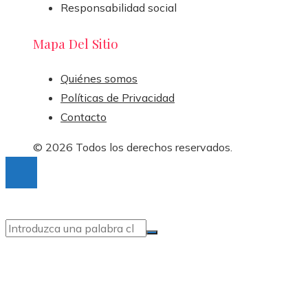
Responsabilidad social
Mapa Del Sitio
Quiénes somos
Políticas de Privacidad
Contacto
© 2026 Todos los derechos reservados.