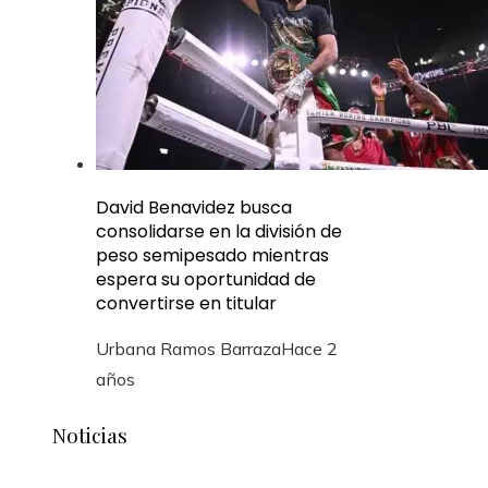
David Benavidez busca
consolidarse en la división de
peso semipesado mientras
espera su oportunidad de
convertirse en titular
Urbana Ramos Barraza
Hace 2
años
Noticias