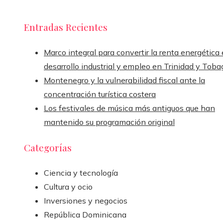
Entradas Recientes
Marco integral para convertir la renta energética
desarrollo industrial y empleo en Trinidad y Toba
Montenegro y la vulnerabilidad fiscal ante la
concentración turística costera
Los festivales de música más antiguos que han
mantenido su programación original
Categorías
Ciencia y tecnología
Cultura y ocio
Inversiones y negocios
República Dominicana