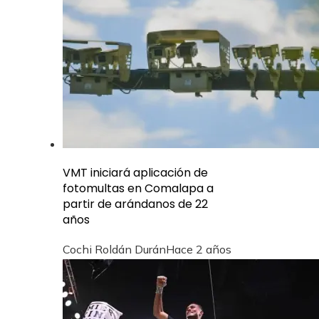
VMT iniciará aplicación de
fotomultas en Comalapa a
partir de arándanos de 22
años
Cochi Roldán Durán
Hace 2 años