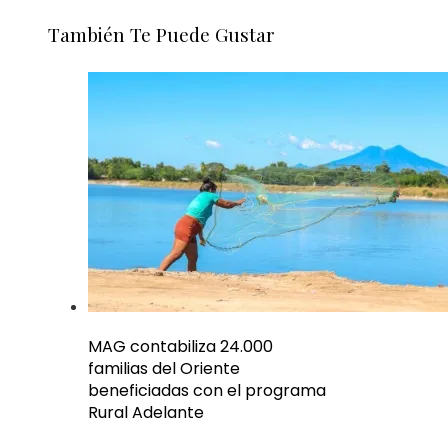
También Te Puede Gustar
MAG contabiliza 24.000
familias del Oriente
beneficiadas con el programa
Rural Adelante