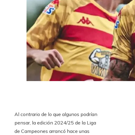
Al contrario de lo que algunos podrían
pensar, la edición 2024/25 de la Liga
de Campeones arrancó hace unas