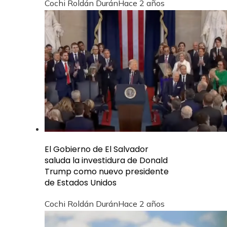
Cochi Roldán Durán
Hace 2 años
El Gobierno de El Salvador
saluda la investidura de Donald
Trump como nuevo presidente
de Estados Unidos
Cochi Roldán Durán
Hace 2 años