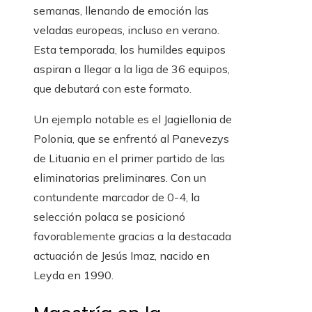
semanas, llenando de emoción las
veladas europeas, incluso en verano.
Esta temporada, los humildes equipos
aspiran a llegar a la liga de 36 equipos,
que debutará con este formato.
Un ejemplo notable es el Jagiellonia de
Polonia, que se enfrentó al Panevezys
de Lituania en el primer partido de las
eliminatorias preliminares. Con un
contundente marcador de 0-4, la
selección polaca se posicionó
favorablemente gracias a la destacada
actuación de Jesús Imaz, nacido en
Leyda en 1990.