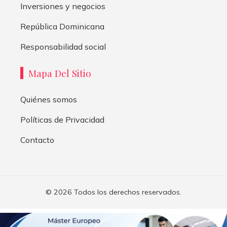
Inversiones y negocios
República Dominicana
Responsabilidad social
Mapa Del Sitio
Quiénes somos
Políticas de Privacidad
Contacto
© 2026 Todos los derechos reservados.