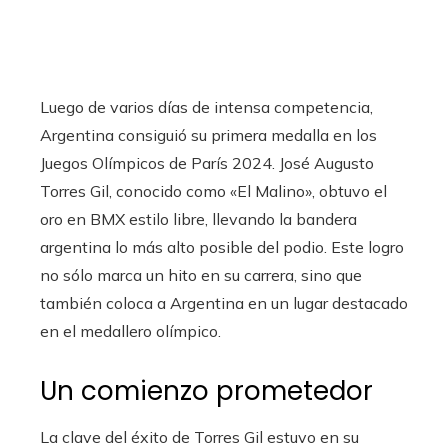
Luego de varios días de intensa competencia,
Argentina consiguió su primera medalla en los
Juegos Olímpicos de París 2024. José Augusto
Torres Gil, conocido como «El Malino», obtuvo el
oro en BMX estilo libre, llevando la bandera
argentina lo más alto posible del podio. Este logro
no sólo marca un hito en su carrera, sino que
también coloca a Argentina en un lugar destacado
en el medallero olímpico.
Un comienzo prometedor
La clave del éxito de Torres Gil estuvo en su