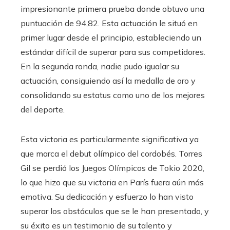
impresionante primera prueba donde obtuvo una
puntuación de 94,82. Esta actuación le situó en
primer lugar desde el principio, estableciendo un
estándar difícil de superar para sus competidores.
En la segunda ronda, nadie pudo igualar su
actuación, consiguiendo así la medalla de oro y
consolidando su estatus como uno de los mejores
del deporte.
Esta victoria es particularmente significativa ya
que marca el debut olímpico del cordobés. Torres
Gil se perdió los Juegos Olímpicos de Tokio 2020,
lo que hizo que su victoria en París fuera aún más
emotiva. Su dedicación y esfuerzo lo han visto
superar los obstáculos que se le han presentado, y
su éxito es un testimonio de su talento y