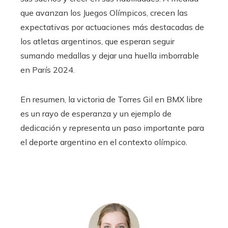
que avanzan los Juegos Olímpicos, crecen las
expectativas por actuaciones más destacadas de
los atletas argentinos, que esperan seguir
sumando medallas y dejar una huella imborrable
en París 2024.
En resumen, la victoria de Torres Gil en BMX libre
es un rayo de esperanza y un ejemplo de
dedicación y representa un paso importante para
el deporte argentino en el contexto olímpico.