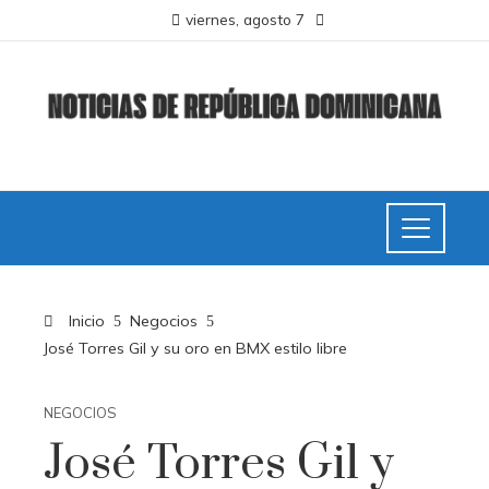
viernes, agosto 7
Inicio
Negocios
José Torres Gil y su oro en BMX estilo libre
NEGOCIOS
José Torres Gil y