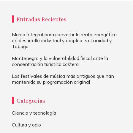
Entradas Recientes
Marco integral para convertir la renta energética
en desarrollo industrial y empleo en Trinidad y
Tobago
Montenegro y la vulnerabilidad fiscal ante la
concentración turística costera
Los festivales de música más antiguos que han
mantenido su programación original
Categorías
Ciencia y tecnología
Cultura y ocio