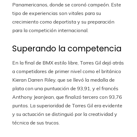
Panamericanos, donde se coronó campeón. Este
tipo de experiencias son vitales para su
crecimiento como deportista y su preparación
para la competición internacional.
Superando la competencia
En la final de BMX estilo libre, Torres Gil dejó atrás
a competidores de primer nivel como el británico
Kieran Darren Riley, que se llevó la medalla de
plata con una puntuación de 93,91, y el francés
Anthony JeanJean, que finalizó tercero con 93,76
puntos. La superioridad de Torres Gil era evidente
y su actuación se distinguió por la creatividad y
técnica de sus trucos.