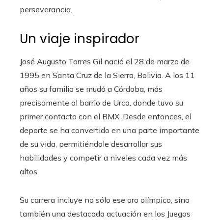
perseverancia.
Un viaje inspirador
José Augusto Torres Gil nació el 28 de marzo de
1995 en Santa Cruz de la Sierra, Bolivia. A los 11
años su familia se mudó a Córdoba, más
precisamente al barrio de Urca, donde tuvo su
primer contacto con el BMX. Desde entonces, el
deporte se ha convertido en una parte importante
de su vida, permitiéndole desarrollar sus
habilidades y competir a niveles cada vez más
altos.
Su carrera incluye no sólo ese oro olímpico, sino
también una destacada actuación en los Juegos