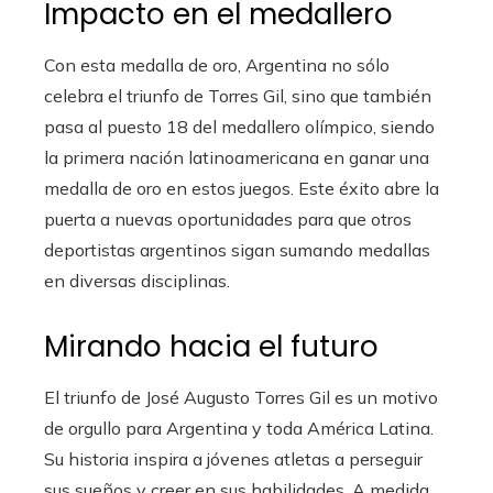
Impacto en el medallero
Con esta medalla de oro, Argentina no sólo
celebra el triunfo de Torres Gil, sino que también
pasa al puesto 18 del medallero olímpico, siendo
la primera nación latinoamericana en ganar una
medalla de oro en estos juegos. Este éxito abre la
puerta a nuevas oportunidades para que otros
deportistas argentinos sigan sumando medallas
en diversas disciplinas.
Mirando hacia el futuro
El triunfo de José Augusto Torres Gil es un motivo
de orgullo para Argentina y toda América Latina.
Su historia inspira a jóvenes atletas a perseguir
sus sueños y creer en sus habilidades. A medida