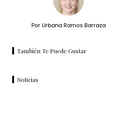
Por Urbana Ramos Barraza
También Te Puede Gustar
Noticias