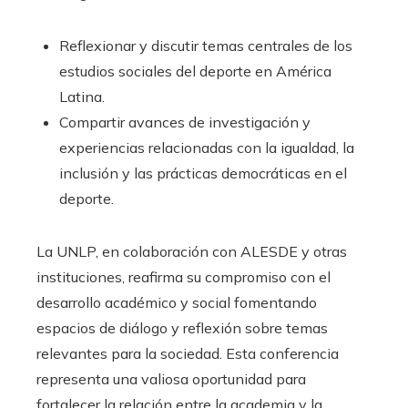
Reflexionar y discutir temas centrales de los
estudios sociales del deporte en América
Latina.
Compartir avances de investigación y
experiencias relacionadas con la igualdad, la
inclusión y las prácticas democráticas en el
deporte.
La UNLP, en colaboración con ALESDE y otras
instituciones, reafirma su compromiso con el
desarrollo académico y social fomentando
espacios de diálogo y reflexión sobre temas
relevantes para la sociedad. Esta conferencia
representa una valiosa oportunidad para
fortalecer la relación entre la academia y la