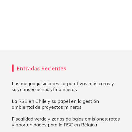
Entradas Recientes
Las megadquisiciones corporativas más caras y
sus consecuencias financieras
La RSE en Chile y su papel en la gestión
ambiental de proyectos mineros
Fiscalidad verde y zonas de bajas emisiones: retos
y oportunidades para la RSC en Bélgica