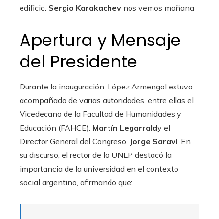
edificio.
Sergio Karakachev
nos vemos mañana
Apertura y Mensaje
del Presidente
Durante la inauguración, López Armengol estuvo
acompañado de varias autoridades, entre ellas el
Vicedecano de la Facultad de Humanidades y
Educación (FAHCE),
Martín Legarrald
y el
Director General del Congreso,
Jorge Saraví
. En
su discurso, el rector de la UNLP destacó la
importancia de la universidad en el contexto
social argentino, afirmando que: