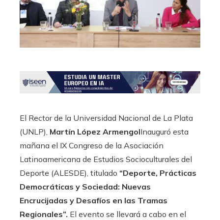
El Rector de la Universidad Nacional de La Plata
(UNLP),
Martín López Armengol
Inauguró esta
mañana el IX Congreso de la Asociación
Latinoamericana de Estudios Socioculturales del
Deporte (ALESDE), titulado
“Deporte, Prácticas
Democráticas y Sociedad: Nuevas
Encrucijadas y Desafíos en las Tramas
Regionales”.
El evento se llevará a cabo en el