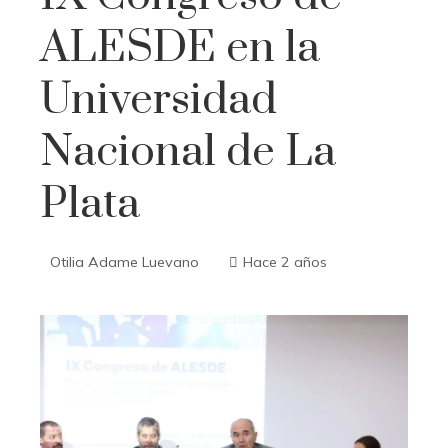
ALESDE en la
Universidad
Nacional de La
Plata
Otilia Adame Luevano
Hace 2 años