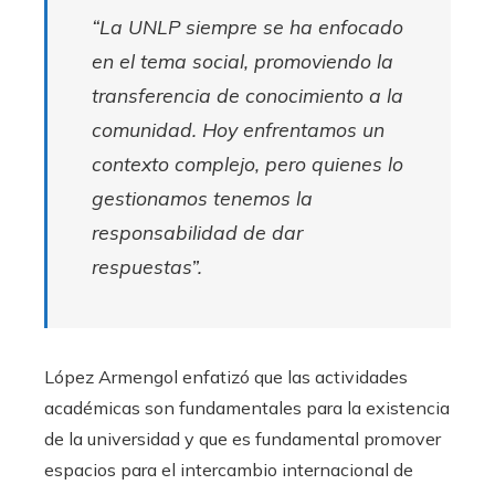
“La UNLP siempre se ha enfocado
en el tema social, promoviendo la
transferencia de conocimiento a la
comunidad. Hoy enfrentamos un
contexto complejo, pero quienes lo
gestionamos tenemos la
responsabilidad de dar
respuestas”.
López Armengol enfatizó que las actividades
académicas son fundamentales para la existencia
de la universidad y que es fundamental promover
espacios para el intercambio internacional de