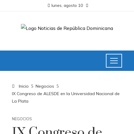
lunes, agosto 10
Inicio
Negocios
IX Congreso de ALESDE en la Universidad Nacional de
La Plata
NEGOCIOS
IX Congreso de