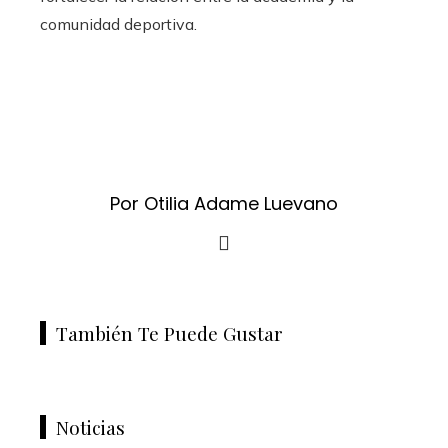
comunidad deportiva.
Por Otilia Adame Luevano
También Te Puede Gustar
Noticias