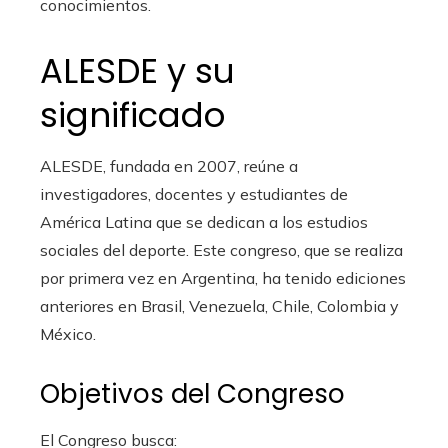
conocimientos.
ALESDE y su
significado
ALESDE, fundada en 2007, reúne a
investigadores, docentes y estudiantes de
América Latina que se dedican a los estudios
sociales del deporte. Este congreso, que se realiza
por primera vez en Argentina, ha tenido ediciones
anteriores en Brasil, Venezuela, Chile, Colombia y
México.
Objetivos del Congreso
El Congreso busca: