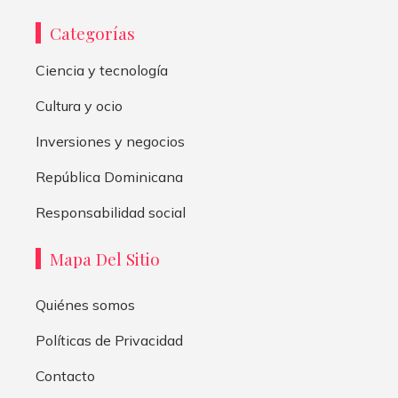
Categorías
Ciencia y tecnología
Cultura y ocio
Inversiones y negocios
República Dominicana
Responsabilidad social
Mapa Del Sitio
Quiénes somos
Políticas de Privacidad
Contacto