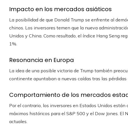
Impacto en los mercados asiáticos
La posibilidad de que Donald Trump se enfrente al demó
chinos. Los inversores temen que la nueva administraci
Unidos y China. Como resultado, el índice Hang Seng reg
1%.
Resonancia en Europa
La idea de una posible victoria de Trump también preocup
continente apuntaban a nuevas caídas tras las pérdidas 
Comportamiento de los mercados esta
Por el contrario, los inversores en Estados Unidos están
máximos históricos para el S&P 500 y el Dow Jones. El
actuales.