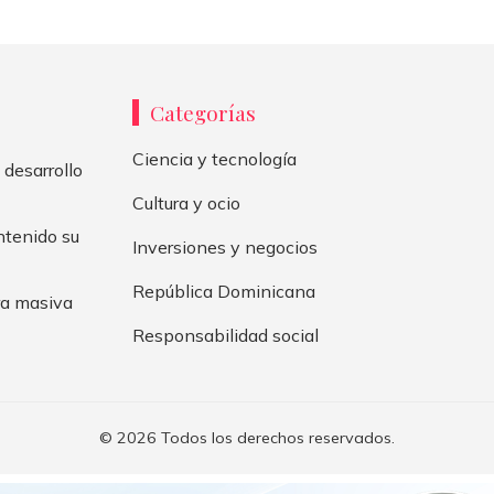
Categorías
Ciencia y tecnología
 desarrollo
Cultura y ocio
ntenido su
Inversiones y negocios
República Dominicana
bra masiva
Responsabilidad social
© 2026 Todos los derechos reservados.