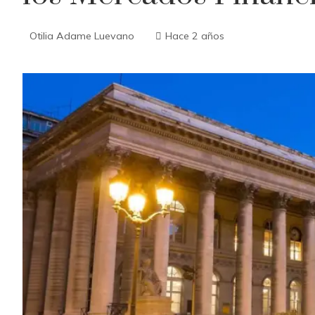
Otilia Adame Luevano
Hace 2 años