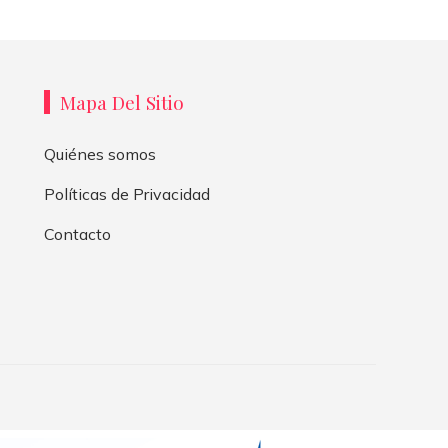
Mapa Del Sitio
Quiénes somos
Políticas de Privacidad
Contacto