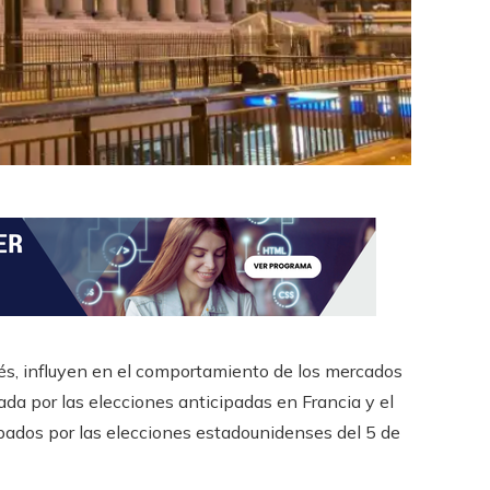
rés, influyen en el comportamiento de los mercados
cada por las elecciones anticipadas en Francia y el
pados por las elecciones estadounidenses del 5 de