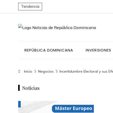
Tendencia
REPÚBLICA DOMINICANA
INVERSIONES
Inicio
Negocios
Incertidumbre Electoral y sus E
Noticias