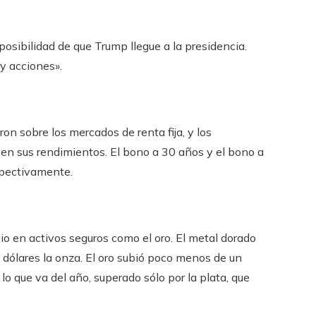
posibilidad de que Trump llegue a la presidencia.
 y acciones».
n sobre los mercados de renta fija, y los
en sus rendimientos. El bono a 30 años y el bono a
spectivamente.
io en activos seguros como el oro. El metal dorado
dólares la onza. El oro subió poco menos de un
 que va del año, superado sólo por la plata, que