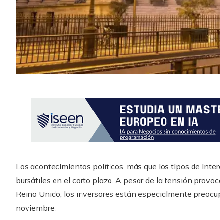
Los acontecimientos políticos, más que los tipos de inte
bursátiles en el corto plazo. A pesar de la tensión provo
Reino Unido, los inversores están especialmente preocu
noviembre.