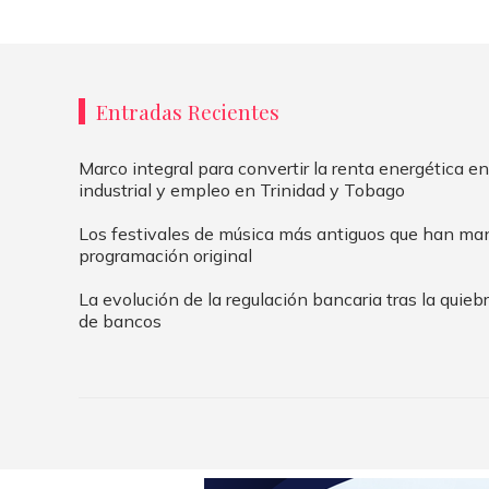
Entradas Recientes
Marco integral para convertir la renta energética en
industrial y empleo en Trinidad y Tobago
Los festivales de música más antiguos que han ma
programación original
La evolución de la regulación bancaria tras la quie
de bancos