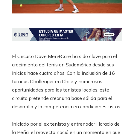
El Circuito Dove Men+Care ha sido clave para el
crecimiento del tenis en Sudamérica desde sus
inicios hace cuatro años. Con la inclusión de 16
torneos Challenger en Chile y numerosas
oportunidades para los tenistas locales, este
circuito pretende crear una base sólida para el
desarrollo y la competencia en condiciones justas.
Iniciado por el ex tenista y entrenador Horacio de
la Peña, el proyecto nació en un momento en que