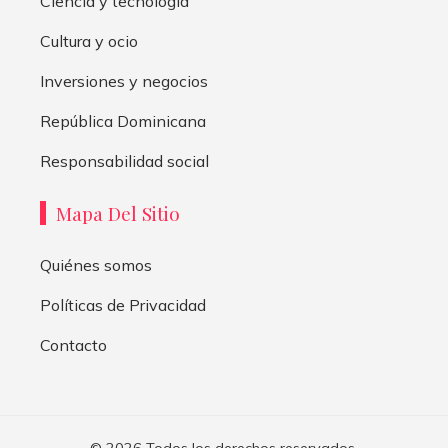
Ciencia y tecnología
Cultura y ocio
Inversiones y negocios
República Dominicana
Responsabilidad social
Mapa Del Sitio
Quiénes somos
Políticas de Privacidad
Contacto