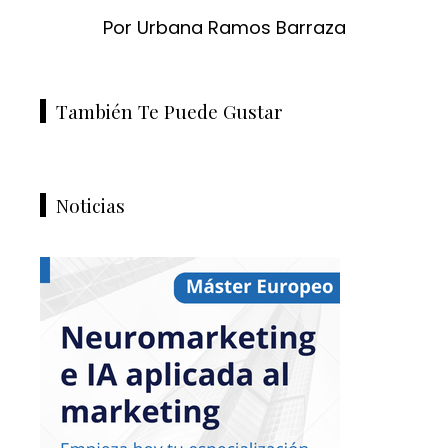
Por Urbana Ramos Barraza
También Te Puede Gustar
Noticias