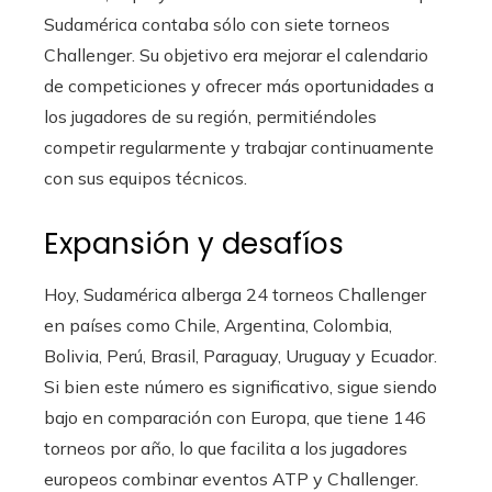
Sudamérica contaba sólo con siete torneos
Challenger. Su objetivo era mejorar el calendario
de competiciones y ofrecer más oportunidades a
los jugadores de su región, permitiéndoles
competir regularmente y trabajar continuamente
con sus equipos técnicos.
Expansión y desafíos
Hoy, Sudamérica alberga 24 torneos Challenger
en países como Chile, Argentina, Colombia,
Bolivia, Perú, Brasil, Paraguay, Uruguay y Ecuador.
Si bien este número es significativo, sigue siendo
bajo en comparación con Europa, que tiene 146
torneos por año, lo que facilita a los jugadores
europeos combinar eventos ATP y Challenger.