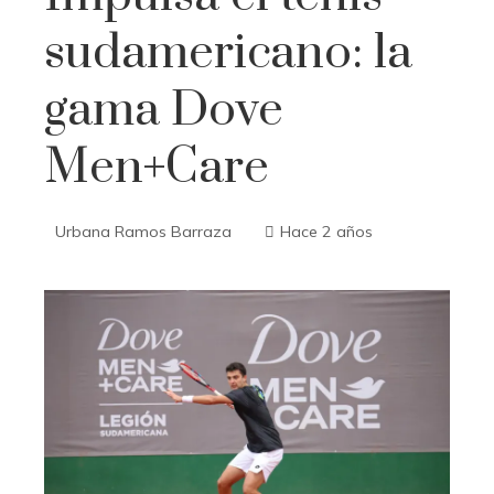
sudamericano: la
gama Dove
Men+Care
Urbana Ramos Barraza
Hace 2 años