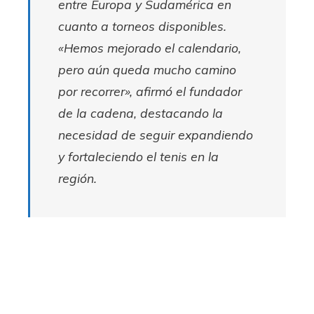
entre Europa y Sudamérica en
cuanto a torneos disponibles.
«Hemos mejorado el calendario,
pero aún queda mucho camino
por recorrer», afirmó el fundador
de la cadena, destacando la
necesidad de seguir expandiendo
y fortaleciendo el tenis en la
región.