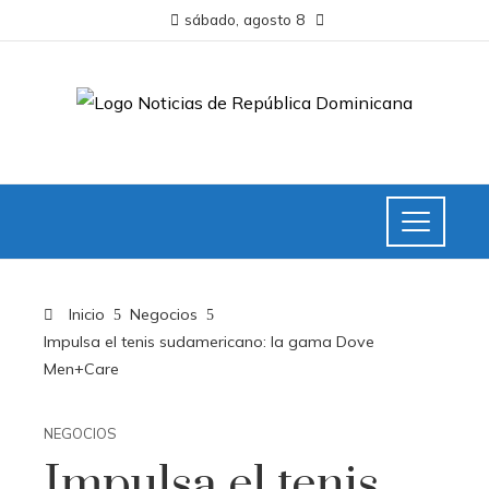
sábado, agosto 8
Inicio
Negocios
Impulsa el tenis sudamericano: la gama Dove
Men+Care
NEGOCIOS
Impulsa el tenis