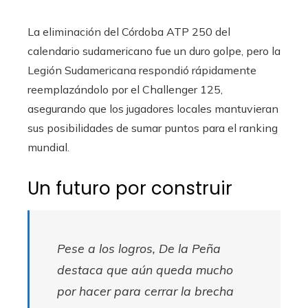
La eliminación del Córdoba ATP 250 del
calendario sudamericano fue un duro golpe, pero la
Legión Sudamericana respondió rápidamente
reemplazándolo por el Challenger 125,
asegurando que los jugadores locales mantuvieran
sus posibilidades de sumar puntos para el ranking
mundial.
Un futuro por construir
Pese a los logros, De la Peña
destaca que aún queda mucho
por hacer para cerrar la brecha