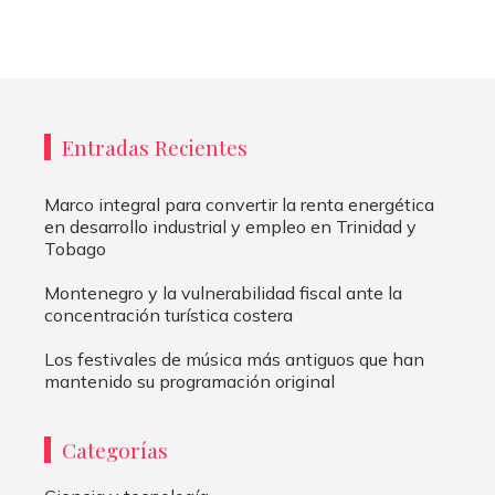
Entradas Recientes
Marco integral para convertir la renta energética
en desarrollo industrial y empleo en Trinidad y
Tobago
Montenegro y la vulnerabilidad fiscal ante la
concentración turística costera
Los festivales de música más antiguos que han
mantenido su programación original
Categorías