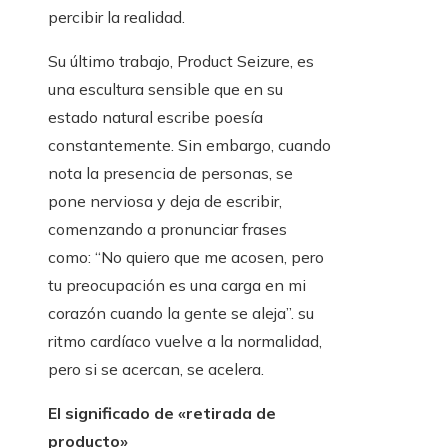
percibir la realidad.
Su último trabajo, Product Seizure, es
una escultura sensible que en su
estado natural escribe poesía
constantemente. Sin embargo, cuando
nota la presencia de personas, se
pone nerviosa y deja de escribir,
comenzando a pronunciar frases
como: “No quiero que me acosen, pero
tu preocupación es una carga en mi
corazón cuando la gente se aleja”. su
ritmo cardíaco vuelve a la normalidad,
pero si se acercan, se acelera.
El significado de «retirada de
producto»