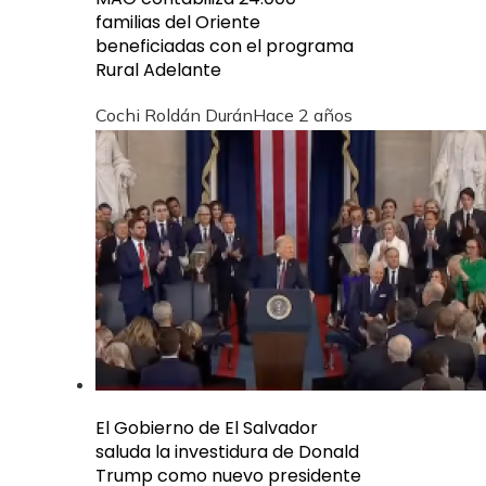
familias del Oriente
beneficiadas con el programa
Rural Adelante
Cochi Roldán Durán
Hace 2 años
El Gobierno de El Salvador
saluda la investidura de Donald
Trump como nuevo presidente