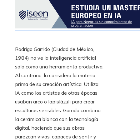
Rodrigo Garrido (Ciudad de México,
1984) no ve la inteligencia artificial
sólo como una herramienta productiva.
Al contrario, la considera la materia
prima de su creación artística. Utiliza
IA como los artistas de otras épocas
usaban arco o lapislázuli para crear
esculturas sensibles. Garrido combina
la cerámica blanca con la tecnología
digital, haciendo que sus obras
parezcan vivas, capaces de sentir y