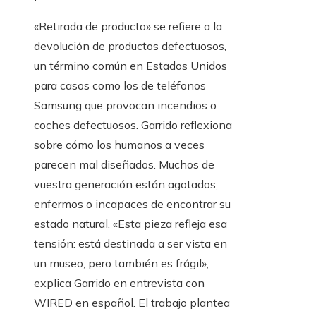
«Retirada de producto» se refiere a la
devolución de productos defectuosos,
un término común en Estados Unidos
para casos como los de teléfonos
Samsung que provocan incendios o
coches defectuosos. Garrido reflexiona
sobre cómo los humanos a veces
parecen mal diseñados. Muchos de
vuestra generación están agotados,
enfermos o incapaces de encontrar su
estado natural. «Esta pieza refleja esa
tensión: está destinada a ser vista en
un museo, pero también es frágil»,
explica Garrido en entrevista con
WIRED en español. El trabajo plantea