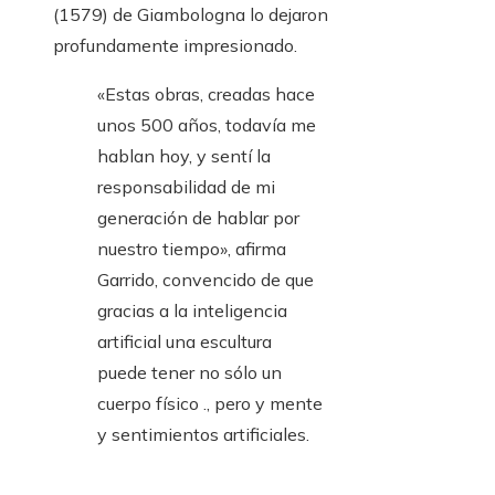
(1579) de Giambologna lo dejaron
profundamente impresionado.
«Estas obras, creadas hace
unos 500 años, todavía me
hablan hoy, y sentí la
responsabilidad de mi
generación de hablar por
nuestro tiempo», afirma
Garrido, convencido de que
gracias a la inteligencia
artificial una escultura
puede tener no sólo un
cuerpo físico ., pero y mente
y sentimientos artificiales.