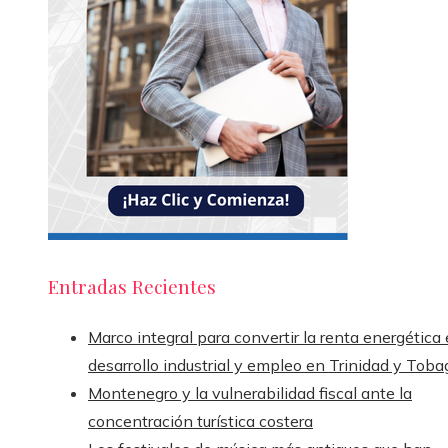
Entradas Recientes
Marco integral para convertir la renta energética
desarrollo industrial y empleo en Trinidad y Toba
Montenegro y la vulnerabilidad fiscal ante la
concentración turística costera