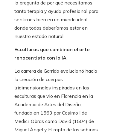
la pregunta de por qué necesitamos
tanta terapia y ayuda profesional para
sentirnos bien en un mundo ideal
donde todos deberíamos estar en
nuestro estado natural.
Esculturas que combinan el arte
renacentista con la IA
La carrera de Garrido evolucionó hacia
la creación de cuerpos
tridimensionales inspirados en las
esculturas que vio en Florencia en la
Academia de Artes del Diseño,
fundada en 1563 por Cosimo I de
Medici. Obras como David (1504) de
Miguel Ángel y El rapto de las sabinas