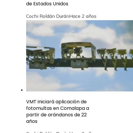
de Estados Unidos
Cochi Roldán Durán
Hace 2 años
VMT iniciará aplicación de
fotomultas en Comalapa a
partir de arándanos de 22
años