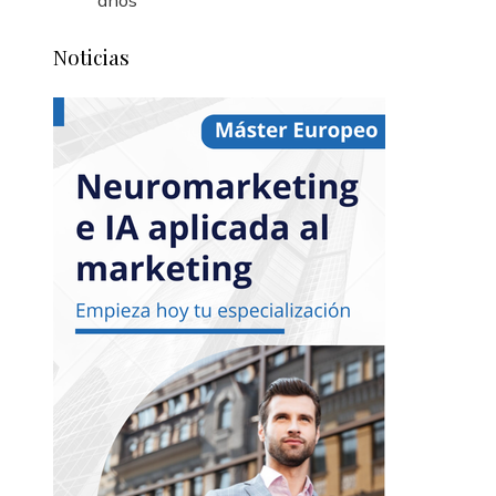
Noticias