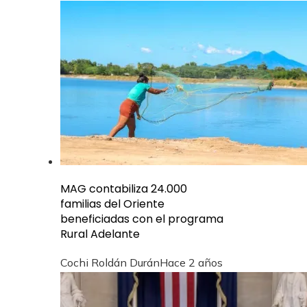
MAG contabiliza 24.000
familias del Oriente
beneficiadas con el programa
Rural Adelante
Cochi Roldán Durán
Hace 2 años