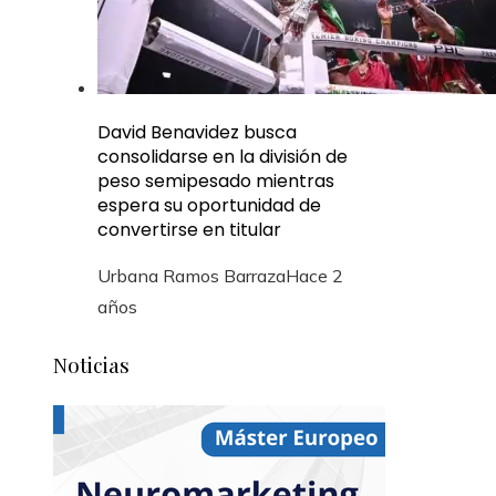
David Benavidez busca
consolidarse en la división de
peso semipesado mientras
espera su oportunidad de
convertirse en titular
Urbana Ramos Barraza
Hace 2
años
Noticias