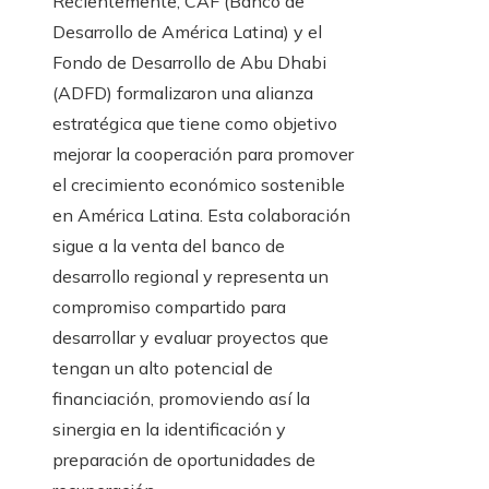
Recientemente, CAF (Banco de
Desarrollo de América Latina) y el
Fondo de Desarrollo de Abu Dhabi
(ADFD) formalizaron una alianza
estratégica que tiene como objetivo
mejorar la cooperación para promover
el crecimiento económico sostenible
en América Latina. Esta colaboración
sigue a la venta del banco de
desarrollo regional y representa un
compromiso compartido para
desarrollar y evaluar proyectos que
tengan un alto potencial de
financiación, promoviendo así la
sinergia en la identificación y
preparación de oportunidades de