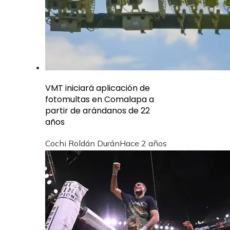
VMT iniciará aplicación de
fotomultas en Comalapa a
partir de arándanos de 22
años
Cochi Roldán Durán
Hace 2 años