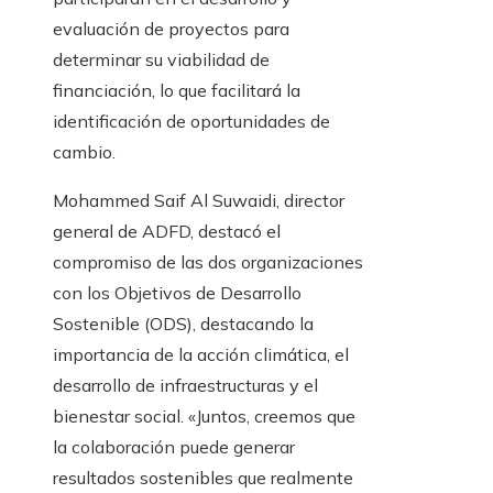
evaluación de proyectos para
determinar su viabilidad de
financiación, lo que facilitará la
identificación de oportunidades de
cambio.
Mohammed Saif Al Suwaidi, director
general de ADFD, destacó el
compromiso de las dos organizaciones
con los Objetivos de Desarrollo
Sostenible (ODS), destacando la
importancia de la acción climática, el
desarrollo de infraestructuras y el
bienestar social. «Juntos, creemos que
la colaboración puede generar
resultados sostenibles que realmente