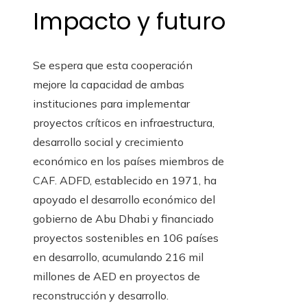
Impacto y futuro
Se espera que esta cooperación
mejore la capacidad de ambas
instituciones para implementar
proyectos críticos en infraestructura,
desarrollo social y crecimiento
económico en los países miembros de
CAF. ADFD, establecido en 1971, ha
apoyado el desarrollo económico del
gobierno de Abu Dhabi y financiado
proyectos sostenibles en 106 países
en desarrollo, acumulando 216 mil
millones de AED en proyectos de
reconstrucción y desarrollo.