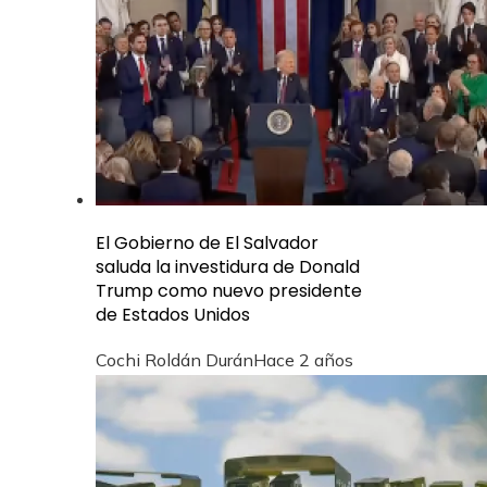
El Gobierno de El Salvador
saluda la investidura de Donald
Trump como nuevo presidente
de Estados Unidos
Cochi Roldán Durán
Hace 2 años