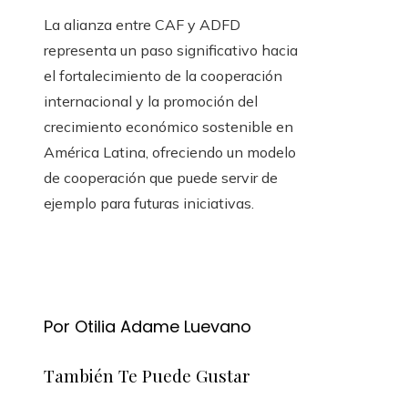
La alianza entre CAF y ADFD
representa un paso significativo hacia
el fortalecimiento de la cooperación
internacional y la promoción del
crecimiento económico sostenible en
América Latina, ofreciendo un modelo
de cooperación que puede servir de
ejemplo para futuras iniciativas.
Por Otilia Adame Luevano
También Te Puede Gustar