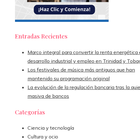
Entradas Recientes
Marco integral para convertir la renta energética
desarrollo industrial y empleo en Trinidad y Toba
Los festivales de música más antiguos que han
mantenido su programación original
La evolución de la regulación bancaria tras la qui
masiva de bancos
Categorías
Ciencia y tecnología
Cultura y ocio