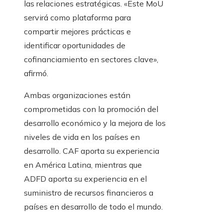
las relaciones estratégicas. «Este MoU
servirá como plataforma para
compartir mejores prácticas e
identificar oportunidades de
cofinanciamiento en sectores clave»,
afirmó.
Ambas organizaciones están
comprometidas con la promoción del
desarrollo económico y la mejora de los
niveles de vida en los países en
desarrollo. CAF aporta su experiencia
en América Latina, mientras que
ADFD aporta su experiencia en el
suministro de recursos financieros a
países en desarrollo de todo el mundo.