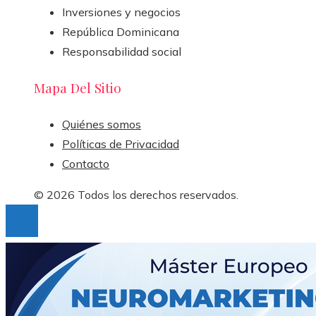
Inversiones y negocios
República Dominicana
Responsabilidad social
Mapa Del Sitio
Quiénes somos
Políticas de Privacidad
Contacto
© 2026 Todos los derechos reservados.