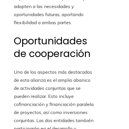
adapten a las necesidades y
oportunidades futuras, aportando
flexibilidad a ambas partes.
Oportunidades
de cooperación
Uno de los aspectos más destacados
de esta alianza es el amplio abanico
de actividades conjuntas que se
pueden realizar. Esto incluye
cofinanciación y financiación paralela
de proyectos, así como inversiones
conjuntas. Las dos entidades también
participarán en el desarrollo y