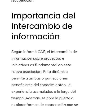
recuperación.
Importancia del
intercambio de
información
Según informó CAF, el intercambio de
información sobre proyectos e
iniciativas es fundamental en esta
nueva asociación. Esta dinámica
permite a ambas organizaciones
beneficiarse del conocimiento y la
experiencia acumulados a lo largo del
tiempo. Además, se abre la puerta a
explorar formas de cooperación que se