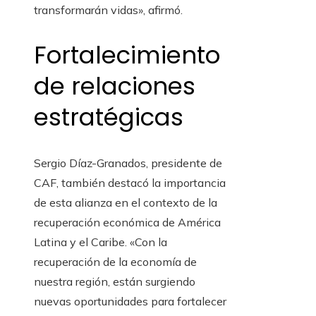
transformarán vidas», afirmó.
Fortalecimiento
de relaciones
estratégicas
Sergio Díaz-Granados, presidente de
CAF, también destacó la importancia
de esta alianza en el contexto de la
recuperación económica de América
Latina y el Caribe. «Con la
recuperación de la economía de
nuestra región, están surgiendo
nuevas oportunidades para fortalecer