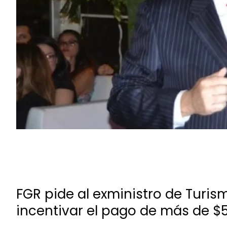
FGR pide al exministro de Turi
incentivar el pago de más de $