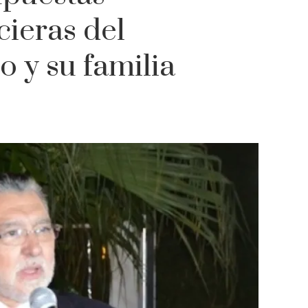
cieras del
 y su familia