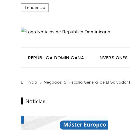
Tendencia
REPÚBLICA DOMINICANA
INVERSIONES
Inicio
Negocios
Fiscalía General de El Salvador
Noticias