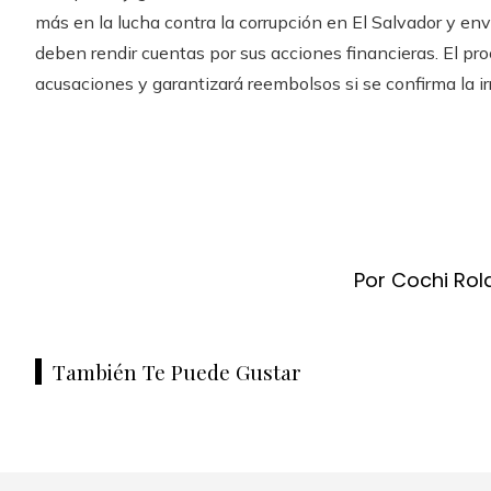
más en la lucha contra la corrupción en El Salvador y env
deben rendir cuentas por sus acciones financieras. El pro
acusaciones y garantizará reembolsos si se confirma la ir
Por Cochi Rol
También Te Puede Gustar