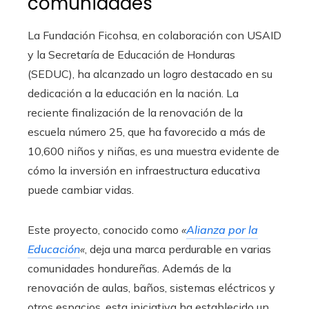
comunidades
La Fundación Ficohsa, en colaboración con USAID
y la Secretaría de Educación de Honduras
(SEDUC), ha alcanzado un logro destacado en su
dedicación a la educación en la nación. La
reciente finalización de la renovación de la
escuela número 25, que ha favorecido a más de
10,600 niños y niñas, es una muestra evidente de
cómo la inversión en infraestructura educativa
puede cambiar vidas.
Este proyecto, conocido como
«
Alianza por la
Educación
«
, deja una marca perdurable en varias
comunidades hondureñas. Además de la
renovación de aulas, baños, sistemas eléctricos y
otros espacios, esta iniciativa ha establecido un