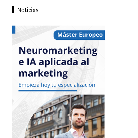
Noticias