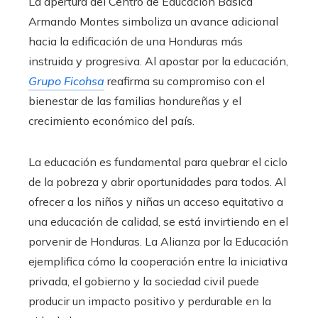
La apertura del Centro de Educación Básica
Armando Montes simboliza un avance adicional
hacia la edificación de una Honduras más
instruida y progresiva. Al apostar por la educación,
Grupo Ficohsa
reafirma su compromiso con el
bienestar de las familias hondureñas y el
crecimiento económico del país.
La educación es fundamental para quebrar el ciclo
de la pobreza y abrir oportunidades para todos. Al
ofrecer a los niños y niñas un acceso equitativo a
una educación de calidad, se está invirtiendo en el
porvenir de Honduras. La Alianza por la Educación
ejemplifica cómo la cooperación entre la iniciativa
privada, el gobierno y la sociedad civil puede
producir un impacto positivo y perdurable en la