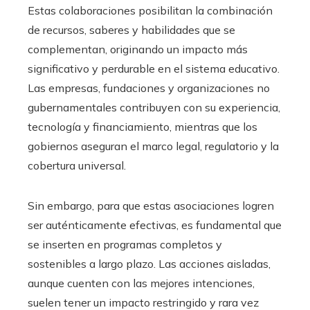
Estas colaboraciones posibilitan la combinación
de recursos, saberes y habilidades que se
complementan, originando un impacto más
significativo y perdurable en el sistema educativo.
Las empresas, fundaciones y organizaciones no
gubernamentales contribuyen con su experiencia,
tecnología y financiamiento, mientras que los
gobiernos aseguran el marco legal, regulatorio y la
cobertura universal.
Sin embargo, para que estas asociaciones logren
ser auténticamente efectivas, es fundamental que
se inserten en programas completos y
sostenibles a largo plazo. Las acciones aisladas,
aunque cuenten con las mejores intenciones,
suelen tener un impacto restringido y rara vez