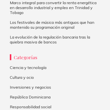
Marco integral para convertir la renta energética
en desarrollo industrial y empleo en Trinidad y
Tobago
Los festivales de música más antiguos que han
mantenido su programación original
La evolución de la regulación bancaria tras la
quiebra masiva de bancos
Categorías
Ciencia y tecnología
Cultura y ocio
Inversiones y negocios
República Dominicana
Responsabilidad social