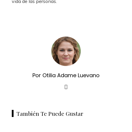
vida de las personas.
Por Otilia Adame Luevano
También Te Puede Gustar