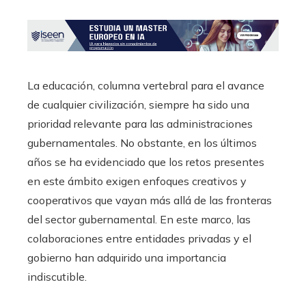
La educación, columna vertebral para el avance
de cualquier civilización, siempre ha sido una
prioridad relevante para las administraciones
gubernamentales. No obstante, en los últimos
años se ha evidenciado que los retos presentes
en este ámbito exigen enfoques creativos y
cooperativos que vayan más allá de las fronteras
del sector gubernamental. En este marco, las
colaboraciones entre entidades privadas y el
gobierno han adquirido una importancia
indiscutible.