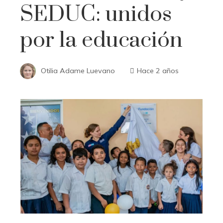
SEDUC: unidos
por la educación
Otilia Adame Luevano
Hace 2 años