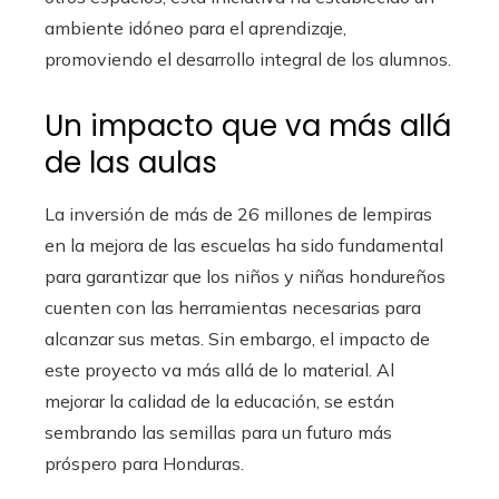
ambiente idóneo para el aprendizaje,
promoviendo el desarrollo integral de los alumnos.
Un impacto que va más allá
de las aulas
La inversión de más de 26 millones de lempiras
en la mejora de las escuelas ha sido fundamental
para garantizar que los niños y niñas hondureños
cuenten con las herramientas necesarias para
alcanzar sus metas. Sin embargo, el impacto de
este proyecto va más allá de lo material. Al
mejorar la calidad de la educación, se están
sembrando las semillas para un futuro más
próspero para Honduras.