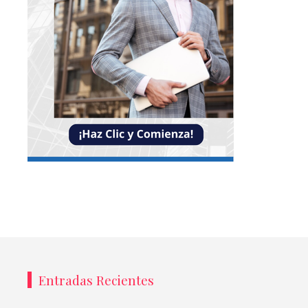
Entradas Recientes