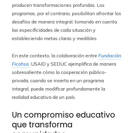
producen transformaciones profundas. Los
programas, por el contrario, posibilitan afrontar los
desafíos de manera integral, tomando en cuenta
las especificidades de cada situación y
estableciendo metas claras y medibles.
En este contexto, la colaboración entre
Fundación
Ficohsa
, USAID y SEDUC ejemplifica de manera
sobresaliente cómo la cooperación público-
privada, cuando se inserta en un programa
integral, puede modificar profundamente la
realidad educativa de un país.
Un compromiso educativo
que transforma