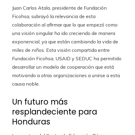
Juan Carlos Atala, presidente de Fundación
Ficohsa, subrayó la relevancia de esta
colaboración al afirmar que lo que empezó como
una visión singular ha ido creciendo de manera
exponencial, ya que están cambiando la vida de
miles de niños. Esta visión compartida entre
Fundación Ficohsa, USAID y SEDUC ha permitido
desarrollar un modelo de cooperación que está
motivando a otras organizaciones a unirse a esta
causa noble.
Un futuro más
resplandeciente para
Honduras