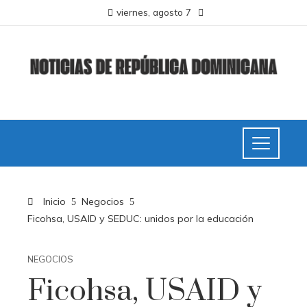
viernes, agosto 7
Inicio
Negocios
Ficohsa, USAID y SEDUC: unidos por la educación
NEGOCIOS
Ficohsa, USAID y