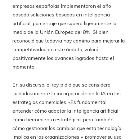
empresas españolas implementaron el año
pasado soluciones basadas en inteligencia
artificial, porcentaje que supera ligeramente la
media de la Unión Europea del 8%. Si bien
reconoció que todavía hay camino para mejorar la
competitividad en este ámbito, valoró
positivamente los avances logrados hasta el
momento.
En su discurso, el rey pidió que se considere
cuidadosamente la incorporación de la IA en las
estrategias comerciales. «Es fundamental
entender cómo adoptar la inteligencia artificial
como herramienta estratégica, pero también
cómo gestionar los cambios que esta tecnología
implica en las organizaciones y promover su uso