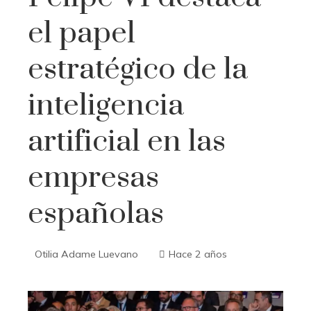
el papel
estratégico de la
inteligencia
artificial en las
empresas
españolas
Otilia Adame Luevano
Hace 2 años