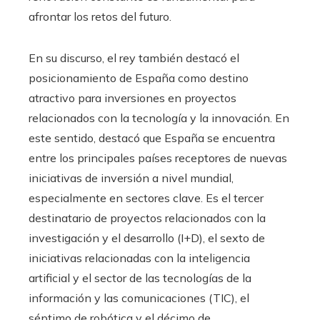
afrontar los retos del futuro.
En su discurso, el rey también destacó el
posicionamiento de España como destino
atractivo para inversiones en proyectos
relacionados con la tecnología y la innovación. En
este sentido, destacó que España se encuentra
entre los principales países receptores de nuevas
iniciativas de inversión a nivel mundial,
especialmente en sectores clave. Es el tercer
destinatario de proyectos relacionados con la
investigación y el desarrollo (I+D), el sexto de
iniciativas relacionadas con la inteligencia
artificial y el sector de las tecnologías de la
información y las comunicaciones (TIC), el
séptimo de robótica y el décimo de