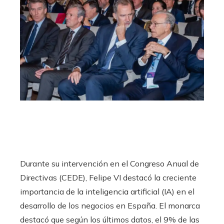
Durante su intervención en el Congreso Anual de
Directivas (CEDE), Felipe VI destacó la creciente
importancia de la inteligencia artificial (IA) en el
desarrollo de los negocios en España. El monarca
destacó que según los últimos datos, el 9% de las