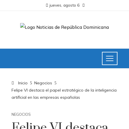
jueves, agosto 6
Inicio
Negocios
Felipe VI destaca el papel estratégico de la inteligencia
artificial en las empresas españolas
NEGOCIOS
Felipe VI destaca