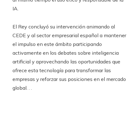
IA.
El Rey concluyó su intervención animando al
CEDE y al sector empresarial español a mantener
el impulso en este ámbito participando
activamente en los debates sobre inteligencia
artificial y aprovechando las oportunidades que
ofrece esta tecnología para transformar las
empresas y reforzar sus posiciones en el mercado
global. . .