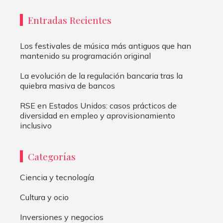
Entradas Recientes
Los festivales de música más antiguos que han
mantenido su programación original
La evolución de la regulación bancaria tras la
quiebra masiva de bancos
RSE en Estados Unidos: casos prácticos de
diversidad en empleo y aprovisionamiento
inclusivo
Categorías
Ciencia y tecnología
Cultura y ocio
Inversiones y negocios