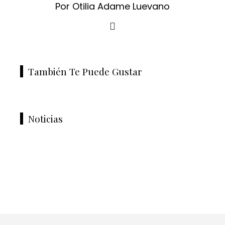
Por Otilia Adame Luevano
También Te Puede Gustar
Noticias