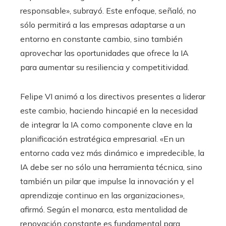
responsable», subrayó. Este enfoque, señaló, no
sólo permitirá a las empresas adaptarse a un
entorno en constante cambio, sino también
aprovechar las oportunidades que ofrece la IA
para aumentar su resiliencia y competitividad.
Felipe VI animó a los directivos presentes a liderar
este cambio, haciendo hincapié en la necesidad
de integrar la IA como componente clave en la
planificación estratégica empresarial. «En un
entorno cada vez más dinámico e impredecible, la
IA debe ser no sólo una herramienta técnica, sino
también un pilar que impulse la innovación y el
aprendizaje continuo en las organizaciones»,
afirmó. Según el monarca, esta mentalidad de
renovación constante es fundamental para