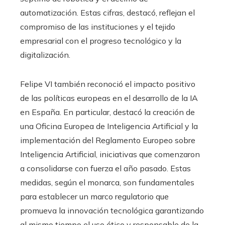
automatización. Estas cifras, destacó, reflejan el
compromiso de las instituciones y el tejido
empresarial con el progreso tecnológico y la
digitalización.
Felipe VI también reconoció el impacto positivo
de las políticas europeas en el desarrollo de la IA
en España. En particular, destacó la creación de
una Oficina Europea de Inteligencia Artificial y la
implementación del Reglamento Europeo sobre
Inteligencia Artificial, iniciativas que comenzaron
a consolidarse con fuerza el año pasado. Estas
medidas, según el monarca, son fundamentales
para establecer un marco regulatorio que
promueva la innovación tecnológica garantizando
al mismo tiempo el uso ético y responsable de la