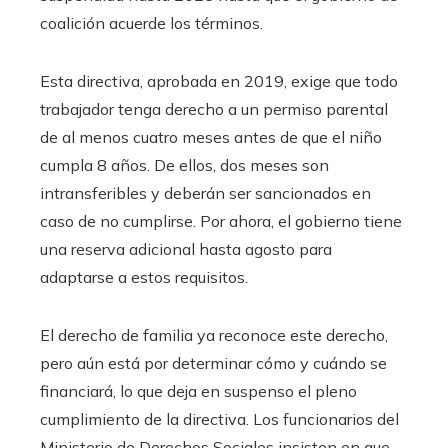
coalición acuerde los términos.
Esta directiva, aprobada en 2019, exige que todo
trabajador tenga derecho a un permiso parental
de al menos cuatro meses antes de que el niño
cumpla 8 años. De ellos, dos meses son
intransferibles y deberán ser sancionados en
caso de no cumplirse. Por ahora, el gobierno tiene
una reserva adicional hasta agosto para
adaptarse a estos requisitos.
El derecho de familia ya reconoce este derecho,
pero aún está por determinar cómo y cuándo se
financiará, lo que deja en suspenso el pleno
cumplimiento de la directiva. Los funcionarios del
Ministerio de Derechos Sociales insisten en que