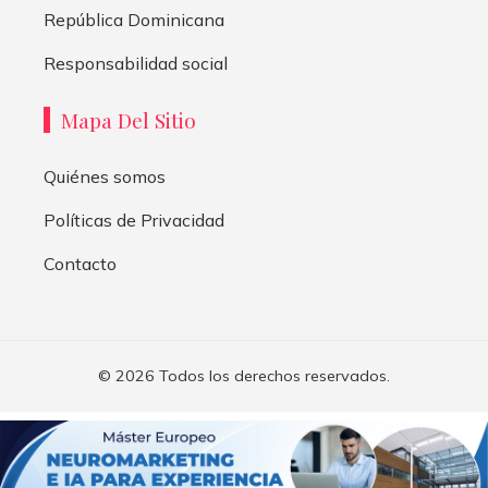
República Dominicana
Responsabilidad social
Mapa Del Sitio
Quiénes somos
Políticas de Privacidad
Contacto
© 2026 Todos los derechos reservados.