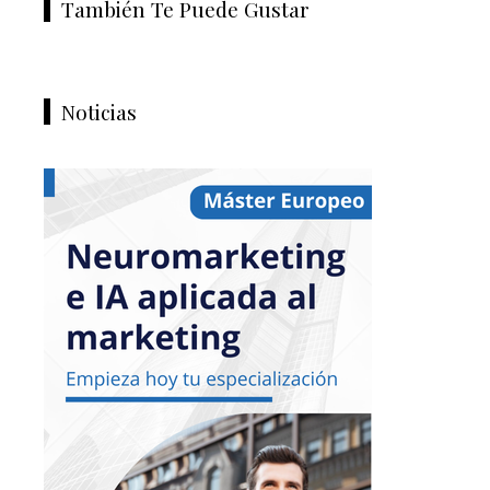
También Te Puede Gustar
Noticias