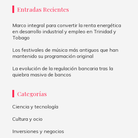
Entradas Recientes
Marco integral para convertir la renta energética
en desarrollo industrial y empleo en Trinidad y
Tobago
Los festivales de música más antiguos que han
mantenido su programación original
La evolución de la regulación bancaria tras la
quiebra masiva de bancos
Categorías
Ciencia y tecnología
Cultura y ocio
Inversiones y negocios