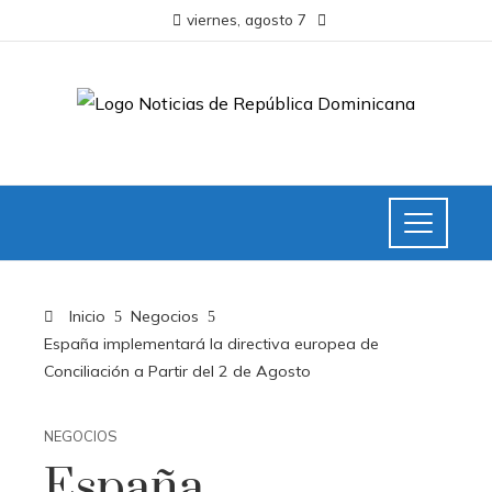
viernes, agosto 7
Inicio
Negocios
España implementará la directiva europea de
Conciliación a Partir del 2 de Agosto
NEGOCIOS
España