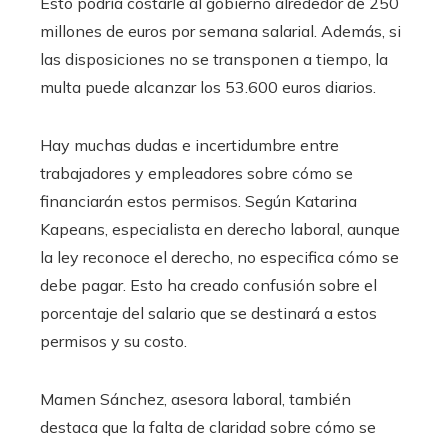
Esto podría costarle al gobierno alrededor de 250
millones de euros por semana salarial. Además, si
las disposiciones no se transponen a tiempo, la
multa puede alcanzar los 53.600 euros diarios.
Hay muchas dudas e incertidumbre entre
trabajadores y empleadores sobre cómo se
financiarán estos permisos. Según Katarina
Kapeans, especialista en derecho laboral, aunque
la ley reconoce el derecho, no especifica cómo se
debe pagar. Esto ha creado confusión sobre el
porcentaje del salario que se destinará a estos
permisos y su costo.
Mamen Sánchez, asesora laboral, también
destaca que la falta de claridad sobre cómo se