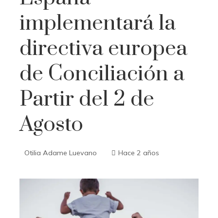
implementará la
directiva europea
de Conciliación a
Partir del 2 de
Agosto
Otilia Adame Luevano
Hace 2 años