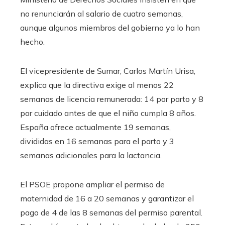
no renunciarán al salario de cuatro semanas,
aunque algunos miembros del gobierno ya lo han
hecho.
El vicepresidente de Sumar, Carlos Martín Urisa,
explica que la directiva exige al menos 22
semanas de licencia remunerada: 14 por parto y 8
por cuidado antes de que el niño cumpla 8 años.
España ofrece actualmente 19 semanas,
divididas en 16 semanas para el parto y 3
semanas adicionales para la lactancia.
El PSOE propone ampliar el permiso de
maternidad de 16 a 20 semanas y garantizar el
pago de 4 de las 8 semanas del permiso parental.