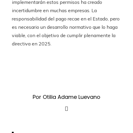
implementarán estos permisos ha creado
incertidumbre en muchas empresas. La
responsabilidad del pago recae en el Estado, pero
es necesario un desarrollo normativo que lo haga
viable, con el objetivo de cumplir plenamente la
directiva en 2025.
Por Otilia Adame Luevano