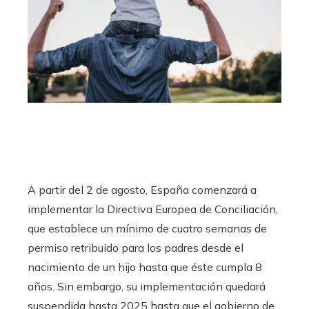
A partir del 2 de agosto, España comenzará a
implementar la Directiva Europea de Conciliación,
que establece un mínimo de cuatro semanas de
permiso retribuido para los padres desde el
nacimiento de un hijo hasta que éste cumpla 8
años. Sin embargo, su implementación quedará
suspendida hasta 2025 hasta que el gobierno de