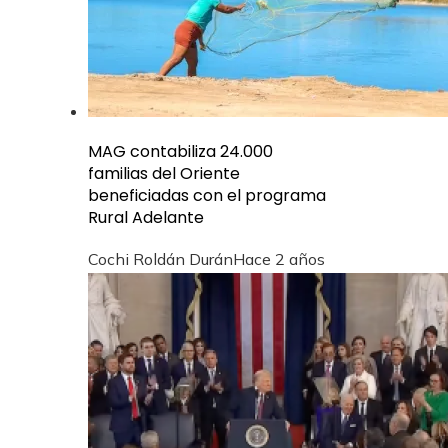
MAG contabiliza 24.000
familias del Oriente
beneficiadas con el programa
Rural Adelante
Cochi Roldán Durán
Hace 2 años