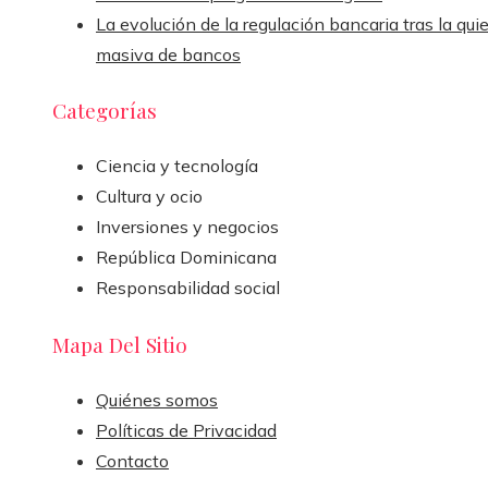
La evolución de la regulación bancaria tras la qui
masiva de bancos
Categorías
Ciencia y tecnología
Cultura y ocio
Inversiones y negocios
República Dominicana
Responsabilidad social
Mapa Del Sitio
Quiénes somos
Políticas de Privacidad
Contacto