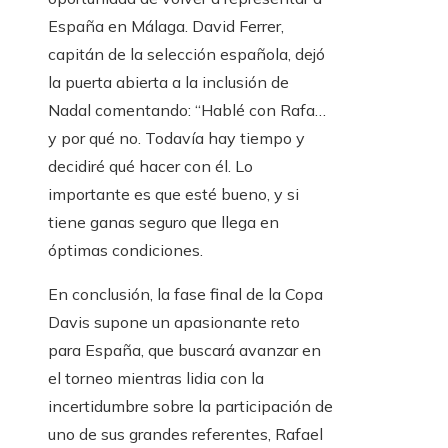
España en Málaga. David Ferrer,
capitán de la selección española, dejó
la puerta abierta a la inclusión de
Nadal comentando: “Hablé con Rafa…
y por qué no. Todavía hay tiempo y
decidiré qué hacer con él. Lo
importante es que esté bueno, y si
tiene ganas seguro que llega en
óptimas condiciones.
En conclusión, la fase final de la Copa
Davis supone un apasionante reto
para España, que buscará avanzar en
el torneo mientras lidia con la
incertidumbre sobre la participación de
uno de sus grandes referentes, Rafael