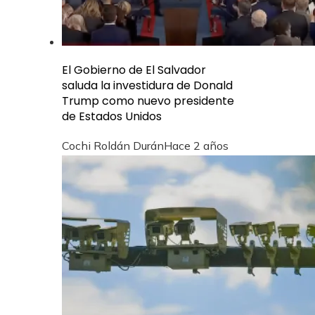
El Gobierno de El Salvador
saluda la investidura de Donald
Trump como nuevo presidente
de Estados Unidos
Cochi Roldán Durán
Hace 2 años