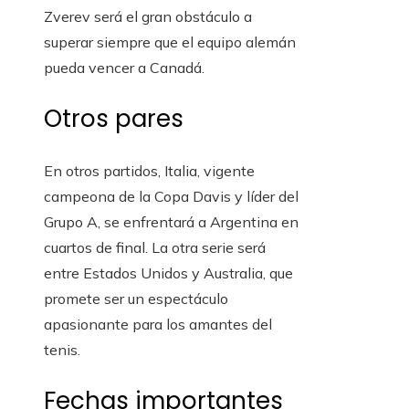
Zverev será el gran obstáculo a
superar siempre que el equipo alemán
pueda vencer a Canadá.
Otros pares
En otros partidos, Italia, vigente
campeona de la Copa Davis y líder del
Grupo A, se enfrentará a Argentina en
cuartos de final. La otra serie será
entre Estados Unidos y Australia, que
promete ser un espectáculo
apasionante para los amantes del
tenis.
Fechas importantes