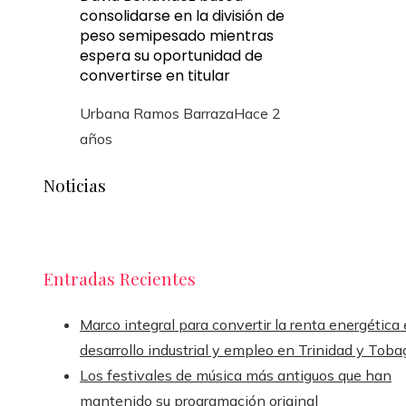
consolidarse en la división de
peso semipesado mientras
espera su oportunidad de
convertirse en titular
Urbana Ramos Barraza
Hace 2
años
Noticias
Entradas Recientes
Marco integral para convertir la renta energética
desarrollo industrial y empleo en Trinidad y Toba
Los festivales de música más antiguos que han
mantenido su programación original