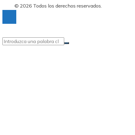
© 2026 Todos los derechos reservados.