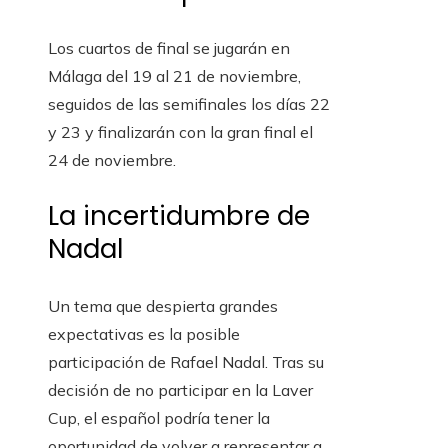
Los cuartos de final se jugarán en
Málaga del 19 al 21 de noviembre,
seguidos de las semifinales los días 22
y 23 y finalizarán con la gran final el
24 de noviembre.
La incertidumbre de
Nadal
Un tema que despierta grandes
expectativas es la posible
participación de Rafael Nadal. Tras su
decisión de no participar en la Laver
Cup, el español podría tener la
oportunidad de volver a representar a