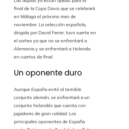
Las duplas ya están fijadas para la
final de la Copa Davis que se celebrará
en Málaga el próximo mes de
noviembre. La selección española,
dirigida por David Ferrer, tuvo suerte en
el sorteo ya que no se enfrentará a
Alemania y se enfrentará a Holanda
en cuartos de final.
Un oponente duro
Aunque España evitó al temible
conjunto alemán, se enfrentará a un
conjunto holandés que cuenta con
jugadores de gran calidad. Los
principales oponentes de España