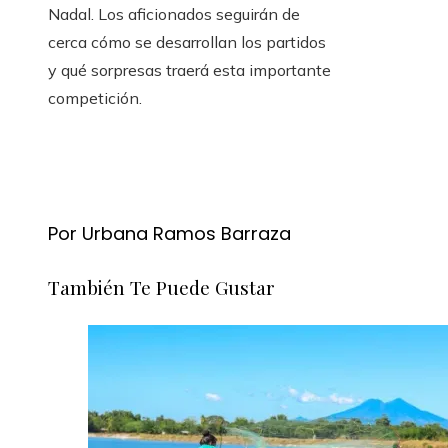
Nadal. Los aficionados seguirán de
cerca cómo se desarrollan los partidos
y qué sorpresas traerá esta importante
competición.
Por Urbana Ramos Barraza
También Te Puede Gustar