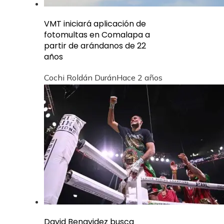
VMT iniciará aplicación de
fotomultas en Comalapa a
partir de arándanos de 22
años
Cochi Roldán Durán
Hace 2 años
David Benavidez busca